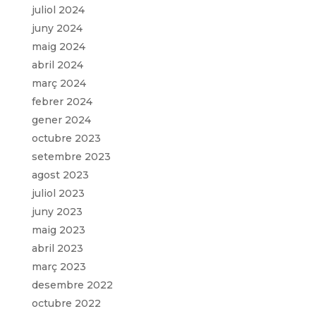
juliol 2024
juny 2024
maig 2024
abril 2024
març 2024
febrer 2024
gener 2024
octubre 2023
setembre 2023
agost 2023
juliol 2023
juny 2023
maig 2023
abril 2023
març 2023
desembre 2022
octubre 2022