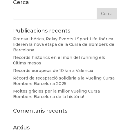
Cerca
Publicacions recents
Prensa Ibérica, Relay Events i Sport Life Ibérica
lideren la nova etapa de la Cursa de Bombers de
Barcelona.
Rècords històrics en el món del running els
últims mesos
Rècords europeus de 10 km a València
Rècord de recaptació solidària a la Vueling Cursa
Bombers Barcelona 2025
Moltes gràcies per la millor Vueling Cursa
Bombers Barcelona de la història!
Comentaris recents
Arxius