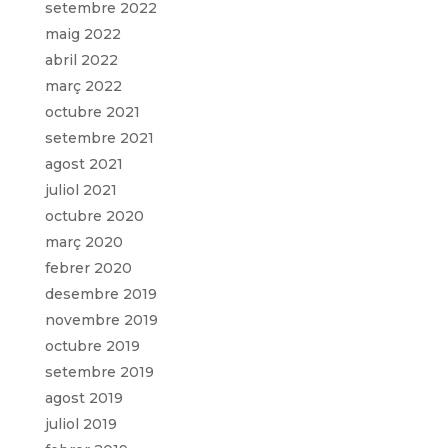
setembre 2022
maig 2022
abril 2022
març 2022
octubre 2021
setembre 2021
agost 2021
juliol 2021
octubre 2020
març 2020
febrer 2020
desembre 2019
novembre 2019
octubre 2019
setembre 2019
agost 2019
juliol 2019