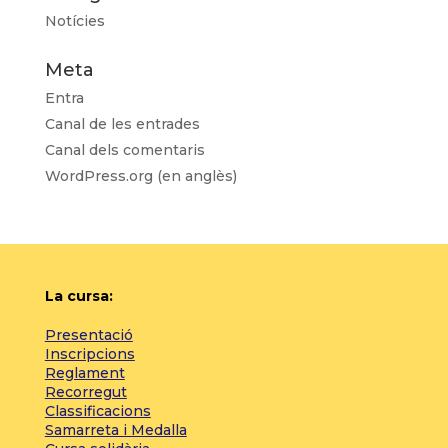
Notícies
Meta
Entra
Canal de les entrades
Canal dels comentaris
WordPress.org (en anglès)
La cursa:
Presentació
Inscripcions
Reglament
Recorregut
Classificacions
Samarreta i Medalla