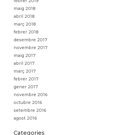
febrer 2019
maig 2018
abril 2018
març 2018
febrer 2018
desembre 2017
novembre 2017
maig 2017
abril 2017
març 2017
febrer 2017
gener 2017
novembre 2016
octubre 2016
setembre 2016
agost 2016
Categories