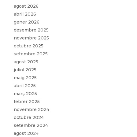
agost 2026
abril 2026
gener 2026
desembre 2025
novembre 2025
octubre 2025
setembre 2025
agost 2025
juliol 2025
maig 2025
abril 2025
març 2025
febrer 2025
novembre 2024
octubre 2024
setembre 2024
agost 2024