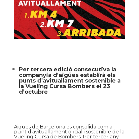
Per tercera edició consecutiva la
companyia d’aigües establirà els
punts d’avituallament sostenible a
la Vueling Cursa Bombers el 23
d’octubre
Aigües de Barcelona es consolida com a
punt d’avituallament oficial i sostenible de la
Vueling Cursa de Bombers. Per tercer any