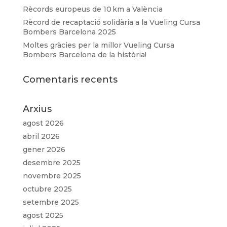
Rècords europeus de 10 km a València
Rècord de recaptació solidària a la Vueling Cursa
Bombers Barcelona 2025
Moltes gràcies per la millor Vueling Cursa
Bombers Barcelona de la història!
Comentaris recents
Arxius
agost 2026
abril 2026
gener 2026
desembre 2025
novembre 2025
octubre 2025
setembre 2025
agost 2025