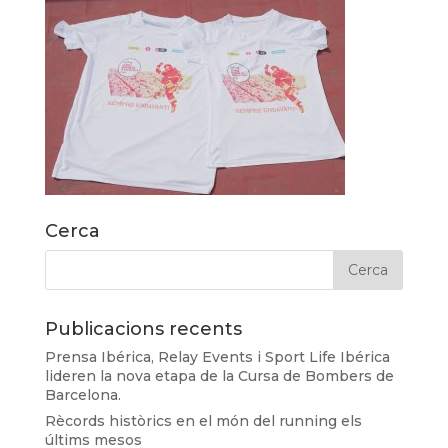
Cerca
Publicacions recents
Prensa Ibérica, Relay Events i Sport Life Ibérica
lideren la nova etapa de la Cursa de Bombers de
Barcelona.
Rècords històrics en el món del running els
últims mesos