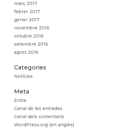
març 2017
febrer 2017
gener 2017
novembre 2016
octubre 2016
setembre 2016
agost 2016
Categories
Notícies
Meta
Entra
Canal de les entrades
Canal dels comentaris
WordPress.org (en anglès)