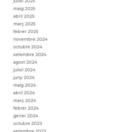
juliol 2025
maig 2025
abril 2025
març 2025
febrer 2025
novembre 2024
octubre 2024
setembre 2024
agost 2024
juliol 2024
juny 2024
maig 2024
abril 2024
març 2024
febrer 2024
gener 2024
octubre 2023
setembre 2023