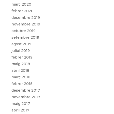
març 2020
febrer 2020
desembre 2019
novembre 2019
octubre 2019
setembre 2019
agost 2019
juliol 2019
febrer 2019
maig 2018
abril 2018
març 2018
febrer 2018
desembre 2017
novembre 2017
maig 2017
abril 2017