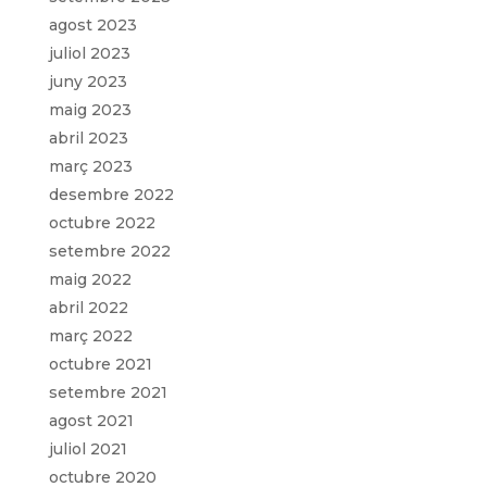
agost 2023
juliol 2023
juny 2023
maig 2023
abril 2023
març 2023
desembre 2022
octubre 2022
setembre 2022
maig 2022
abril 2022
març 2022
octubre 2021
setembre 2021
agost 2021
juliol 2021
octubre 2020