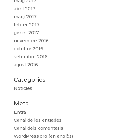
maig 2017
abril 2017
març 2017
febrer 2017
gener 2017
novembre 2016
octubre 2016
setembre 2016
agost 2016
Categories
Notícies
Meta
Entra
Canal de les entrades
Canal dels comentaris
WordPress.org (en anglès)