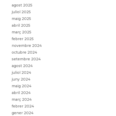
agost 2025
juliol 2025
maig 2025
abril 2025
març 2025
febrer 2025
novembre 2024
octubre 2024
setembre 2024
agost 2024
juliol 2024
juny 2024
maig 2024
abril 2024
març 2024
febrer 2024
gener 2024