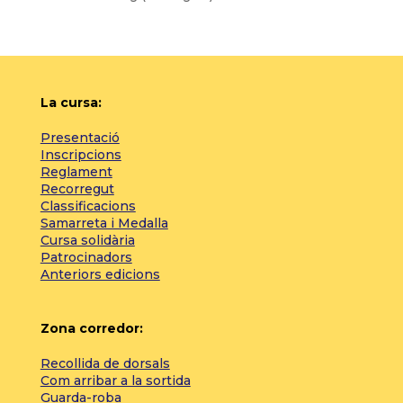
La cursa:
Presentació
Inscripcions
Reglament
Recorregut
Classificacions
Samarreta i Medalla
Cursa solidària
Patrocinadors
Anteriors edicions
Zona corredor:
Recollida de dorsals
Com arribar a la sortida
Guarda-roba