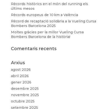
Rècords històrics en el món del running els
últims mesos
Rècords europeus de 10 km a València
Rècord de recaptació solidària a la Vueling Cursa
Bombers Barcelona 2025
Moltes gràcies per la millor Vueling Cursa
Bombers Barcelona de la història!
Comentaris recents
Arxius
agost 2026
abril 2026
gener 2026
desembre 2025
novembre 2025
octubre 2025
setembre 2025