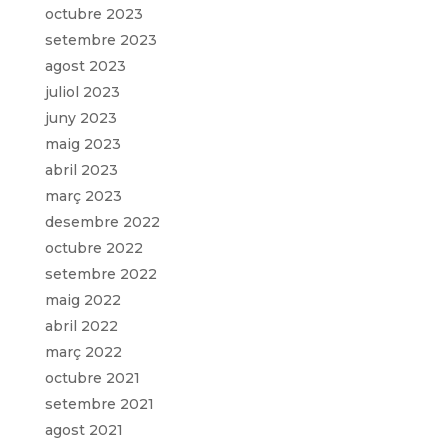
octubre 2023
setembre 2023
agost 2023
juliol 2023
juny 2023
maig 2023
abril 2023
març 2023
desembre 2022
octubre 2022
setembre 2022
maig 2022
abril 2022
març 2022
octubre 2021
setembre 2021
agost 2021