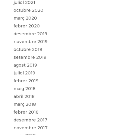
juliol 2021
octubre 2020
març 2020
febrer 2020
desembre 2019
novembre 2019
octubre 2019
setembre 2019
agost 2019
juliol 2019
febrer 2019
maig 2018
abril 2018
març 2018
febrer 2018
desembre 2017
novembre 2017