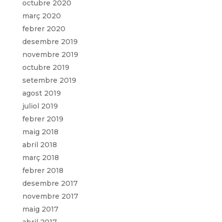
octubre 2020
març 2020
febrer 2020
desembre 2019
novembre 2019
octubre 2019
setembre 2019
agost 2019
juliol 2019
febrer 2019
maig 2018
abril 2018
març 2018
febrer 2018
desembre 2017
novembre 2017
maig 2017
abril 2017