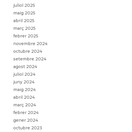
juliol 2025
maig 2025
abril 2025
març 2025
febrer 2025
novembre 2024
octubre 2024
setembre 2024
agost 2024
juliol 2024
juny 2024
maig 2024
abril 2024
març 2024
febrer 2024
gener 2024
octubre 2023