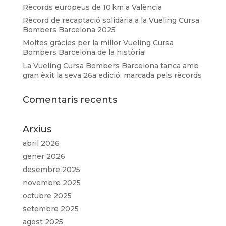
Rècords europeus de 10 km a València
Rècord de recaptació solidària a la Vueling Cursa
Bombers Barcelona 2025
Moltes gràcies per la millor Vueling Cursa
Bombers Barcelona de la història!
La Vueling Cursa Bombers Barcelona tanca amb
gran èxit la seva 26a edició, marcada pels rècords
Comentaris recents
Arxius
abril 2026
gener 2026
desembre 2025
novembre 2025
octubre 2025
setembre 2025
agost 2025