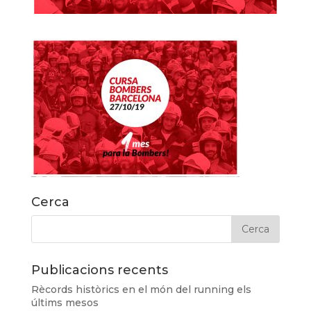
Cerca
Publicacions recents
Rècords històrics en el món del running els
últims mesos