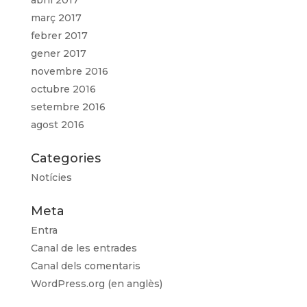
març 2017
febrer 2017
gener 2017
novembre 2016
octubre 2016
setembre 2016
agost 2016
Categories
Notícies
Meta
Entra
Canal de les entrades
Canal dels comentaris
WordPress.org (en anglès)