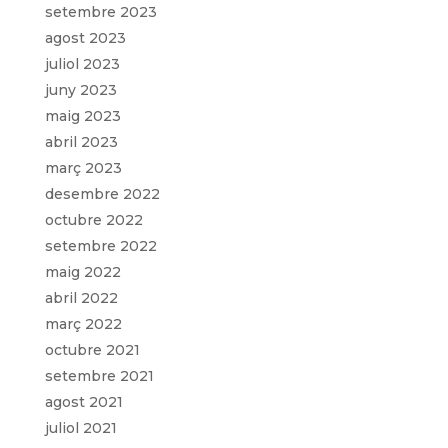
setembre 2023
agost 2023
juliol 2023
juny 2023
maig 2023
abril 2023
març 2023
desembre 2022
octubre 2022
setembre 2022
maig 2022
abril 2022
març 2022
octubre 2021
setembre 2021
agost 2021
juliol 2021