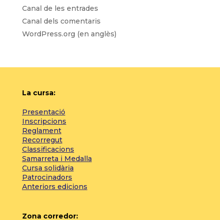
Canal de les entrades
Canal dels comentaris
WordPress.org (en anglès)
La cursa:
Presentació
Inscripcions
Reglament
Recorregut
Classificacions
Samarreta i Medalla
Cursa solidària
Patrocinadors
Anteriors edicions
Zona corredor: