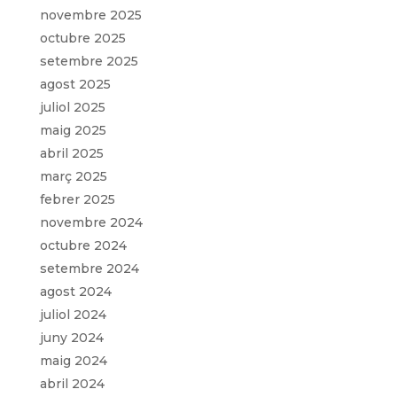
novembre 2025
octubre 2025
setembre 2025
agost 2025
juliol 2025
maig 2025
abril 2025
març 2025
febrer 2025
novembre 2024
octubre 2024
setembre 2024
agost 2024
juliol 2024
juny 2024
maig 2024
abril 2024