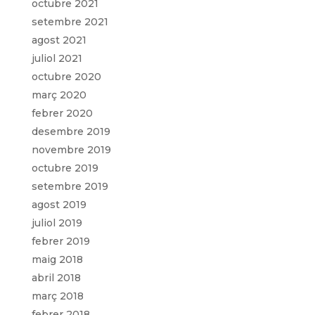
octubre 2021
setembre 2021
agost 2021
juliol 2021
octubre 2020
març 2020
febrer 2020
desembre 2019
novembre 2019
octubre 2019
setembre 2019
agost 2019
juliol 2019
febrer 2019
maig 2018
abril 2018
març 2018
febrer 2018