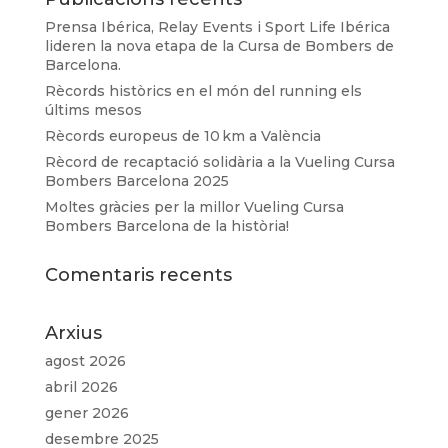
Prensa Ibérica, Relay Events i Sport Life Ibérica
lideren la nova etapa de la Cursa de Bombers de
Barcelona.
Rècords històrics en el món del running els
últims mesos
Rècords europeus de 10 km a València
Rècord de recaptació solidària a la Vueling Cursa
Bombers Barcelona 2025
Moltes gràcies per la millor Vueling Cursa
Bombers Barcelona de la història!
Comentaris recents
Arxius
agost 2026
abril 2026
gener 2026
desembre 2025