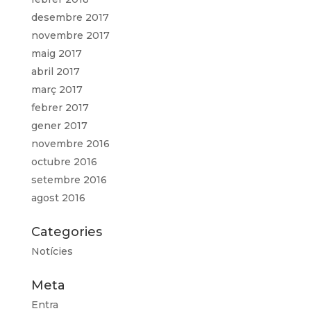
desembre 2017
novembre 2017
maig 2017
abril 2017
març 2017
febrer 2017
gener 2017
novembre 2016
octubre 2016
setembre 2016
agost 2016
Categories
Notícies
Meta
Entra