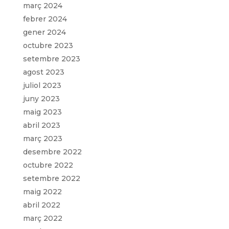
març 2024
febrer 2024
gener 2024
octubre 2023
setembre 2023
agost 2023
juliol 2023
juny 2023
maig 2023
abril 2023
març 2023
desembre 2022
octubre 2022
setembre 2022
maig 2022
abril 2022
març 2022