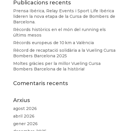
Publicacions recents
Prensa Ibérica, Relay Events i Sport Life Ibérica
lideren la nova etapa de la Cursa de Bombers de
Barcelona.
Rècords històrics en el món del running els
últims mesos
Rècords europeus de 10 km a València
Rècord de recaptació solidària a la Vueling Cursa
Bombers Barcelona 2025
Moltes gràcies per la millor Vueling Cursa
Bombers Barcelona de la història!
Comentaris recents
Arxius
agost 2026
abril 2026
gener 2026