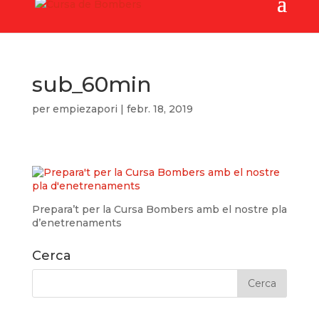
sub_60min
per
empiezapori
|
febr. 18, 2019
Prepara’t per la Cursa Bombers amb el nostre pla
d’enetrenaments
Cerca