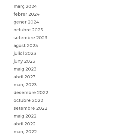
març 2024
febrer 2024
gener 2024
octubre 2023
setembre 2023
agost 2023
juliol 2023
juny 2023
maig 2023
abril 2023
març 2023
desembre 2022
octubre 2022
setembre 2022
maig 2022
abril 2022
març 2022