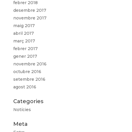
febrer 2018
desembre 2017
novembre 2017
maig 2017
abril 2017
març 2017
febrer 2017
gener 2017
novembre 2016
octubre 2016
setembre 2016
agost 2016
Categories
Notícies
Meta