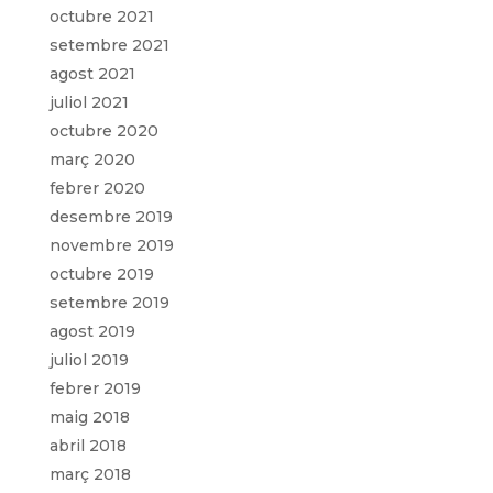
octubre 2021
setembre 2021
agost 2021
juliol 2021
octubre 2020
març 2020
febrer 2020
desembre 2019
novembre 2019
octubre 2019
setembre 2019
agost 2019
juliol 2019
febrer 2019
maig 2018
abril 2018
març 2018