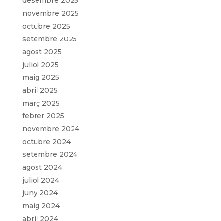
desembre 2025
novembre 2025
octubre 2025
setembre 2025
agost 2025
juliol 2025
maig 2025
abril 2025
març 2025
febrer 2025
novembre 2024
octubre 2024
setembre 2024
agost 2024
juliol 2024
juny 2024
maig 2024
abril 2024