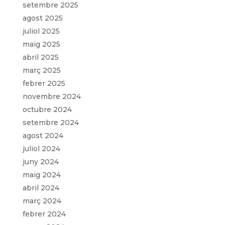
setembre 2025
agost 2025
juliol 2025
maig 2025
abril 2025
març 2025
febrer 2025
novembre 2024
octubre 2024
setembre 2024
agost 2024
juliol 2024
juny 2024
maig 2024
abril 2024
març 2024
febrer 2024