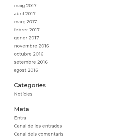
maig 2017
abril 2017
març 2017
febrer 2017
gener 2017
novembre 2016
octubre 2016
setembre 2016
agost 2016
Categories
Notícies
Meta
Entra
Canal de les entrades
Canal dels comentaris