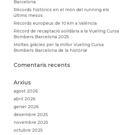
Barcelona.
Rècords històrics en el món del running els
últims mesos
Rècords europeus de 10 km a València
Rècord de recaptació solidària a la Vueling Cursa
Bombers Barcelona 2025
Moltes gràcies per la millor Vueling Cursa
Bombers Barcelona de la història!
Comentaris recents
Arxius
agost 2026
abril 2026
gener 2026
desembre 2025
novembre 2025
octubre 2025