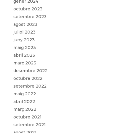
gener 2024
octubre 2023
setembre 2023
agost 2023
juliol 2023
juny 2023
maig 2023
abril 2023
març 2023
desembre 2022
octubre 2022
setembre 2022
maig 2022
abril 2022
març 2022
octubre 2021
setembre 2021
agost 2021