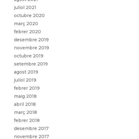
juliol 2021
octubre 2020
març 2020
febrer 2020
desembre 2019
novembre 2019
octubre 2019
setembre 2019
agost 2019
juliol 2019
febrer 2019
maig 2018
abril 2018
març 2018
febrer 2018
desembre 2017
novembre 2017