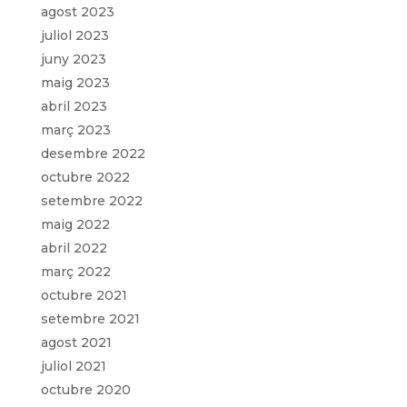
agost 2023
juliol 2023
juny 2023
maig 2023
abril 2023
març 2023
desembre 2022
octubre 2022
setembre 2022
maig 2022
abril 2022
març 2022
octubre 2021
setembre 2021
agost 2021
juliol 2021
octubre 2020