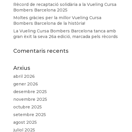
Rècord de recaptació solidària a la Vueling Cursa
Bombers Barcelona 2025
Moltes gràcies per la millor Vueling Cursa
Bombers Barcelona de la història!
La Vueling Cursa Bombers Barcelona tanca amb
gran èxit la seva 26a edició, marcada pels rècords
Comentaris recents
Arxius
abril 2026
gener 2026
desembre 2025
novembre 2025
octubre 2025
setembre 2025
agost 2025
juliol 2025