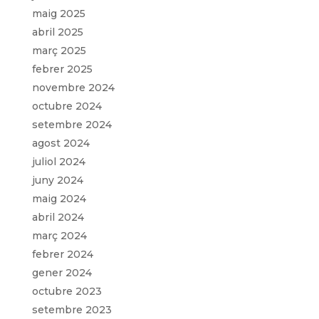
maig 2025
abril 2025
març 2025
febrer 2025
novembre 2024
octubre 2024
setembre 2024
agost 2024
juliol 2024
juny 2024
maig 2024
abril 2024
març 2024
febrer 2024
gener 2024
octubre 2023
setembre 2023