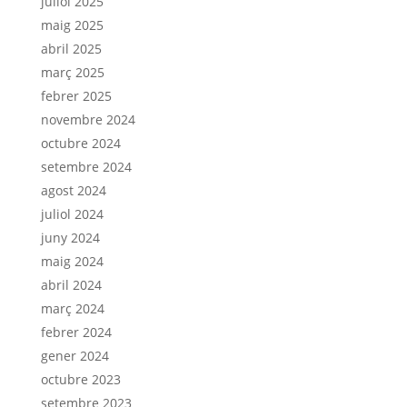
juliol 2025
maig 2025
abril 2025
març 2025
febrer 2025
novembre 2024
octubre 2024
setembre 2024
agost 2024
juliol 2024
juny 2024
maig 2024
abril 2024
març 2024
febrer 2024
gener 2024
octubre 2023
setembre 2023