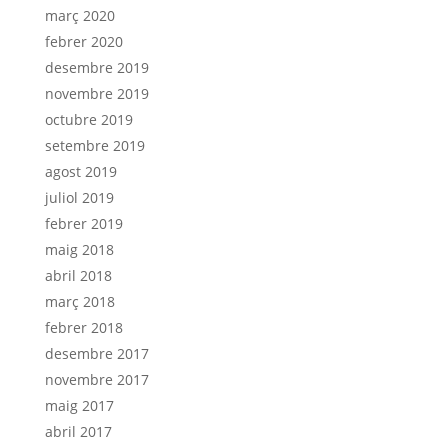
març 2020
febrer 2020
desembre 2019
novembre 2019
octubre 2019
setembre 2019
agost 2019
juliol 2019
febrer 2019
maig 2018
abril 2018
març 2018
febrer 2018
desembre 2017
novembre 2017
maig 2017
abril 2017