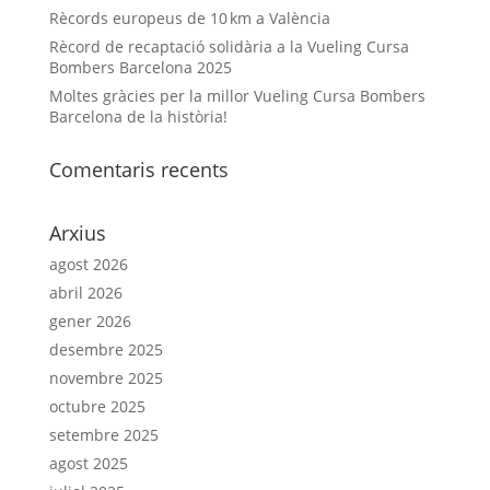
Rècords europeus de 10 km a València
Rècord de recaptació solidària a la Vueling Cursa
Bombers Barcelona 2025
Moltes gràcies per la millor Vueling Cursa Bombers
Barcelona de la història!
Comentaris recents
Arxius
agost 2026
abril 2026
gener 2026
desembre 2025
novembre 2025
octubre 2025
setembre 2025
agost 2025