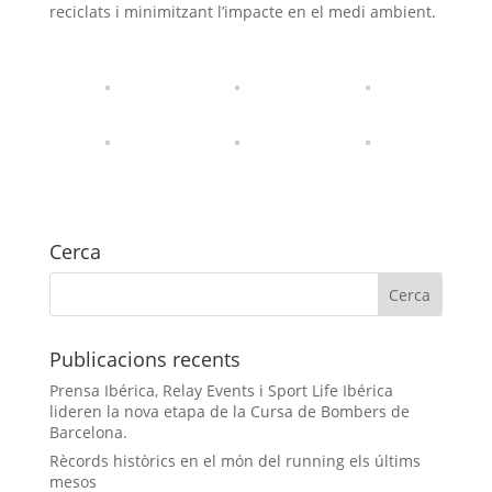
reciclats i minimitzant l’impacte en el medi ambient.
Cerca
Publicacions recents
Prensa Ibérica, Relay Events i Sport Life Ibérica
lideren la nova etapa de la Cursa de Bombers de
Barcelona.
Rècords històrics en el món del running els últims
mesos