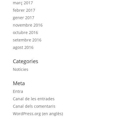
març 2017
febrer 2017
gener 2017
novembre 2016
octubre 2016
setembre 2016
agost 2016
Categories
Notícies
Meta
Entra
Canal de les entrades
Canal dels comentaris
WordPress.org (en anglès)