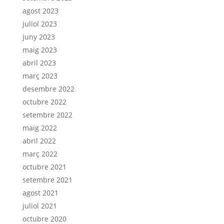
agost 2023
juliol 2023
juny 2023
maig 2023
abril 2023
març 2023
desembre 2022
octubre 2022
setembre 2022
maig 2022
abril 2022
març 2022
octubre 2021
setembre 2021
agost 2021
juliol 2021
octubre 2020