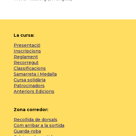
La cursa:
Presentació
Inscripcions
Reglament
Recorregut
Classificacions
Samarreta i Medalla
Cursa solidària
Patrocinadors
Anteriors Edicions
Zona corredor:
Recollida de dorsals
Com arribar a la sortida
Guarda-roba