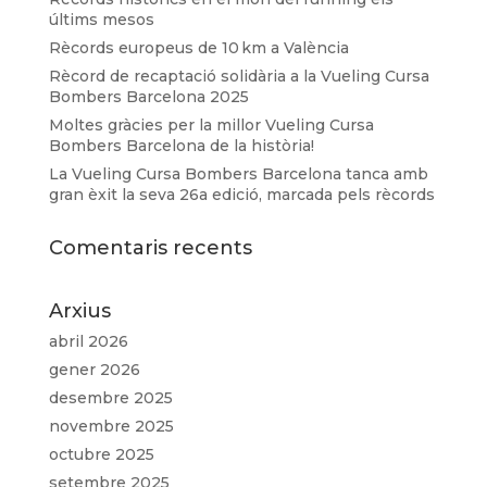
últims mesos
Rècords europeus de 10 km a València
Rècord de recaptació solidària a la Vueling Cursa
Bombers Barcelona 2025
Moltes gràcies per la millor Vueling Cursa
Bombers Barcelona de la història!
La Vueling Cursa Bombers Barcelona tanca amb
gran èxit la seva 26a edició, marcada pels rècords
Comentaris recents
Arxius
abril 2026
gener 2026
desembre 2025
novembre 2025
octubre 2025
setembre 2025