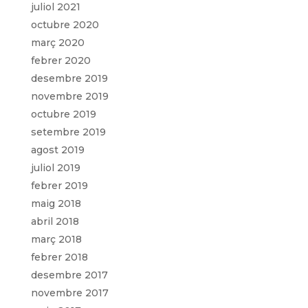
juliol 2021
octubre 2020
març 2020
febrer 2020
desembre 2019
novembre 2019
octubre 2019
setembre 2019
agost 2019
juliol 2019
febrer 2019
maig 2018
abril 2018
març 2018
febrer 2018
desembre 2017
novembre 2017