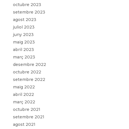
octubre 2023
setembre 2023
agost 2023
juliol 2023
juny 2023
maig 2023
abril 2023
març 2023
desembre 2022
octubre 2022
setembre 2022
maig 2022
abril 2022
març 2022
octubre 2021
setembre 2021
agost 2021