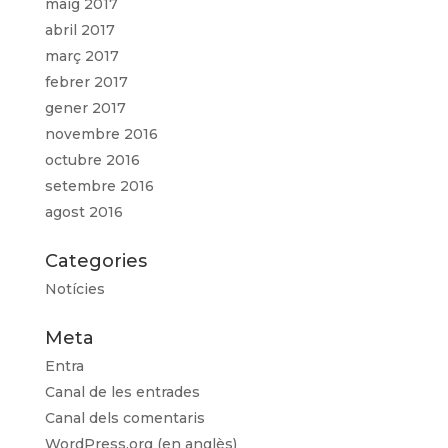
maig 2017
abril 2017
març 2017
febrer 2017
gener 2017
novembre 2016
octubre 2016
setembre 2016
agost 2016
Categories
Notícies
Meta
Entra
Canal de les entrades
Canal dels comentaris
WordPress.org (en anglès)