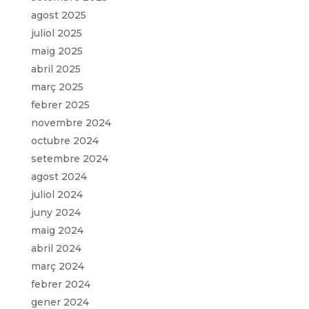
agost 2025
juliol 2025
maig 2025
abril 2025
març 2025
febrer 2025
novembre 2024
octubre 2024
setembre 2024
agost 2024
juliol 2024
juny 2024
maig 2024
abril 2024
març 2024
febrer 2024
gener 2024