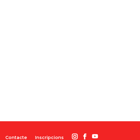
Contacte
Inscripcions