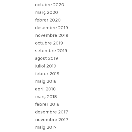
octubre 2020
març 2020
febrer 2020
desembre 2019
novembre 2019
octubre 2019
setembre 2019
agost 2019
juliol 2019
febrer 2019
maig 2018
abril 2018
març 2018
febrer 2018
desembre 2017
novembre 2017
maig 2017