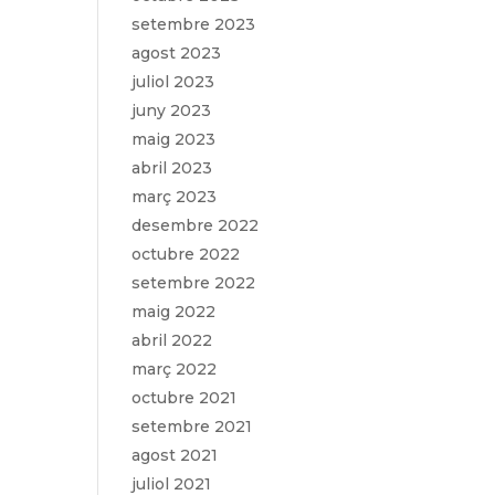
setembre 2023
agost 2023
juliol 2023
juny 2023
maig 2023
abril 2023
març 2023
desembre 2022
octubre 2022
setembre 2022
maig 2022
abril 2022
març 2022
octubre 2021
setembre 2021
agost 2021
juliol 2021