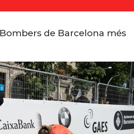
 Bombers de Barcelona més