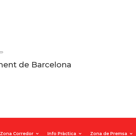
ament de Barcelona
Zona Corredor
Info Pràctica
Zona de Premsa