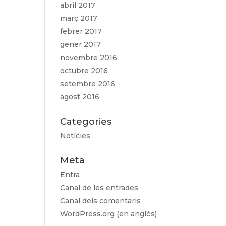
abril 2017
març 2017
febrer 2017
gener 2017
novembre 2016
octubre 2016
setembre 2016
agost 2016
Categories
Notícies
Meta
Entra
Canal de les entrades
Canal dels comentaris
WordPress.org (en anglès)