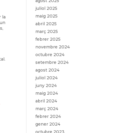
agost 2025
juliol 2025
maig 2025
 la
 un
abril 2025
s,
març 2025
febrer 2025
novembre 2024
octubre 2024
al.
setembre 2024
agost 2024
juliol 2024
juny 2024
maig 2024
abril 2024
b
març 2024
febrer 2024
gener 2024
octubre 2023