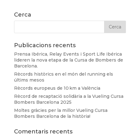
Cerca
Publicacions recents
Prensa Ibérica, Relay Events i Sport Life Ibérica
lideren la nova etapa de la Cursa de Bombers de
Barcelona.
Rècords històrics en el món del running els
últims mesos
Rècords europeus de 10 km a València
Rècord de recaptació solidària a la Vueling Cursa
Bombers Barcelona 2025
Moltes gràcies per la millor Vueling Cursa
Bombers Barcelona de la història!
Comentaris recents