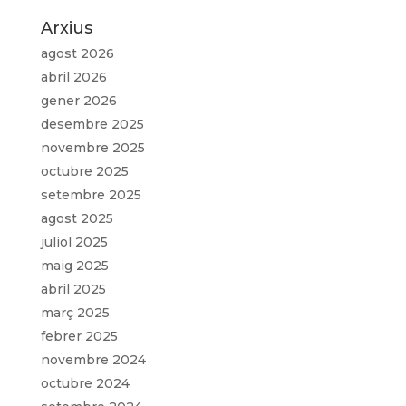
Arxius
agost 2026
abril 2026
gener 2026
desembre 2025
novembre 2025
octubre 2025
setembre 2025
agost 2025
juliol 2025
maig 2025
abril 2025
març 2025
febrer 2025
novembre 2024
octubre 2024