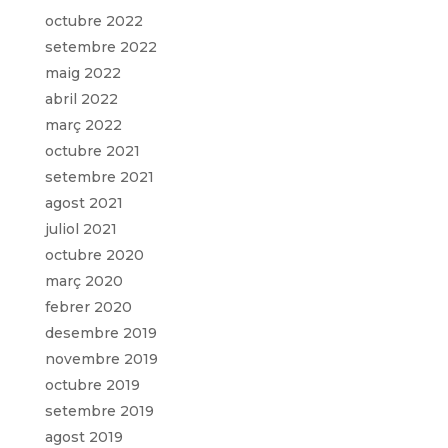
octubre 2022
setembre 2022
maig 2022
abril 2022
març 2022
octubre 2021
setembre 2021
agost 2021
juliol 2021
octubre 2020
març 2020
febrer 2020
desembre 2019
novembre 2019
octubre 2019
setembre 2019
agost 2019