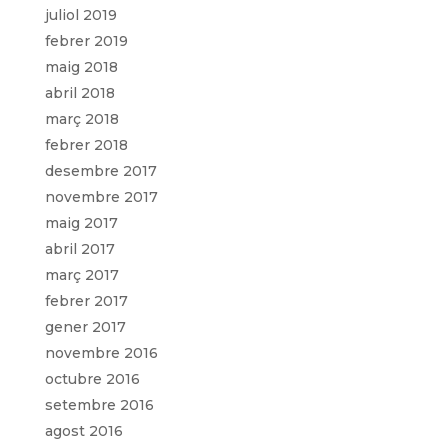
juliol 2019
febrer 2019
maig 2018
abril 2018
març 2018
febrer 2018
desembre 2017
novembre 2017
maig 2017
abril 2017
març 2017
febrer 2017
gener 2017
novembre 2016
octubre 2016
setembre 2016
agost 2016