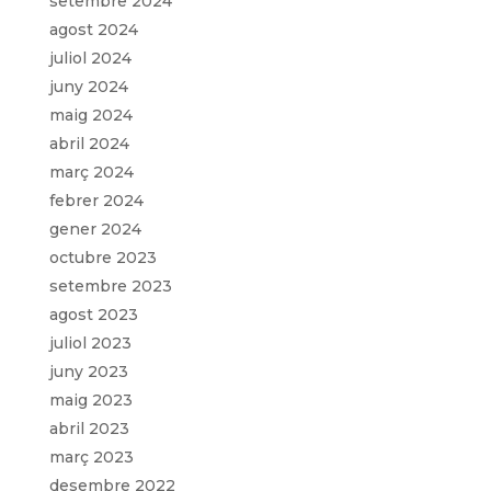
setembre 2024
agost 2024
juliol 2024
juny 2024
maig 2024
abril 2024
març 2024
febrer 2024
gener 2024
octubre 2023
setembre 2023
agost 2023
juliol 2023
juny 2023
maig 2023
abril 2023
març 2023
desembre 2022