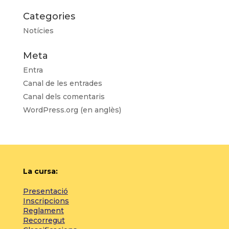
Categories
Notícies
Meta
Entra
Canal de les entrades
Canal dels comentaris
WordPress.org (en anglès)
La cursa:
Presentació
Inscripcions
Reglament
Recorregut