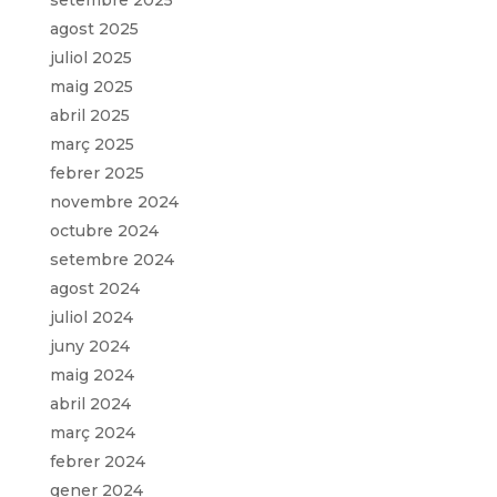
setembre 2025
agost 2025
juliol 2025
maig 2025
abril 2025
març 2025
febrer 2025
novembre 2024
octubre 2024
setembre 2024
agost 2024
juliol 2024
juny 2024
maig 2024
abril 2024
març 2024
febrer 2024
gener 2024