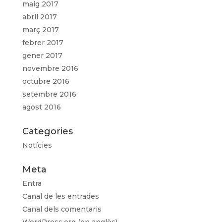
maig 2017
abril 2017
març 2017
febrer 2017
gener 2017
novembre 2016
octubre 2016
setembre 2016
agost 2016
Categories
Notícies
Meta
Entra
Canal de les entrades
Canal dels comentaris