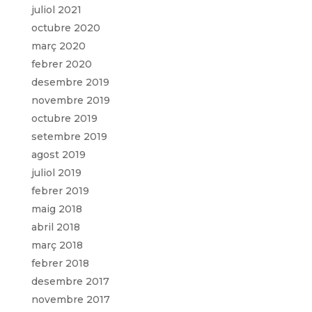
juliol 2021
octubre 2020
març 2020
febrer 2020
desembre 2019
novembre 2019
octubre 2019
setembre 2019
agost 2019
juliol 2019
febrer 2019
maig 2018
abril 2018
març 2018
febrer 2018
desembre 2017
novembre 2017