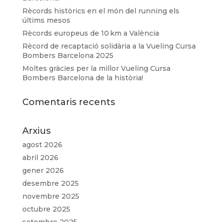
Rècords històrics en el món del running els
últims mesos
Rècords europeus de 10 km a València
Rècord de recaptació solidària a la Vueling Cursa
Bombers Barcelona 2025
Moltes gràcies per la millor Vueling Cursa
Bombers Barcelona de la història!
Comentaris recents
Arxius
agost 2026
abril 2026
gener 2026
desembre 2025
novembre 2025
octubre 2025