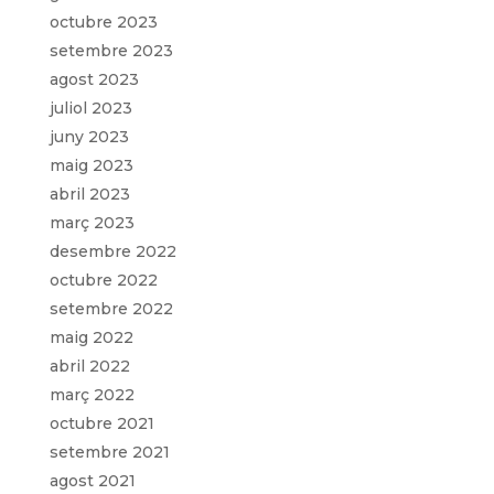
octubre 2023
setembre 2023
agost 2023
juliol 2023
juny 2023
maig 2023
abril 2023
març 2023
desembre 2022
octubre 2022
setembre 2022
maig 2022
abril 2022
març 2022
octubre 2021
setembre 2021
agost 2021