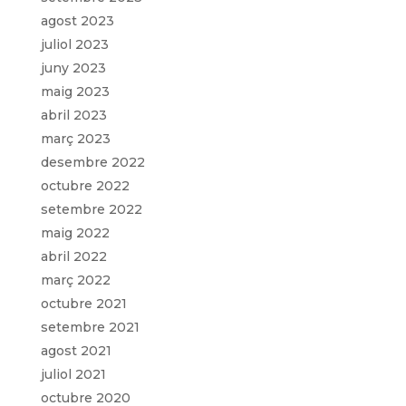
agost 2023
juliol 2023
juny 2023
maig 2023
abril 2023
març 2023
desembre 2022
octubre 2022
setembre 2022
maig 2022
abril 2022
març 2022
octubre 2021
setembre 2021
agost 2021
juliol 2021
octubre 2020