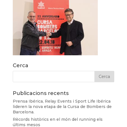
Cerca
Publicacions recents
Prensa Ibérica, Relay Events i Sport Life Ibérica
lideren la nova etapa de la Cursa de Bombers de
Barcelona.
Rècords històrics en el món del running els
últims mesos