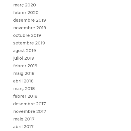
març 2020
febrer 2020
desembre 2019
novembre 2019
octubre 2019
setembre 2019
agost 2019
juliol 2019
febrer 2019
maig 2018
abril 2018
març 2018
febrer 2018
desembre 2017
novembre 2017
maig 2017
abril 2017