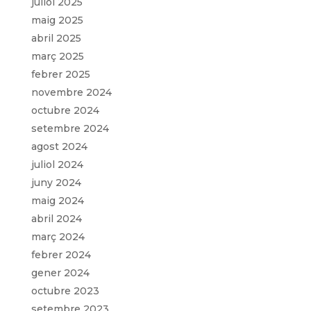
juliol 2025
maig 2025
abril 2025
març 2025
febrer 2025
novembre 2024
octubre 2024
setembre 2024
agost 2024
juliol 2024
juny 2024
maig 2024
abril 2024
març 2024
febrer 2024
gener 2024
octubre 2023
setembre 2023