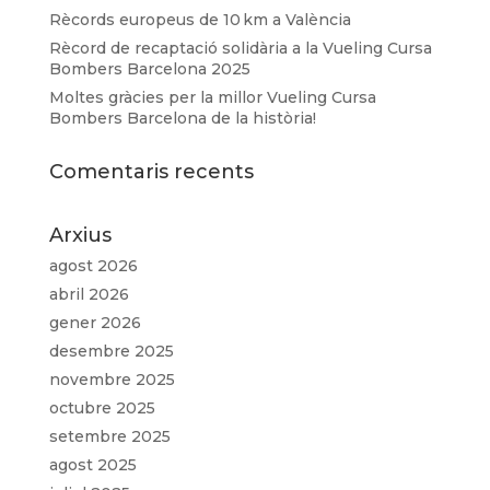
Rècords europeus de 10 km a València
Rècord de recaptació solidària a la Vueling Cursa
Bombers Barcelona 2025
Moltes gràcies per la millor Vueling Cursa
Bombers Barcelona de la història!
Comentaris recents
Arxius
agost 2026
abril 2026
gener 2026
desembre 2025
novembre 2025
octubre 2025
setembre 2025
agost 2025