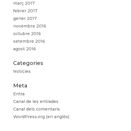
març 2017
febrer 2017
gener 2017
novembre 2016
octubre 2016
setembre 2016
agost 2016
Categories
Notícies
Meta
Entra
Canal de les entrades
Canal dels comentaris
WordPress.org (en anglès)