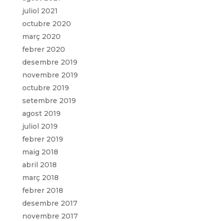
juliol 2021
octubre 2020
març 2020
febrer 2020
desembre 2019
novembre 2019
octubre 2019
setembre 2019
agost 2019
juliol 2019
febrer 2019
maig 2018
abril 2018
març 2018
febrer 2018
desembre 2017
novembre 2017