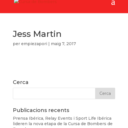
Jess Martin
per
empiezapori
|
maig 7, 2017
Cerca
Publicacions recents
Prensa Ibérica, Relay Events i Sport Life Ibérica
lideren la nova etapa de la Cursa de Bombers de