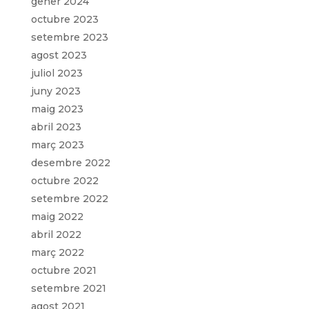
gener 2024
octubre 2023
setembre 2023
agost 2023
juliol 2023
juny 2023
maig 2023
abril 2023
març 2023
desembre 2022
octubre 2022
setembre 2022
maig 2022
abril 2022
març 2022
octubre 2021
setembre 2021
agost 2021