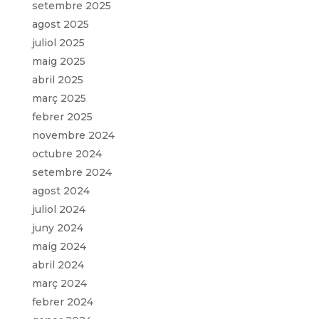
setembre 2025
agost 2025
juliol 2025
maig 2025
abril 2025
març 2025
febrer 2025
novembre 2024
octubre 2024
setembre 2024
agost 2024
juliol 2024
juny 2024
maig 2024
abril 2024
març 2024
febrer 2024