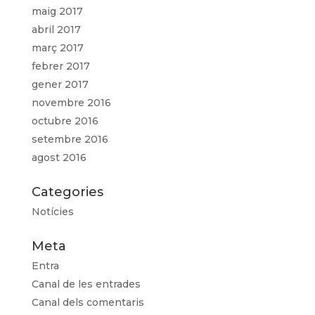
maig 2017
abril 2017
març 2017
febrer 2017
gener 2017
novembre 2016
octubre 2016
setembre 2016
agost 2016
Categories
Notícies
Meta
Entra
Canal de les entrades
Canal dels comentaris