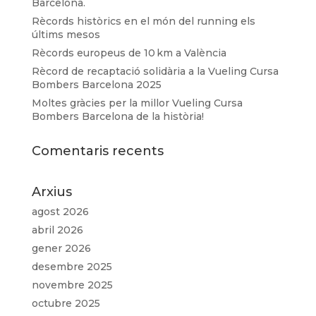
Barcelona.
Rècords històrics en el món del running els
últims mesos
Rècords europeus de 10 km a València
Rècord de recaptació solidària a la Vueling Cursa
Bombers Barcelona 2025
Moltes gràcies per la millor Vueling Cursa
Bombers Barcelona de la història!
Comentaris recents
Arxius
agost 2026
abril 2026
gener 2026
desembre 2025
novembre 2025
octubre 2025