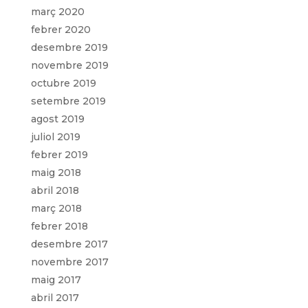
març 2020
febrer 2020
desembre 2019
novembre 2019
octubre 2019
setembre 2019
agost 2019
juliol 2019
febrer 2019
maig 2018
abril 2018
març 2018
febrer 2018
desembre 2017
novembre 2017
maig 2017
abril 2017