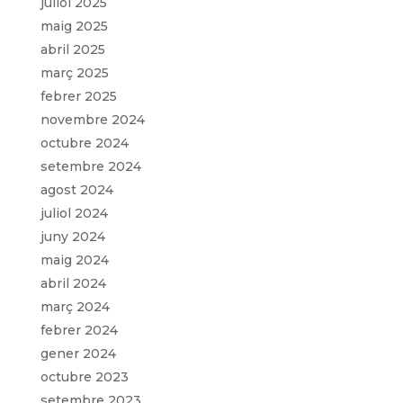
juliol 2025
maig 2025
abril 2025
març 2025
febrer 2025
novembre 2024
octubre 2024
setembre 2024
agost 2024
juliol 2024
juny 2024
maig 2024
abril 2024
març 2024
febrer 2024
gener 2024
octubre 2023
setembre 2023