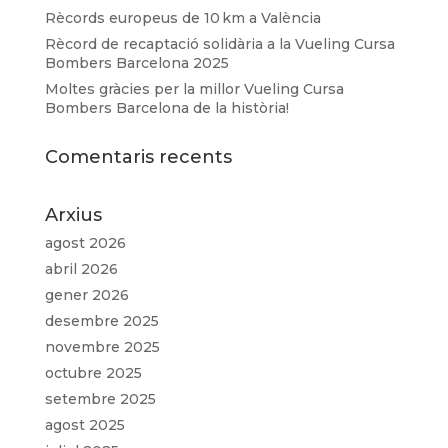
Rècords europeus de 10 km a València
Rècord de recaptació solidària a la Vueling Cursa
Bombers Barcelona 2025
Moltes gràcies per la millor Vueling Cursa
Bombers Barcelona de la història!
Comentaris recents
Arxius
agost 2026
abril 2026
gener 2026
desembre 2025
novembre 2025
octubre 2025
setembre 2025
agost 2025