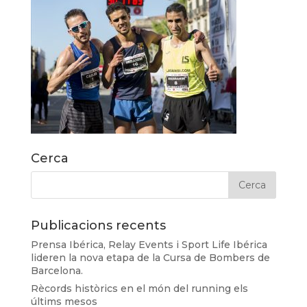
Cerca
Publicacions recents
Prensa Ibérica, Relay Events i Sport Life Ibérica
lideren la nova etapa de la Cursa de Bombers de
Barcelona.
Rècords històrics en el món del running els
últims mesos