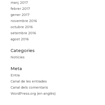
març 2017
febrer 2017
gener 2017
novembre 2016
octubre 2016
setembre 2016
agost 2016
Categories
Notícies
Meta
Entra
Canal de les entrades
Canal dels comentaris
WordPress.org (en anglès)