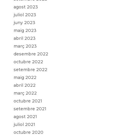
agost 2023
juliol 2023
juny 2023
maig 2023
abril 2023
març 2023
desembre 2022
octubre 2022
setembre 2022
maig 2022
abril 2022
març 2022
octubre 2021
setembre 2021
agost 2021
juliol 2021
octubre 2020