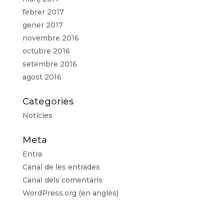
febrer 2017
gener 2017
novembre 2016
octubre 2016
setembre 2016
agost 2016
Categories
Notícies
Meta
Entra
Canal de les entrades
Canal dels comentaris
WordPress.org (en anglès)