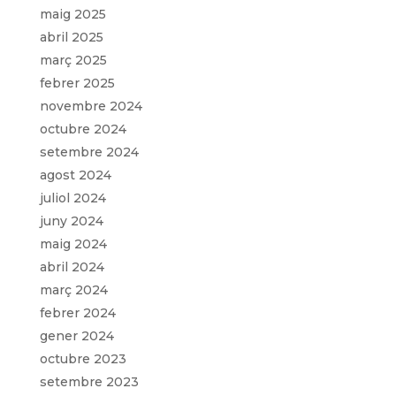
maig 2025
abril 2025
març 2025
febrer 2025
novembre 2024
octubre 2024
setembre 2024
agost 2024
juliol 2024
juny 2024
maig 2024
abril 2024
març 2024
febrer 2024
gener 2024
octubre 2023
setembre 2023