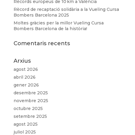
Rècords europeus de 10 km a València
Rècord de recaptació solidària a la Vueling Cursa
Bombers Barcelona 2025
Moltes gràcies per la millor Vueling Cursa
Bombers Barcelona de la història!
Comentaris recents
Arxius
agost 2026
abril 2026
gener 2026
desembre 2025
novembre 2025
octubre 2025
setembre 2025
agost 2025
juliol 2025