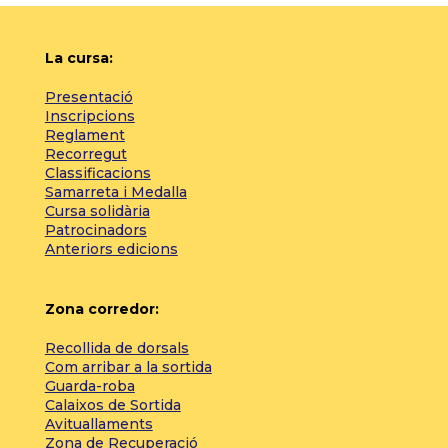
La cursa:
Presentació
Inscripcions
Reglament
Recorregut
Classificacions
Samarreta i Medalla
Cursa solidària
Patrocinadors
Anteriors edicions
Zona corredor:
Recollida de dorsals
Com arribar a la sortida
Guarda-roba
Calaixos de Sortida
Avituallaments
Zona de Recuperació