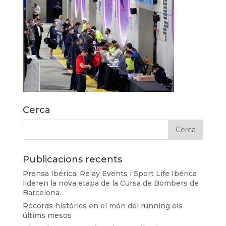
Cerca
Publicacions recents
Prensa Ibérica, Relay Events i Sport Life Ibérica
lideren la nova etapa de la Cursa de Bombers de
Barcelona.
Rècords històrics en el món del running els
últims mesos