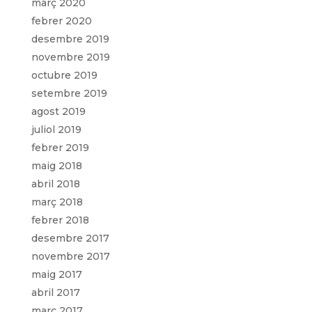
març 2020
febrer 2020
desembre 2019
novembre 2019
octubre 2019
setembre 2019
agost 2019
juliol 2019
febrer 2019
maig 2018
abril 2018
març 2018
febrer 2018
desembre 2017
novembre 2017
maig 2017
abril 2017
març 2017