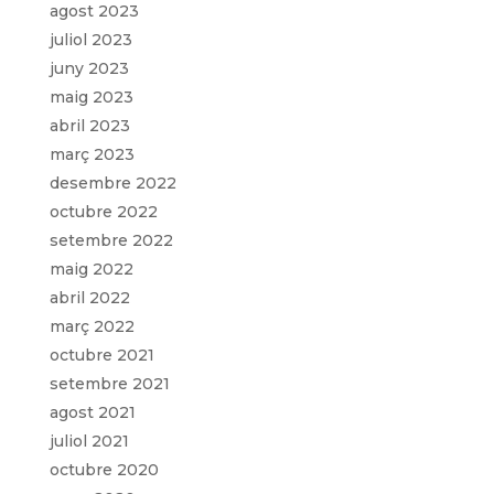
agost 2023
juliol 2023
juny 2023
maig 2023
abril 2023
març 2023
desembre 2022
octubre 2022
setembre 2022
maig 2022
abril 2022
març 2022
octubre 2021
setembre 2021
agost 2021
juliol 2021
octubre 2020