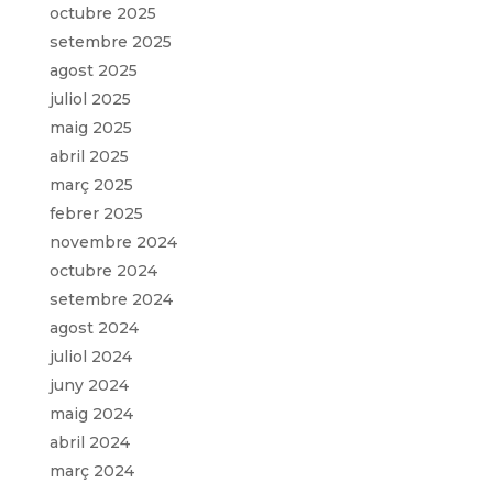
octubre 2025
setembre 2025
agost 2025
juliol 2025
maig 2025
abril 2025
març 2025
febrer 2025
novembre 2024
octubre 2024
setembre 2024
agost 2024
juliol 2024
juny 2024
maig 2024
abril 2024
març 2024