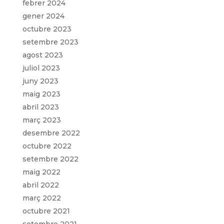
febrer 2024
gener 2024
octubre 2023
setembre 2023
agost 2023
juliol 2023
juny 2023
maig 2023
abril 2023
març 2023
desembre 2022
octubre 2022
setembre 2022
maig 2022
abril 2022
març 2022
octubre 2021