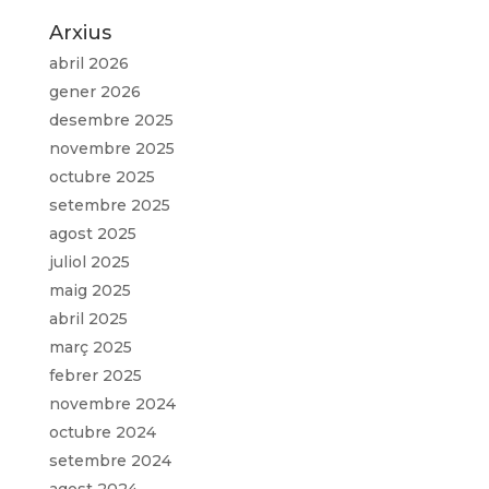
Arxius
abril 2026
gener 2026
desembre 2025
novembre 2025
octubre 2025
setembre 2025
agost 2025
juliol 2025
maig 2025
abril 2025
març 2025
febrer 2025
novembre 2024
octubre 2024
setembre 2024