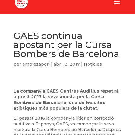
GAES continua
apostant per la Cursa
Bombers de Barcelona
per
empiezapori
|
abr. 13, 2017
|
Notícies
La companyia GAES Centres Auditius repetirà
aquest 2017 la seva aposta per la Cursa
Bombers de Barcelona, ​​una de les cites
atlètiques més populars de la ciutat.
El passat 2016 la companyia líder en correcció
auditiva a Espanya, GAES, va començar la seva
marxa a la Cursa Bombers de Barcelona. Després