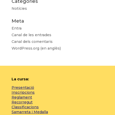
Categories
Notícies
Meta
Entra
Canal de les entrades
Canal dels comentaris
WordPress.org (en anglès)
La cursa:
Presentació
Inscripcions
Reglament
Recorregut
Classificacions
Samarreta i Medalla