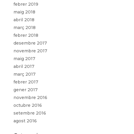
febrer 2019
maig 2018
abril 2018
març 2018
febrer 2018
desembre 2017
novembre 2017
maig 2017
abril 2017
març 2017
febrer 2017
gener 2017
novembre 2016
octubre 2016
setembre 2016
agost 2016