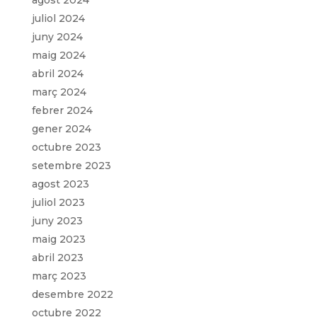
agost 2024
juliol 2024
juny 2024
maig 2024
abril 2024
març 2024
febrer 2024
gener 2024
octubre 2023
setembre 2023
agost 2023
juliol 2023
juny 2023
maig 2023
abril 2023
març 2023
desembre 2022
octubre 2022