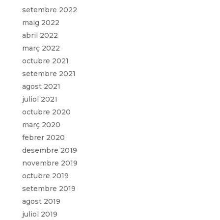
setembre 2022
maig 2022
abril 2022
març 2022
octubre 2021
setembre 2021
agost 2021
juliol 2021
octubre 2020
març 2020
febrer 2020
desembre 2019
novembre 2019
octubre 2019
setembre 2019
agost 2019
juliol 2019