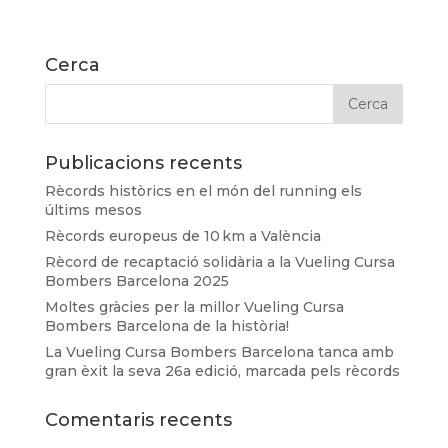
Cerca
Publicacions recents
Rècords històrics en el món del running els
últims mesos
Rècords europeus de 10 km a València
Rècord de recaptació solidària a la Vueling Cursa
Bombers Barcelona 2025
Moltes gràcies per la millor Vueling Cursa
Bombers Barcelona de la història!
La Vueling Cursa Bombers Barcelona tanca amb
gran èxit la seva 26a edició, marcada pels rècords
Comentaris recents