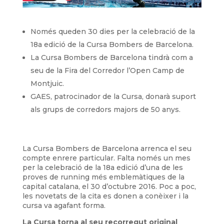
Només queden 30 dies per la celebració de la
18a edició de la Cursa Bombers de Barcelona.
La Cursa Bombers de Barcelona tindrà com a
seu de la Fira del Corredor l’Open Camp de
Montjuic.
GAES, patrocinador de la Cursa, donarà suport
als grups de corredors majors de 50 anys.
La Cursa Bombers de Barcelona arrenca el seu
compte enrere particular. Falta només un mes
per la celebració de la 18a edició d’una de les
proves de running més emblemàtiques de la
capital catalana, el 30 d’octubre 2016. Poc a poc,
les novetats de la cita es donen a conèixer i la
cursa va agafant forma.
La Cursa torna al seu recorregut original