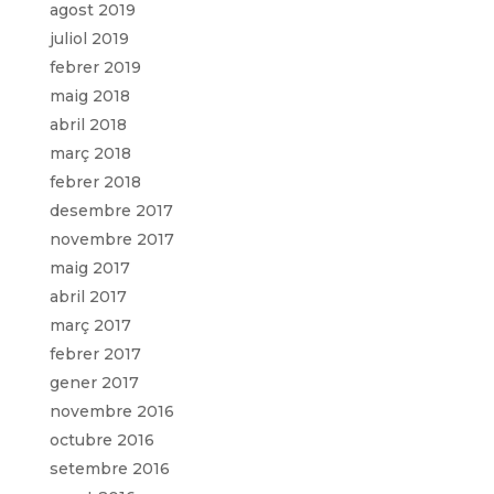
agost 2019
juliol 2019
febrer 2019
maig 2018
abril 2018
març 2018
febrer 2018
desembre 2017
novembre 2017
maig 2017
abril 2017
març 2017
febrer 2017
gener 2017
novembre 2016
octubre 2016
setembre 2016