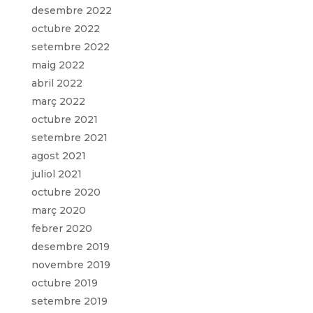
desembre 2022
octubre 2022
setembre 2022
maig 2022
abril 2022
març 2022
octubre 2021
setembre 2021
agost 2021
juliol 2021
octubre 2020
març 2020
febrer 2020
desembre 2019
novembre 2019
octubre 2019
setembre 2019