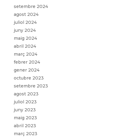
setembre 2024
agost 2024
juliol 2024
juny 2024
maig 2024
abril 2024
març 2024
febrer 2024
gener 2024
octubre 2023
setembre 2023
agost 2023
juliol 2023
juny 2023
maig 2023
abril 2023
març 2023