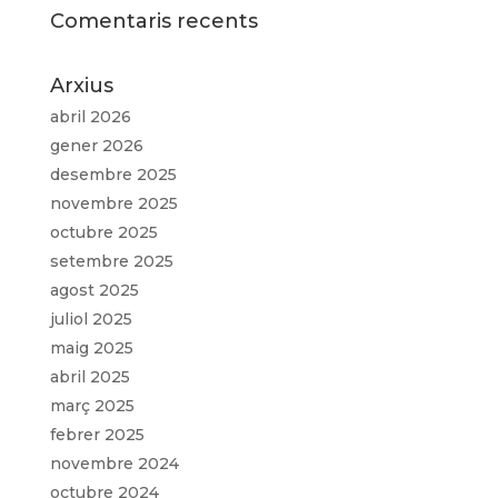
Comentaris recents
Arxius
abril 2026
gener 2026
desembre 2025
novembre 2025
octubre 2025
setembre 2025
agost 2025
juliol 2025
maig 2025
abril 2025
març 2025
febrer 2025
novembre 2024
octubre 2024