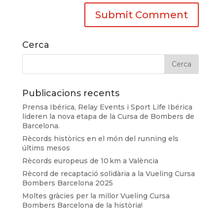
Cerca
Publicacions recents
Prensa Ibérica, Relay Events i Sport Life Ibérica
lideren la nova etapa de la Cursa de Bombers de
Barcelona.
Rècords històrics en el món del running els
últims mesos
Rècords europeus de 10 km a València
Rècord de recaptació solidària a la Vueling Cursa
Bombers Barcelona 2025
Moltes gràcies per la millor Vueling Cursa
Bombers Barcelona de la història!