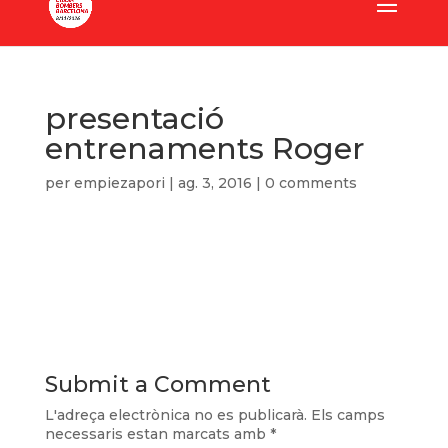
presentació
entrenaments Roger
per
empiezapori
|
ag. 3, 2016
|
0 comments
Submit a Comment
L'adreça electrònica no es publicarà.
Els camps
necessaris estan marcats amb
*