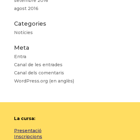
setembre 2016
agost 2016
Categories
Notícies
Meta
Entra
Canal de les entrades
Canal dels comentaris
WordPress.org (en anglès)
La cursa:
Presentació
Inscripcions