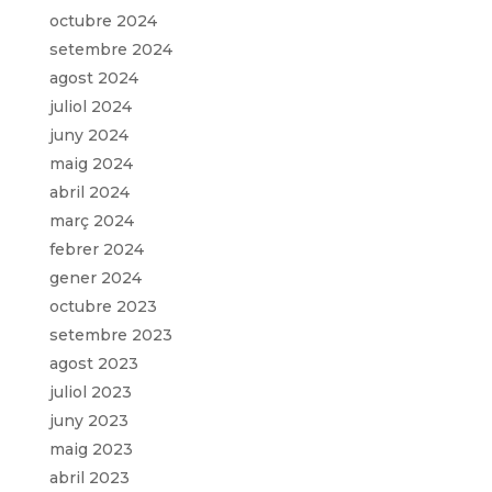
octubre 2024
setembre 2024
agost 2024
juliol 2024
juny 2024
maig 2024
abril 2024
març 2024
febrer 2024
gener 2024
octubre 2023
setembre 2023
agost 2023
juliol 2023
juny 2023
maig 2023
abril 2023