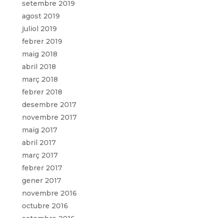
setembre 2019
agost 2019
juliol 2019
febrer 2019
maig 2018
abril 2018
març 2018
febrer 2018
desembre 2017
novembre 2017
maig 2017
abril 2017
març 2017
febrer 2017
gener 2017
novembre 2016
octubre 2016