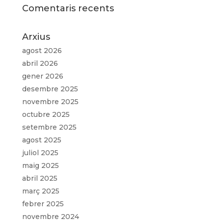
Comentaris recents
Arxius
agost 2026
abril 2026
gener 2026
desembre 2025
novembre 2025
octubre 2025
setembre 2025
agost 2025
juliol 2025
maig 2025
abril 2025
març 2025
febrer 2025
novembre 2024