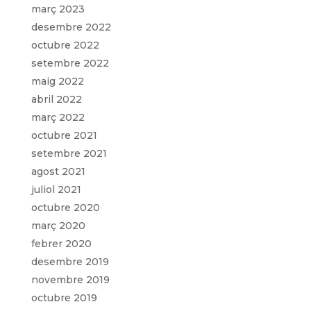
març 2023
desembre 2022
octubre 2022
setembre 2022
maig 2022
abril 2022
març 2022
octubre 2021
setembre 2021
agost 2021
juliol 2021
octubre 2020
març 2020
febrer 2020
desembre 2019
novembre 2019
octubre 2019