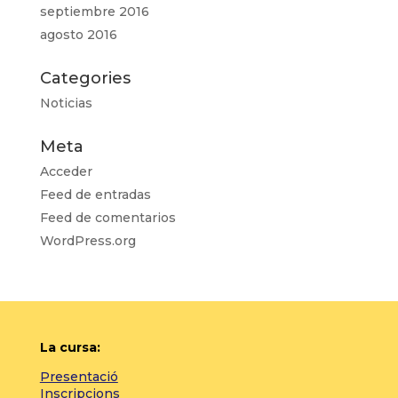
septiembre 2016
agosto 2016
Categories
Noticias
Meta
Acceder
Feed de entradas
Feed de comentarios
WordPress.org
La cursa:
Presentació
Inscripcions