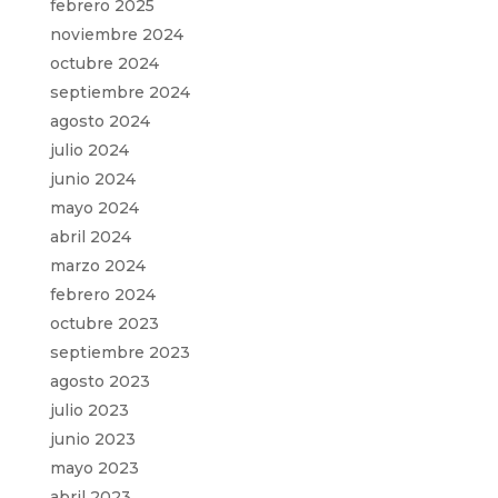
febrero 2025
noviembre 2024
octubre 2024
septiembre 2024
agosto 2024
julio 2024
junio 2024
mayo 2024
abril 2024
marzo 2024
febrero 2024
octubre 2023
septiembre 2023
agosto 2023
julio 2023
junio 2023
mayo 2023
abril 2023