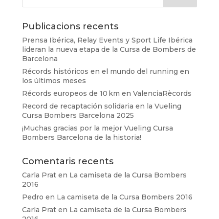
Publicacions recents
Prensa Ibérica, Relay Events y Sport Life Ibérica
lideran la nueva etapa de la Cursa de Bombers de
Barcelona
Récords históricos en el mundo del running en
los últimos meses
Récords europeos de 10 km en ValenciaRècords
Record de recaptación solidaria en la Vueling
Cursa Bombers Barcelona 2025
¡Muchas gracias por la mejor Vueling Cursa
Bombers Barcelona de la historia!
Comentaris recents
Carla Prat
en
La camiseta de la Cursa Bombers
2016
Pedro
en
La camiseta de la Cursa Bombers 2016
Carla Prat
en
La camiseta de la Cursa Bombers