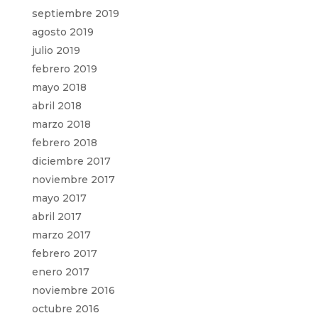
septiembre 2019
agosto 2019
julio 2019
febrero 2019
mayo 2018
abril 2018
marzo 2018
febrero 2018
diciembre 2017
noviembre 2017
mayo 2017
abril 2017
marzo 2017
febrero 2017
enero 2017
noviembre 2016
octubre 2016