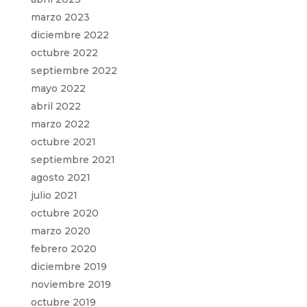
marzo 2023
diciembre 2022
octubre 2022
septiembre 2022
mayo 2022
abril 2022
marzo 2022
octubre 2021
septiembre 2021
agosto 2021
julio 2021
octubre 2020
marzo 2020
febrero 2020
diciembre 2019
noviembre 2019
octubre 2019