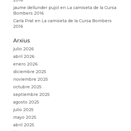
2016
jaume dellunder pujol
en
La camiseta de la Cursa
Bombers 2016
Carla Prat
en
La camiseta de la Cursa Bombers
2016
Arxius
julio 2026
abril 2026
enero 2026
diciembre 2025
noviembre 2025
octubre 2025
septiembre 2025
agosto 2025
julio 2025
mayo 2025
abril 2025