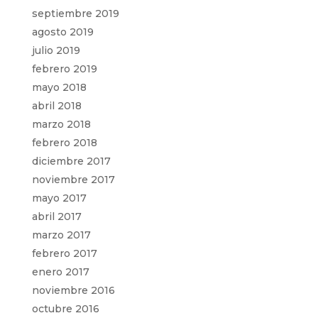
septiembre 2019
agosto 2019
julio 2019
febrero 2019
mayo 2018
abril 2018
marzo 2018
febrero 2018
diciembre 2017
noviembre 2017
mayo 2017
abril 2017
marzo 2017
febrero 2017
enero 2017
noviembre 2016
octubre 2016