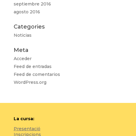
septiembre 2016
agosto 2016
Categories
Noticias
Meta
Acceder
Feed de entradas
Feed de comentarios
WordPress.org
La cursa:
Presentació
Inscripcions