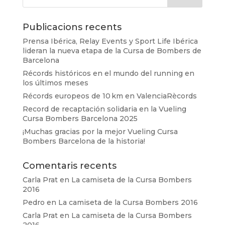
Publicacions recents
Prensa Ibérica, Relay Events y Sport Life Ibérica
lideran la nueva etapa de la Cursa de Bombers de
Barcelona
Récords históricos en el mundo del running en
los últimos meses
Récords europeos de 10 km en ValenciaRècords
Record de recaptación solidaria en la Vueling
Cursa Bombers Barcelona 2025
¡Muchas gracias por la mejor Vueling Cursa
Bombers Barcelona de la historia!
Comentaris recents
Carla Prat
en
La camiseta de la Cursa Bombers
2016
Pedro
en
La camiseta de la Cursa Bombers 2016
Carla Prat
en
La camiseta de la Cursa Bombers