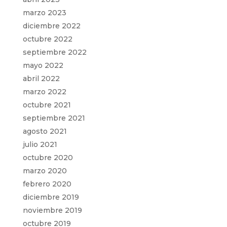
marzo 2023
diciembre 2022
octubre 2022
septiembre 2022
mayo 2022
abril 2022
marzo 2022
octubre 2021
septiembre 2021
agosto 2021
julio 2021
octubre 2020
marzo 2020
febrero 2020
diciembre 2019
noviembre 2019
octubre 2019