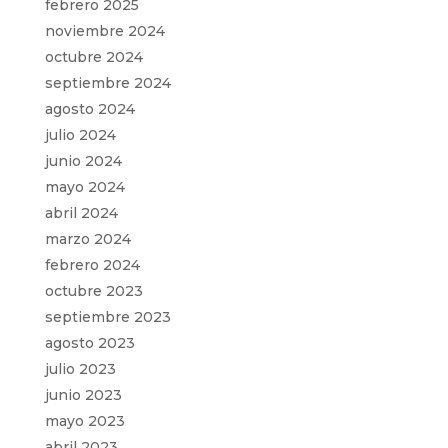
febrero 2025
noviembre 2024
octubre 2024
septiembre 2024
agosto 2024
julio 2024
junio 2024
mayo 2024
abril 2024
marzo 2024
febrero 2024
octubre 2023
septiembre 2023
agosto 2023
julio 2023
junio 2023
mayo 2023
abril 2023