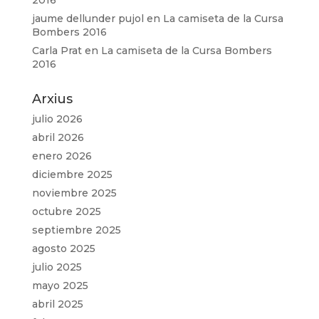
2016
jaume dellunder pujol
en
La camiseta de la Cursa
Bombers 2016
Carla Prat
en
La camiseta de la Cursa Bombers
2016
Arxius
julio 2026
abril 2026
enero 2026
diciembre 2025
noviembre 2025
octubre 2025
septiembre 2025
agosto 2025
julio 2025
mayo 2025
abril 2025