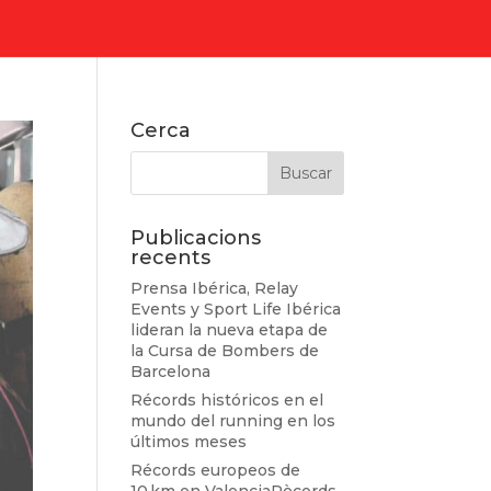
Cerca
Publicacions
recents
Prensa Ibérica, Relay
Events y Sport Life Ibérica
lideran la nueva etapa de
la Cursa de Bombers de
Barcelona
Récords históricos en el
mundo del running en los
últimos meses
Récords europeos de