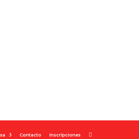
nsa
Contacto
Inscripciones