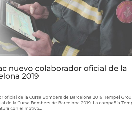
 nuevo colaborador oficial de la
elona 2019
r oficial de la Cursa Bombers de Barcelona 2019 Tempel Gro
icial de la Cursa Bombers de Barcelona 2019. La compañía Tem
ura con el motivo...