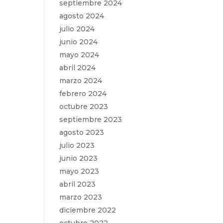
septiembre 2024
agosto 2024
julio 2024
junio 2024
mayo 2024
abril 2024
marzo 2024
febrero 2024
octubre 2023
septiembre 2023
agosto 2023
julio 2023
junio 2023
mayo 2023
abril 2023
marzo 2023
diciembre 2022