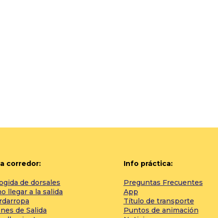
a corredor:
Info práctica:
ogida de dorsales
Preguntas Frecuentes
 llegar a la salida
App
rdarropa
Título de transporte
nes de Salida
Puntos de animación