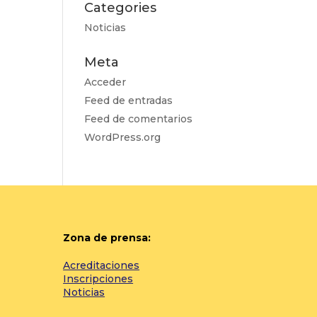
Categories
Noticias
Meta
Acceder
Feed de entradas
Feed de comentarios
WordPress.org
Zona de prensa:
Acreditaciones
Inscripciones
Noticias