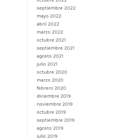
octubre 2022
septiembre 2022
mayo 2022
abril 2022
marzo 2022
octubre 2021
septiembre 2021
agosto 2021
julio 2021
octubre 2020
marzo 2020
febrero 2020
diciembre 2019
noviembre 2019
octubre 2019
septiembre 2019
agosto 2019
julio 2019