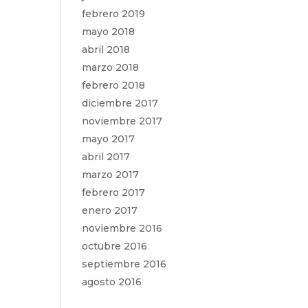
febrero 2019
mayo 2018
abril 2018
marzo 2018
febrero 2018
diciembre 2017
noviembre 2017
mayo 2017
abril 2017
marzo 2017
febrero 2017
enero 2017
noviembre 2016
octubre 2016
septiembre 2016
agosto 2016