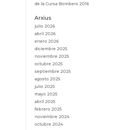
de la Cursa Bombers 2016
Arxius
julio 2026
abril 2026
enero 2026
diciembre 2025
noviembre 2025
octubre 2025
septiembre 2025
agosto 2025
julio 2025
mayo 2025
abril 2025
febrero 2025
noviembre 2024
octubre 2024