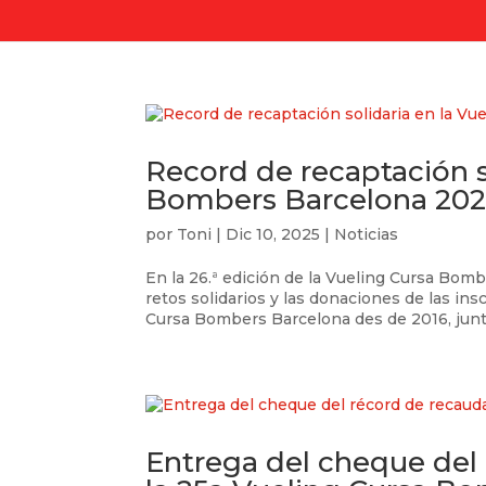
Record de recaptación s
Bombers Barcelona 202
por
Toni
|
Dic 10, 2025
|
Noticias
En la 26.ª edición de la Vueling Cursa Bo
retos solidarios y las donaciones de las ins
Cursa Bombers Barcelona des de 2016, junt
Entrega del cheque del 