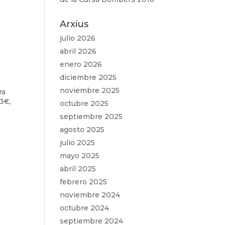
Arxius
julio 2026
abril 2026
enero 2026
diciembre 2025
noviembre 2025
ra
53€,
octubre 2025
septiembre 2025
agosto 2025
julio 2025
mayo 2025
abril 2025
febrero 2025
noviembre 2024
octubre 2024
septiembre 2024