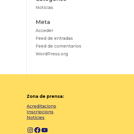
Noticias
Meta
Acceder
Feed de entradas
Feed de comentarios
WordPress.org
Zona de prensa:
Acreditacions
Inscripcions
Notícies
Instagram
Facebook
YouTube