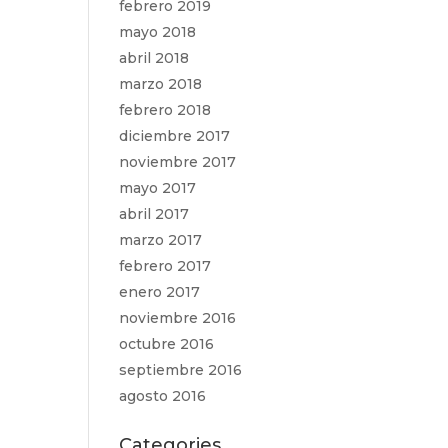
febrero 2019
mayo 2018
abril 2018
marzo 2018
febrero 2018
diciembre 2017
noviembre 2017
mayo 2017
abril 2017
marzo 2017
febrero 2017
enero 2017
noviembre 2016
octubre 2016
septiembre 2016
agosto 2016
Categories