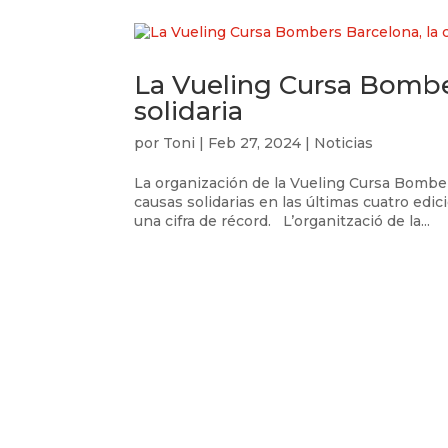
La Vueling Cursa Bomber
solidaria
por
Toni
|
Feb 27, 2024
|
Noticias
La organización de la Vueling Cursa Bombe
causas solidarias en las últimas cuatro edi
una cifra de récord. L’organització de la...