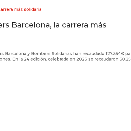
s Barcelona, la carrera más
rs Barcelona y Bombers Solidarias han recaudado 127.354€ pa
ciones. En la 24 edición, celebrada en 2023 se recaudaron 38.2