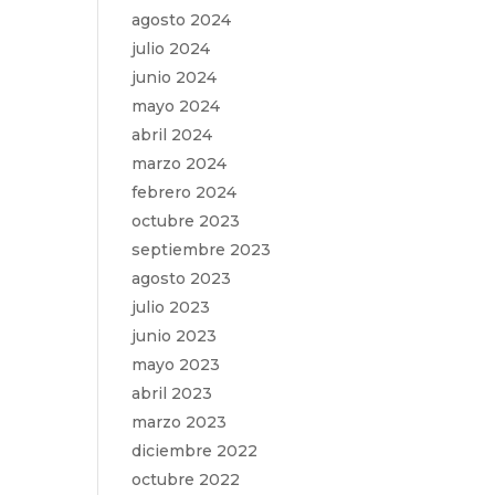
agosto 2024
julio 2024
junio 2024
mayo 2024
abril 2024
marzo 2024
febrero 2024
octubre 2023
septiembre 2023
agosto 2023
julio 2023
junio 2023
mayo 2023
abril 2023
marzo 2023
diciembre 2022
octubre 2022