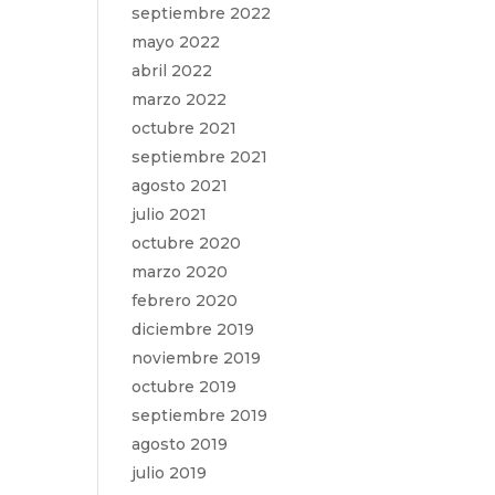
septiembre 2022
mayo 2022
abril 2022
marzo 2022
octubre 2021
septiembre 2021
agosto 2021
julio 2021
octubre 2020
marzo 2020
febrero 2020
diciembre 2019
noviembre 2019
octubre 2019
septiembre 2019
agosto 2019
julio 2019