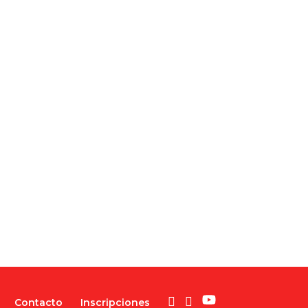
Contacto
Inscripciones