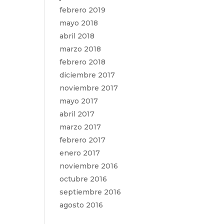
febrero 2019
mayo 2018
abril 2018
marzo 2018
febrero 2018
diciembre 2017
noviembre 2017
mayo 2017
abril 2017
marzo 2017
febrero 2017
enero 2017
noviembre 2016
octubre 2016
septiembre 2016
agosto 2016