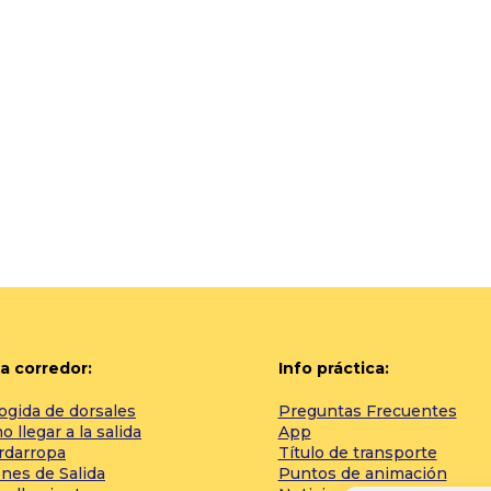
a corredor:
Info práctica:
ogida de dorsales
Preguntas Frecuentes
 llegar a la salida
App
rdarropa
Título de transporte
nes de Salida
Puntos de animación