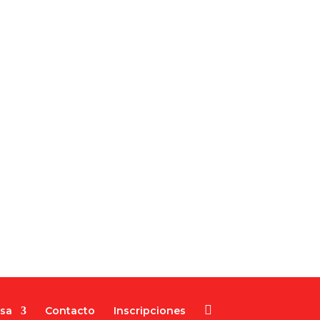
nsa
Contacto
Inscripciones