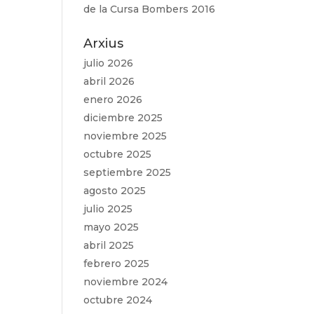
de la Cursa Bombers 2016
Arxius
julio 2026
abril 2026
enero 2026
diciembre 2025
noviembre 2025
octubre 2025
septiembre 2025
agosto 2025
julio 2025
mayo 2025
abril 2025
febrero 2025
noviembre 2024
octubre 2024