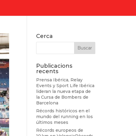
Cerca
Publicacions
recents
Prensa Ibérica, Relay
Events y Sport Life Ibérica
lideran la nueva etapa de
la Cursa de Bombers de
Barcelona
Récords históricos en el
mundo del running en los
últimos meses
Récords europeos de