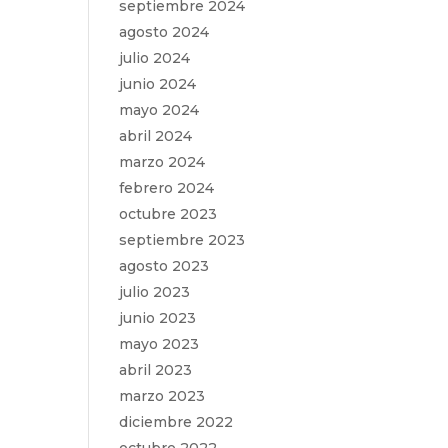
septiembre 2024
agosto 2024
julio 2024
junio 2024
mayo 2024
abril 2024
marzo 2024
febrero 2024
octubre 2023
septiembre 2023
agosto 2023
julio 2023
junio 2023
mayo 2023
abril 2023
marzo 2023
diciembre 2022