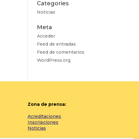
Categories
Noticias
Meta
Acceder
Feed de entradas
Feed de comentarios
WordPress.org
Zona de prensa:
Acreditaciones
Inscripciones
Noticias