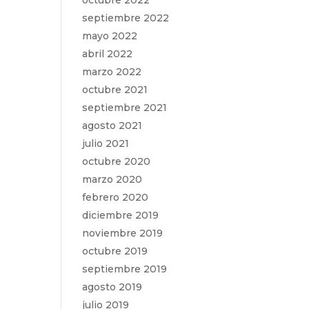
octubre 2022
septiembre 2022
mayo 2022
abril 2022
marzo 2022
octubre 2021
septiembre 2021
agosto 2021
julio 2021
octubre 2020
marzo 2020
febrero 2020
diciembre 2019
noviembre 2019
octubre 2019
septiembre 2019
agosto 2019
julio 2019