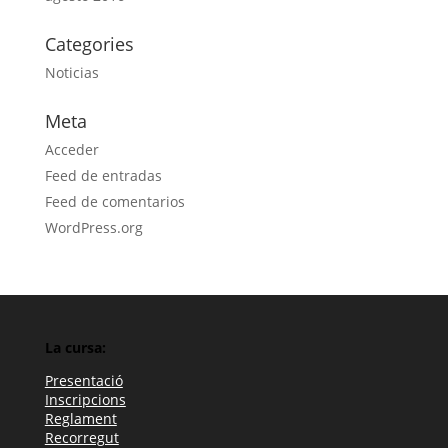
Categories
Noticias
Meta
Acceder
Feed de entradas
Feed de comentarios
WordPress.org
La cursa:
Presentació
Inscripcions
Reglament
Recorregut