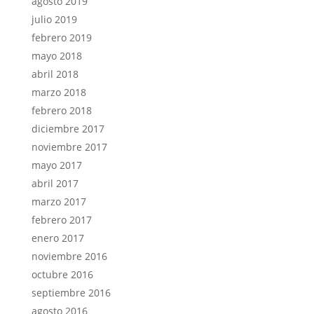
agosto 2019
julio 2019
febrero 2019
mayo 2018
abril 2018
marzo 2018
febrero 2018
diciembre 2017
noviembre 2017
mayo 2017
abril 2017
marzo 2017
febrero 2017
enero 2017
noviembre 2016
octubre 2016
septiembre 2016
agosto 2016