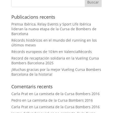
Publicacions recents
Prensa Ibérica, Relay Events y Sport Life Ibérica
lideran la nueva etapa de la Cursa de Bombers de
Barcelona
Récords históricos en el mundo del running en los
últimos meses
Récords europeos de 10 km en ValenciaRècords
Record de recaptación solidaria en la Vueling Cursa
Bombers Barcelona 2025
¡Muchas gracias por la mejor Vueling Cursa Bombers
Barcelona de la historia!
Comentaris recents
Carla Prat
en
La camiseta de la Cursa Bombers 2016
Pedro
en
La camiseta de la Cursa Bombers 2016
Carla Prat
en
La camiseta de la Cursa Bombers 2016