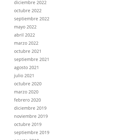
diciembre 2022
octubre 2022
septiembre 2022
mayo 2022
abril 2022
marzo 2022
octubre 2021
septiembre 2021
agosto 2021
julio 2021
octubre 2020
marzo 2020
febrero 2020
diciembre 2019
noviembre 2019
octubre 2019
septiembre 2019