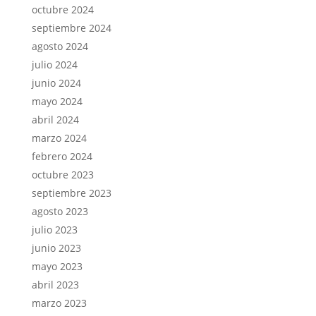
octubre 2024
septiembre 2024
agosto 2024
julio 2024
junio 2024
mayo 2024
abril 2024
marzo 2024
febrero 2024
octubre 2023
septiembre 2023
agosto 2023
julio 2023
junio 2023
mayo 2023
abril 2023
marzo 2023