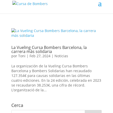
La Vueling Cursa Bombers Barcelona, la
carrera más solidaria
por
Toni
|
Feb 27, 2024
|
Noticias
La organización de la Vueling Cursa Bombers
Barcelona y Bombers Solidarias han recaudado
127.354€ para causas solidarias en las últimas
cuatro ediciones. En la 24 edición, celebrada en 2023
se recaudaron 38.253€, una cifra de récord.
L’organització de la...
Cerca