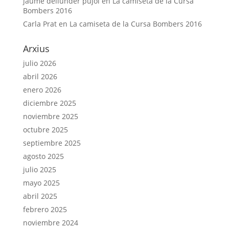
jaume dellunder pujol
en
La camiseta de la Cursa
Bombers 2016
Carla Prat
en
La camiseta de la Cursa Bombers 2016
Arxius
julio 2026
abril 2026
enero 2026
diciembre 2025
noviembre 2025
octubre 2025
septiembre 2025
agosto 2025
julio 2025
mayo 2025
abril 2025
febrero 2025
noviembre 2024