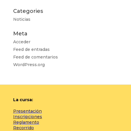
Categories
Noticias
Meta
Acceder
Feed de entradas
Feed de comentarios
WordPress.org
La cursa:
Presentación
Inscripciones
Reglamento
Recorrido