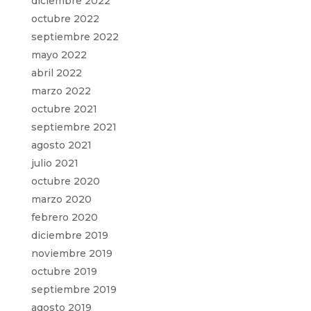
diciembre 2022
octubre 2022
septiembre 2022
mayo 2022
abril 2022
marzo 2022
octubre 2021
septiembre 2021
agosto 2021
julio 2021
octubre 2020
marzo 2020
febrero 2020
diciembre 2019
noviembre 2019
octubre 2019
septiembre 2019
agosto 2019