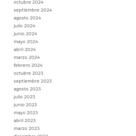
octubre 2024
septiembre 2024
agosto 2024
julio 2024
junio 2024
mayo 2024
abril 2024
marzo 2024
febrero 2024
octubre 2023
septiembre 2023
agosto 2023
julio 2023
junio 2023
mayo 2023
abril 2023
marzo 2023