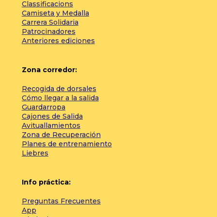
Classificacions
Camiseta y Medalla
Carrera Solidaria
Patrocinadores
Anteriores ediciones
Zona corredor:
Recogida de dorsales
Cómo llegar a la salida
Guardarropa
Cajones de Salida
Avituallamientos
Zona de Recuperación
Planes de entrenamiento
Liebres
Info práctica:
Preguntas Frecuentes
App