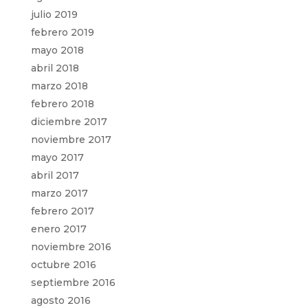
julio 2019
febrero 2019
mayo 2018
abril 2018
marzo 2018
febrero 2018
diciembre 2017
noviembre 2017
mayo 2017
abril 2017
marzo 2017
febrero 2017
enero 2017
noviembre 2016
octubre 2016
septiembre 2016
agosto 2016