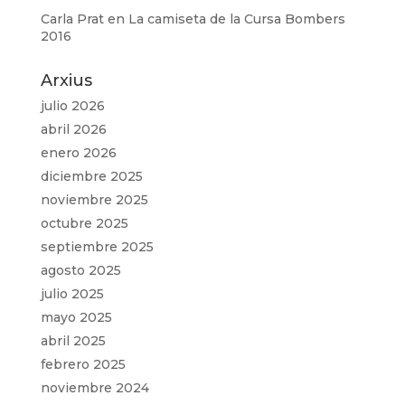
Carla Prat
en
La camiseta de la Cursa Bombers
2016
Arxius
julio 2026
abril 2026
enero 2026
diciembre 2025
noviembre 2025
octubre 2025
septiembre 2025
agosto 2025
julio 2025
mayo 2025
abril 2025
febrero 2025
noviembre 2024