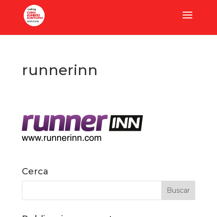
runnerinn
Cerca