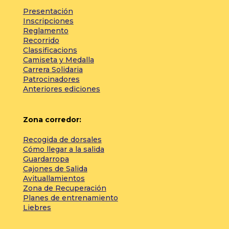
Presentación
Inscripciones
Reglamento
Recorrido
Classificacions
Camiseta y Medalla
Carrera Solidaria
Patrocinadores
Anteriores ediciones
Zona corredor:
Recogida de dorsales
Cómo llegar a la salida
Guardarropa
Cajones de Salida
Avituallamientos
Zona de Recuperación
Planes de entrenamiento
Liebres