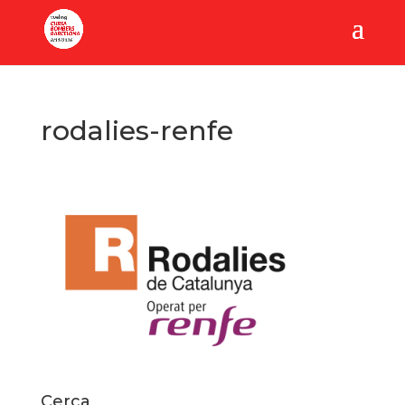
rodalies-renfe
Cerca