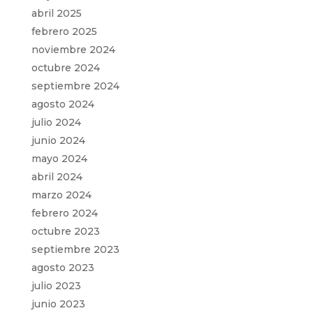
abril 2025
febrero 2025
noviembre 2024
octubre 2024
septiembre 2024
agosto 2024
julio 2024
junio 2024
mayo 2024
abril 2024
marzo 2024
febrero 2024
octubre 2023
septiembre 2023
agosto 2023
julio 2023
junio 2023