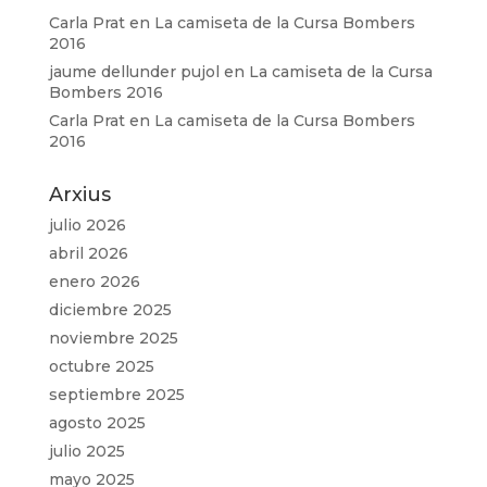
Carla Prat
en
La camiseta de la Cursa Bombers
2016
jaume dellunder pujol
en
La camiseta de la Cursa
Bombers 2016
Carla Prat
en
La camiseta de la Cursa Bombers
2016
Arxius
julio 2026
abril 2026
enero 2026
diciembre 2025
noviembre 2025
octubre 2025
septiembre 2025
agosto 2025
julio 2025
mayo 2025