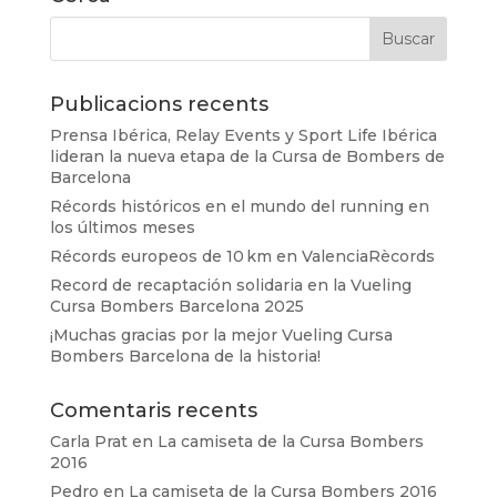
Publicacions recents
Prensa Ibérica, Relay Events y Sport Life Ibérica
lideran la nueva etapa de la Cursa de Bombers de
Barcelona
Récords históricos en el mundo del running en
los últimos meses
Récords europeos de 10 km en ValenciaRècords
Record de recaptación solidaria en la Vueling
Cursa Bombers Barcelona 2025
¡Muchas gracias por la mejor Vueling Cursa
Bombers Barcelona de la historia!
Comentaris recents
Carla Prat
en
La camiseta de la Cursa Bombers
2016
Pedro
en
La camiseta de la Cursa Bombers 2016