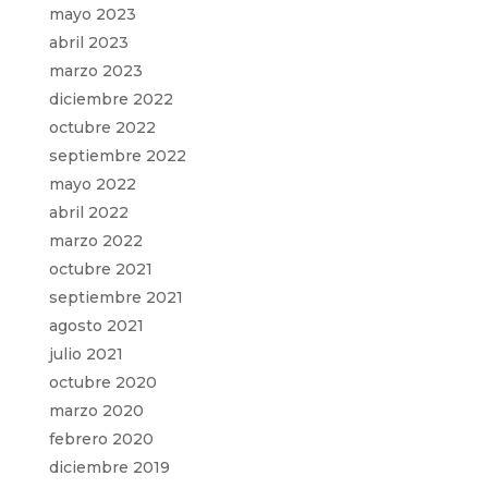
mayo 2023
abril 2023
marzo 2023
diciembre 2022
octubre 2022
septiembre 2022
mayo 2022
abril 2022
marzo 2022
octubre 2021
septiembre 2021
agosto 2021
julio 2021
octubre 2020
marzo 2020
febrero 2020
diciembre 2019