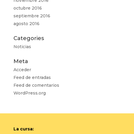
noviembre 2016
octubre 2016
septiembre 2016
agosto 2016
Categories
Noticias
Meta
Acceder
Feed de entradas
Feed de comentarios
WordPress.org
La cursa: