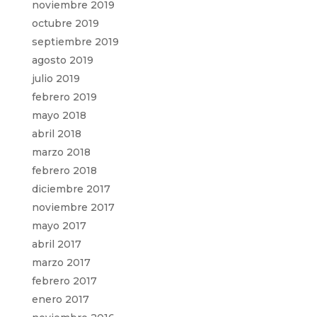
noviembre 2019
octubre 2019
septiembre 2019
agosto 2019
julio 2019
febrero 2019
mayo 2018
abril 2018
marzo 2018
febrero 2018
diciembre 2017
noviembre 2017
mayo 2017
abril 2017
marzo 2017
febrero 2017
enero 2017