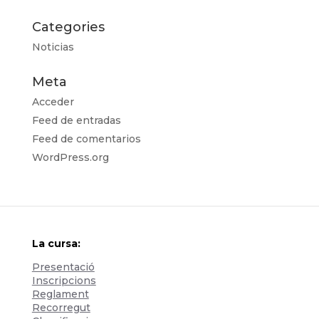
Categories
Noticias
Meta
Acceder
Feed de entradas
Feed de comentarios
WordPress.org
La cursa:
Presentació
Inscripcions
Reglament
Recorregut