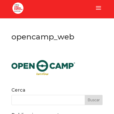
opencamp_web
Cerca