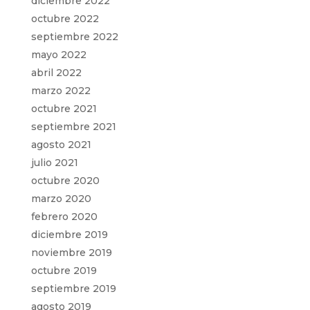
diciembre 2022
octubre 2022
septiembre 2022
mayo 2022
abril 2022
marzo 2022
octubre 2021
septiembre 2021
agosto 2021
julio 2021
octubre 2020
marzo 2020
febrero 2020
diciembre 2019
noviembre 2019
octubre 2019
septiembre 2019
agosto 2019