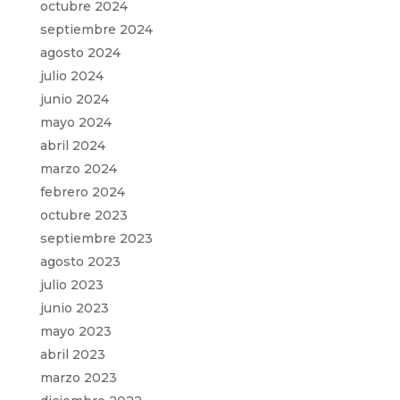
octubre 2024
septiembre 2024
agosto 2024
julio 2024
junio 2024
mayo 2024
abril 2024
marzo 2024
febrero 2024
octubre 2023
septiembre 2023
agosto 2023
julio 2023
junio 2023
mayo 2023
abril 2023
marzo 2023