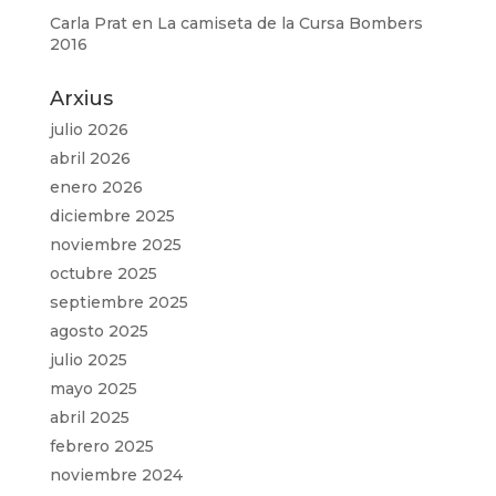
Carla Prat
en
La camiseta de la Cursa Bombers
2016
Arxius
julio 2026
abril 2026
enero 2026
diciembre 2025
noviembre 2025
octubre 2025
septiembre 2025
agosto 2025
julio 2025
mayo 2025
abril 2025
febrero 2025
noviembre 2024