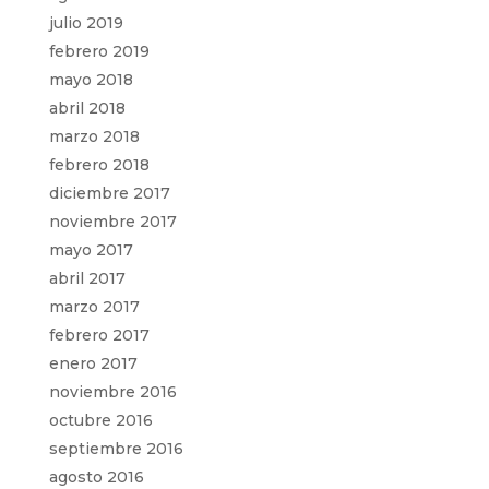
julio 2019
febrero 2019
mayo 2018
abril 2018
marzo 2018
febrero 2018
diciembre 2017
noviembre 2017
mayo 2017
abril 2017
marzo 2017
febrero 2017
enero 2017
noviembre 2016
octubre 2016
septiembre 2016
agosto 2016