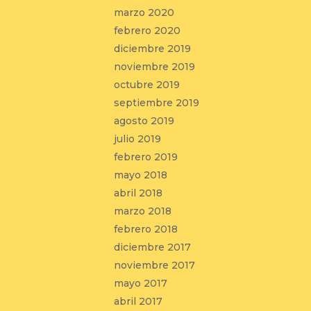
marzo 2020
febrero 2020
diciembre 2019
noviembre 2019
octubre 2019
septiembre 2019
agosto 2019
julio 2019
febrero 2019
mayo 2018
abril 2018
marzo 2018
febrero 2018
diciembre 2017
noviembre 2017
mayo 2017
abril 2017