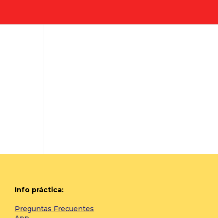
Info práctica:
Preguntas Frecuentes
App