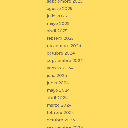
septiembre 2025
agosto 2025
julio 2025
mayo 2025
abril 2025
febrero 2025
noviembre 2024
octubre 2024
septiembre 2024
agosto 2024
julio 2024
junio 2024
mayo 2024
abril 2024
marzo 2024
febrero 2024
octubre 2023
septiembre 2023