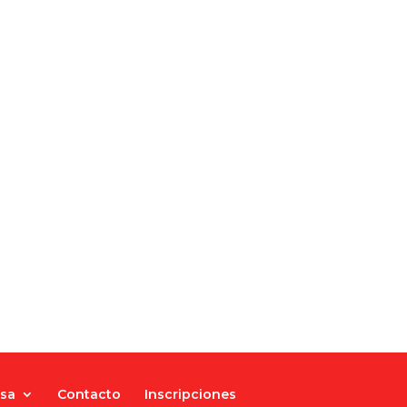
nsa
Contacto
Inscripciones