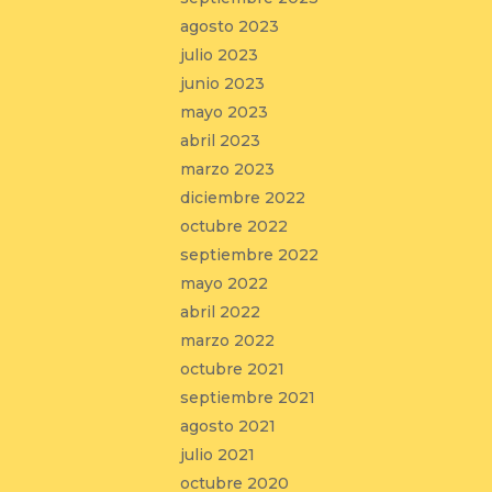
agosto 2023
julio 2023
junio 2023
mayo 2023
abril 2023
marzo 2023
diciembre 2022
octubre 2022
septiembre 2022
mayo 2022
abril 2022
marzo 2022
octubre 2021
septiembre 2021
agosto 2021
julio 2021
octubre 2020