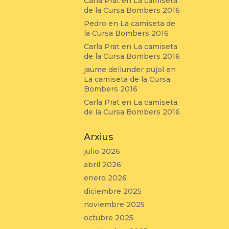
Carla Prat
en
La camiseta
de la Cursa Bombers 2016
Pedro
en
La camiseta de
la Cursa Bombers 2016
Carla Prat
en
La camiseta
de la Cursa Bombers 2016
jaume dellunder pujol
en
La camiseta de la Cursa
Bombers 2016
Carla Prat
en
La camiseta
de la Cursa Bombers 2016
Arxius
julio 2026
abril 2026
enero 2026
diciembre 2025
noviembre 2025
octubre 2025