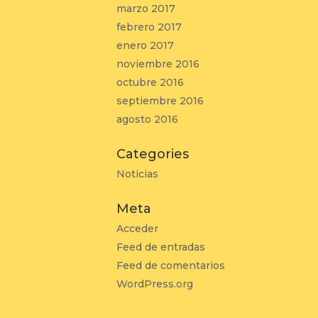
marzo 2017
febrero 2017
enero 2017
noviembre 2016
octubre 2016
septiembre 2016
agosto 2016
Categories
Noticias
Meta
Acceder
Feed de entradas
Feed de comentarios
WordPress.org