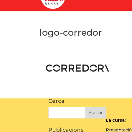
logo-corredor
Cerca
La cursa:
Publicacions
Presentació