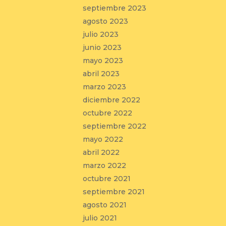
septiembre 2023
agosto 2023
julio 2023
junio 2023
mayo 2023
abril 2023
marzo 2023
diciembre 2022
octubre 2022
septiembre 2022
mayo 2022
abril 2022
marzo 2022
octubre 2021
septiembre 2021
agosto 2021
julio 2021