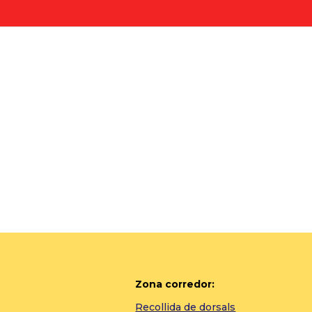
Zona corredor:
Recollida de dorsals