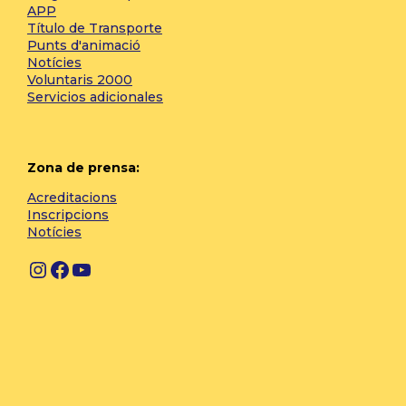
APP
Título de Transporte
Punts d'animació
Notícies
Voluntaris 2000
Servicios adicionales
Zona de prensa:
Acreditacions
Inscripcions
Notícies
Instagram
Facebook
YouTube