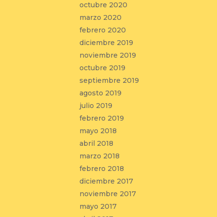
octubre 2020
marzo 2020
febrero 2020
diciembre 2019
noviembre 2019
octubre 2019
septiembre 2019
agosto 2019
julio 2019
febrero 2019
mayo 2018
abril 2018
marzo 2018
febrero 2018
diciembre 2017
noviembre 2017
mayo 2017