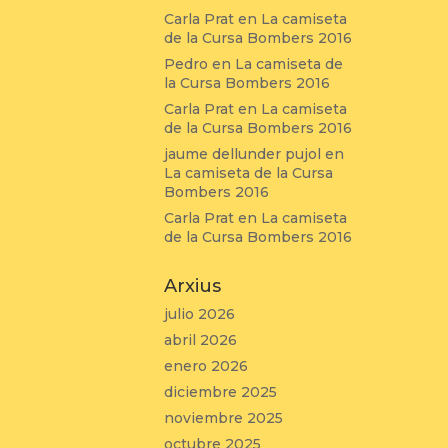
Carla Prat
en
La camiseta
de la Cursa Bombers 2016
Pedro
en
La camiseta de
la Cursa Bombers 2016
Carla Prat
en
La camiseta
de la Cursa Bombers 2016
jaume dellunder pujol
en
La camiseta de la Cursa
Bombers 2016
Carla Prat
en
La camiseta
de la Cursa Bombers 2016
Arxius
julio 2026
abril 2026
enero 2026
diciembre 2025
noviembre 2025
octubre 2025