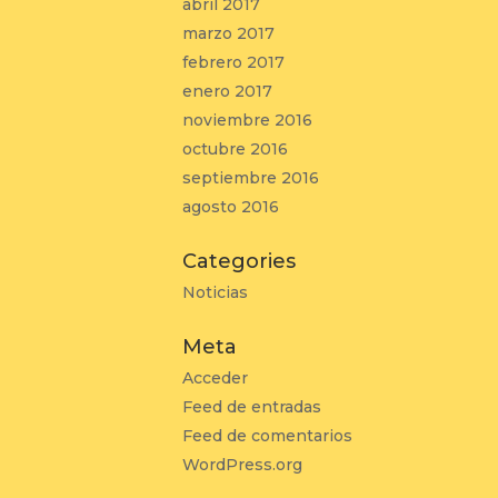
abril 2017
marzo 2017
febrero 2017
enero 2017
noviembre 2016
octubre 2016
septiembre 2016
agosto 2016
Categories
Noticias
Meta
Acceder
Feed de entradas
Feed de comentarios
WordPress.org