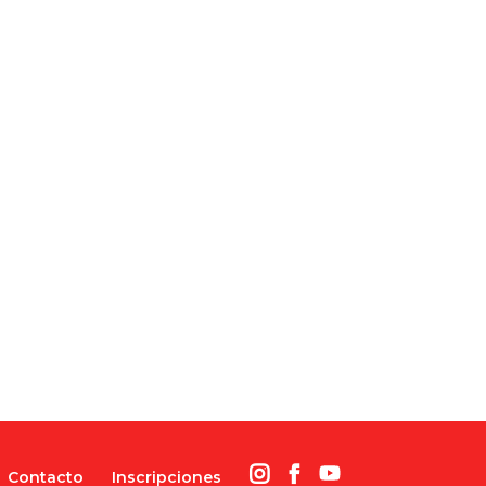
Contacto
Inscripciones