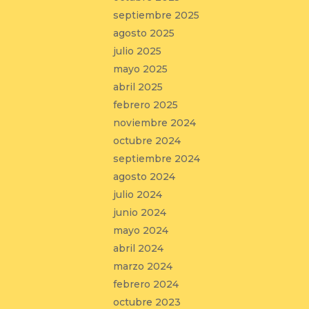
septiembre 2025
agosto 2025
julio 2025
mayo 2025
abril 2025
febrero 2025
noviembre 2024
octubre 2024
septiembre 2024
agosto 2024
julio 2024
junio 2024
mayo 2024
abril 2024
marzo 2024
febrero 2024
octubre 2023