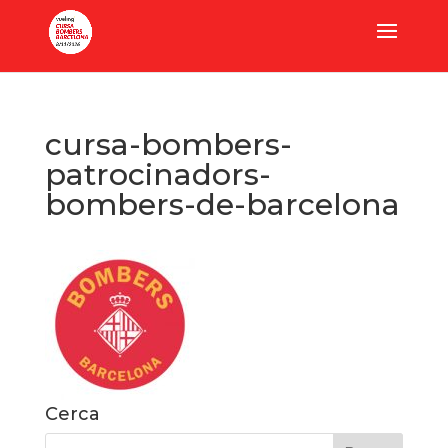
cursa-bombers-
patrocinadors-
bombers-de-barcelona
Cerca