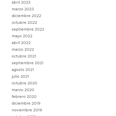
abril 2023
marzo 2023
diciembre 2022
octubre 2022
septiembre 2022
mayo 2022
abril 2022
marzo 2022
octubre 2021
septiembre 2021
agosto 2021
julio 2021
octubre 2020
marzo 2020
febrero 2020
diciembre 2019
noviembre 2019