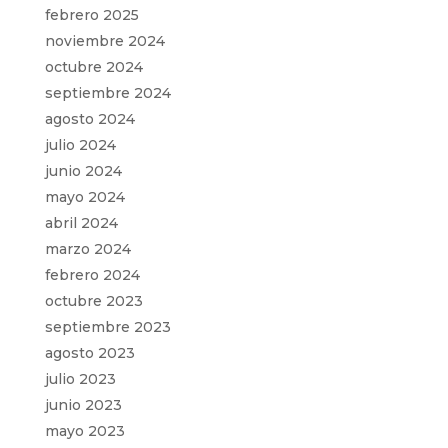
febrero 2025
noviembre 2024
octubre 2024
septiembre 2024
agosto 2024
julio 2024
junio 2024
mayo 2024
abril 2024
marzo 2024
febrero 2024
octubre 2023
septiembre 2023
agosto 2023
julio 2023
junio 2023
mayo 2023