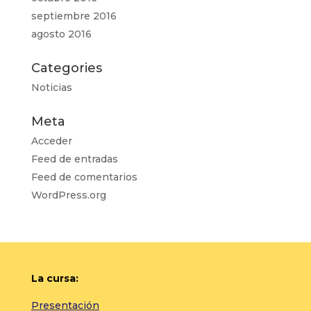
septiembre 2016
agosto 2016
Categories
Noticias
Meta
Acceder
Feed de entradas
Feed de comentarios
WordPress.org
La cursa:
Presentación