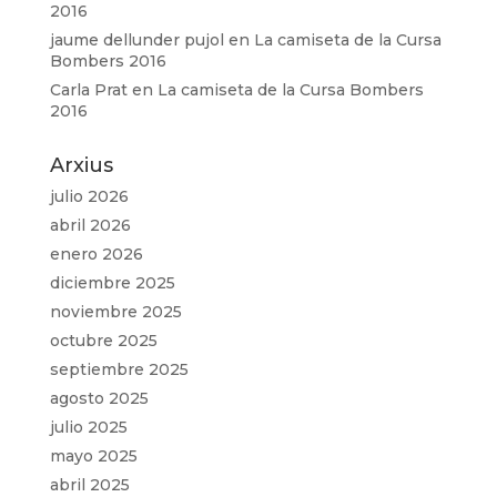
2016
jaume dellunder pujol
en
La camiseta de la Cursa
Bombers 2016
Carla Prat
en
La camiseta de la Cursa Bombers
2016
Arxius
julio 2026
abril 2026
enero 2026
diciembre 2025
noviembre 2025
octubre 2025
septiembre 2025
agosto 2025
julio 2025
mayo 2025
abril 2025