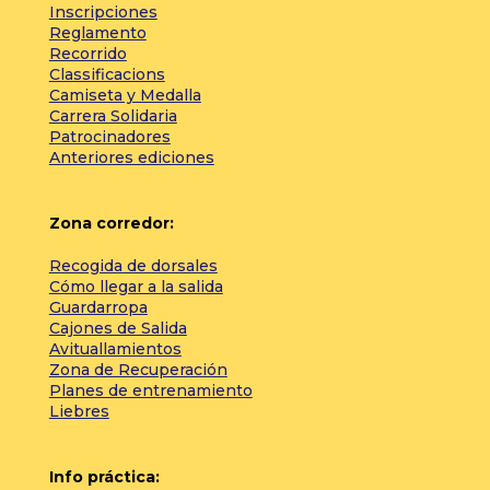
Inscripciones
Reglamento
Recorrido
Classificacions
Camiseta y Medalla
Carrera Solidaria
Patrocinadores
Anteriores ediciones
Zona corredor:
Recogida de dorsales
Cómo llegar a la salida
Guardarropa
Cajones de Salida
Avituallamientos
Zona de Recuperación
Planes de entrenamiento
Liebres
Info práctica: