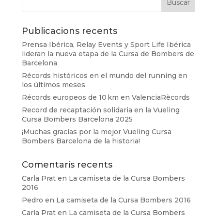
Publicacions recents
Prensa Ibérica, Relay Events y Sport Life Ibérica
lideran la nueva etapa de la Cursa de Bombers de
Barcelona
Récords históricos en el mundo del running en
los últimos meses
Récords europeos de 10 km en ValenciaRècords
Record de recaptación solidaria en la Vueling
Cursa Bombers Barcelona 2025
¡Muchas gracias por la mejor Vueling Cursa
Bombers Barcelona de la historia!
Comentaris recents
Carla Prat
en
La camiseta de la Cursa Bombers
2016
Pedro
en
La camiseta de la Cursa Bombers 2016
Carla Prat
en
La camiseta de la Cursa Bombers