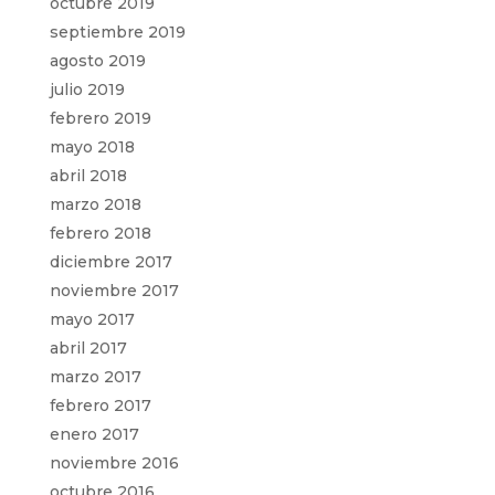
octubre 2019
septiembre 2019
agosto 2019
julio 2019
febrero 2019
mayo 2018
abril 2018
marzo 2018
febrero 2018
diciembre 2017
noviembre 2017
mayo 2017
abril 2017
marzo 2017
febrero 2017
enero 2017
noviembre 2016
octubre 2016