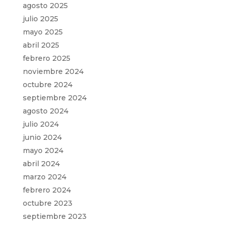
agosto 2025
julio 2025
mayo 2025
abril 2025
febrero 2025
noviembre 2024
octubre 2024
septiembre 2024
agosto 2024
julio 2024
junio 2024
mayo 2024
abril 2024
marzo 2024
febrero 2024
octubre 2023
septiembre 2023