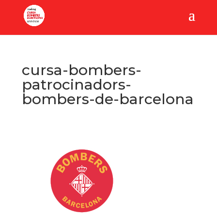
cursa-bombers-
patrocinadors-
bombers-de-barcelona