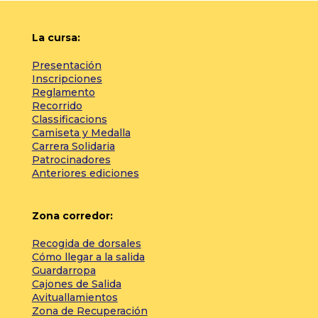
La cursa:
Presentación
Inscripciones
Reglamento
Recorrido
Classificacions
Camiseta y Medalla
Carrera Solidaria
Patrocinadores
Anteriores ediciones
Zona corredor:
Recogida de dorsales
Cómo llegar a la salida
Guardarropa
Cajones de Salida
Avituallamientos
Zona de Recuperación