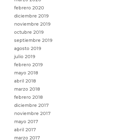
febrero 2020
diciembre 2019
noviembre 2019
octubre 2019
septiembre 2019
agosto 2019
julio 2019
febrero 2019
mayo 2018
abril 2018
marzo 2018
febrero 2018
diciembre 2017
noviembre 2017
mayo 2017
abril 2017
marzo 2017