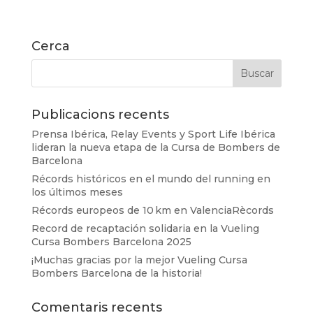
Cerca
Publicacions recents
Prensa Ibérica, Relay Events y Sport Life Ibérica
lideran la nueva etapa de la Cursa de Bombers de
Barcelona
Récords históricos en el mundo del running en
los últimos meses
Récords europeos de 10 km en ValenciaRècords
Record de recaptación solidaria en la Vueling
Cursa Bombers Barcelona 2025
¡Muchas gracias por la mejor Vueling Cursa
Bombers Barcelona de la historia!
Comentaris recents