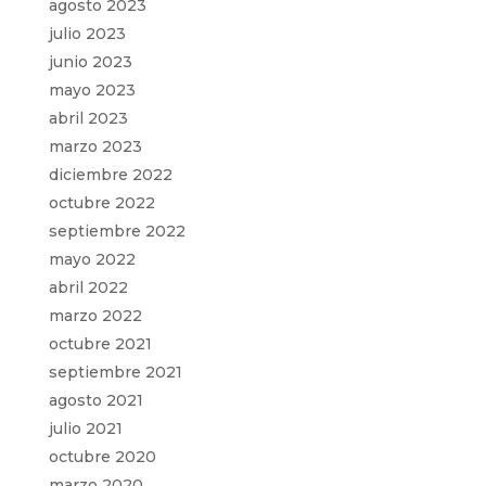
agosto 2023
julio 2023
junio 2023
mayo 2023
abril 2023
marzo 2023
diciembre 2022
octubre 2022
septiembre 2022
mayo 2022
abril 2022
marzo 2022
octubre 2021
septiembre 2021
agosto 2021
julio 2021
octubre 2020
marzo 2020