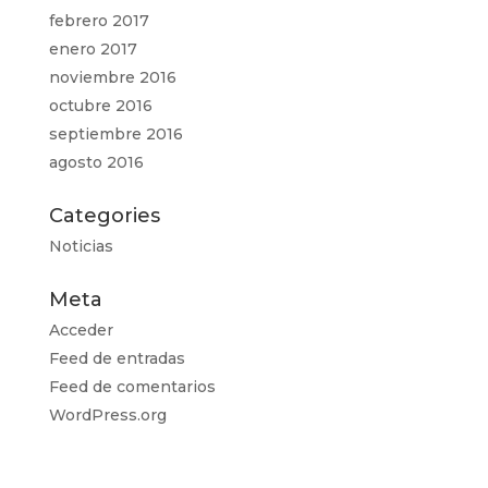
febrero 2017
enero 2017
noviembre 2016
octubre 2016
septiembre 2016
agosto 2016
Categories
Noticias
Meta
Acceder
Feed de entradas
Feed de comentarios
WordPress.org