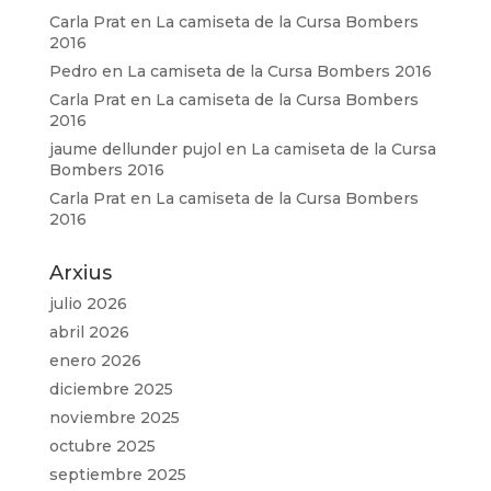
Carla Prat
en
La camiseta de la Cursa Bombers
2016
Pedro
en
La camiseta de la Cursa Bombers 2016
Carla Prat
en
La camiseta de la Cursa Bombers
2016
jaume dellunder pujol
en
La camiseta de la Cursa
Bombers 2016
Carla Prat
en
La camiseta de la Cursa Bombers
2016
Arxius
julio 2026
abril 2026
enero 2026
diciembre 2025
noviembre 2025
octubre 2025
septiembre 2025