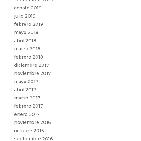
agosto 2019
julio 2019
febrero 2019
mayo 2018
abril 2018
marzo 2018
febrero 2018
diciembre 2017
noviembre 2017
mayo 2017
abril 2017
marzo 2017
febrero 2017
enero 2017
noviembre 2016
octubre 2016
septiembre 2016