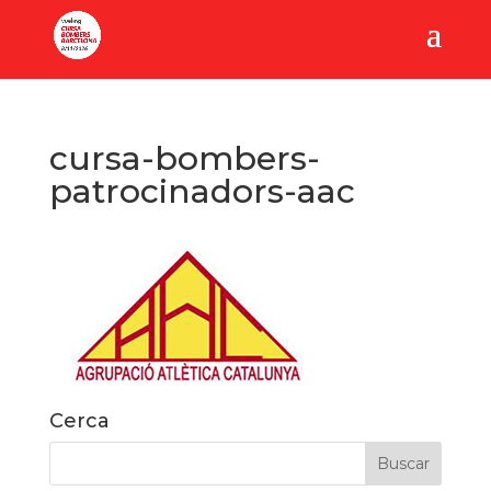
cursa-bombers-
patrocinadors-aac
Cerca