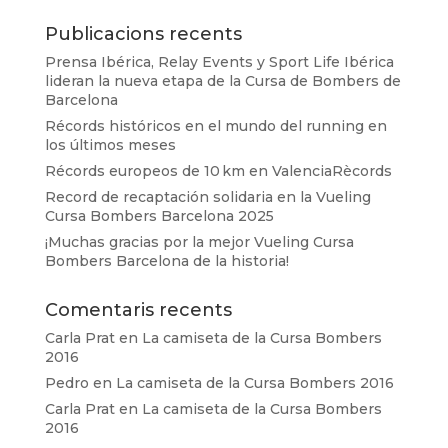
Publicacions recents
Prensa Ibérica, Relay Events y Sport Life Ibérica
lideran la nueva etapa de la Cursa de Bombers de
Barcelona
Récords históricos en el mundo del running en
los últimos meses
Récords europeos de 10 km en ValenciaRècords
Record de recaptación solidaria en la Vueling
Cursa Bombers Barcelona 2025
¡Muchas gracias por la mejor Vueling Cursa
Bombers Barcelona de la historia!
Comentaris recents
Carla Prat
en
La camiseta de la Cursa Bombers
2016
Pedro
en
La camiseta de la Cursa Bombers 2016
Carla Prat
en
La camiseta de la Cursa Bombers
2016