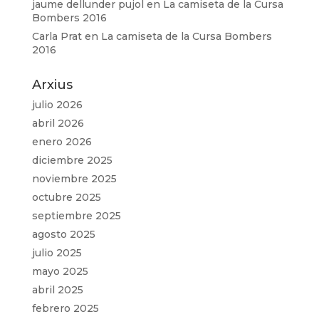
jaume dellunder pujol
en
La camiseta de la Cursa
Bombers 2016
Carla Prat
en
La camiseta de la Cursa Bombers
2016
Arxius
julio 2026
abril 2026
enero 2026
diciembre 2025
noviembre 2025
octubre 2025
septiembre 2025
agosto 2025
julio 2025
mayo 2025
abril 2025
febrero 2025