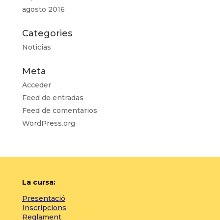
agosto 2016
Categories
Noticias
Meta
Acceder
Feed de entradas
Feed de comentarios
WordPress.org
La cursa:
Presentació
Inscripcions
Reglament