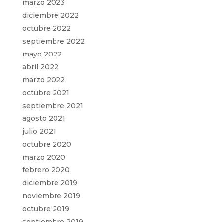
marzo 2023
diciembre 2022
octubre 2022
septiembre 2022
mayo 2022
abril 2022
marzo 2022
octubre 2021
septiembre 2021
agosto 2021
julio 2021
octubre 2020
marzo 2020
febrero 2020
diciembre 2019
noviembre 2019
octubre 2019
septiembre 2019