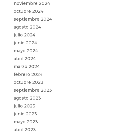
noviembre 2024
octubre 2024
septiembre 2024
agosto 2024
julio 2024
junio 2024
mayo 2024
abril 2024
marzo 2024
febrero 2024
octubre 2023
septiembre 2023
agosto 2023
julio 2023
junio 2023
mayo 2023
abril 2023