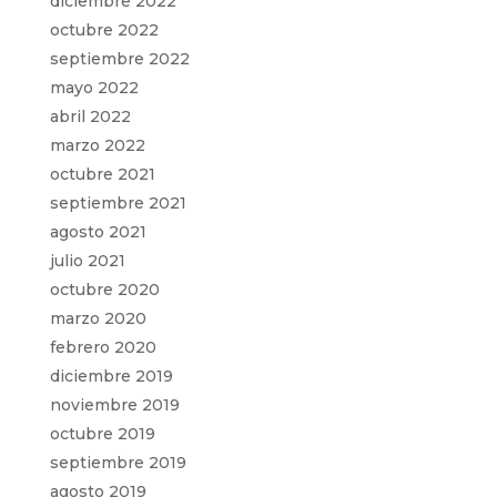
diciembre 2022
octubre 2022
septiembre 2022
mayo 2022
abril 2022
marzo 2022
octubre 2021
septiembre 2021
agosto 2021
julio 2021
octubre 2020
marzo 2020
febrero 2020
diciembre 2019
noviembre 2019
octubre 2019
septiembre 2019
agosto 2019