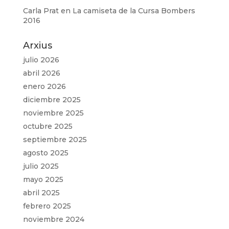
Carla Prat
en
La camiseta de la Cursa Bombers
2016
Arxius
julio 2026
abril 2026
enero 2026
diciembre 2025
noviembre 2025
octubre 2025
septiembre 2025
agosto 2025
julio 2025
mayo 2025
abril 2025
febrero 2025
noviembre 2024