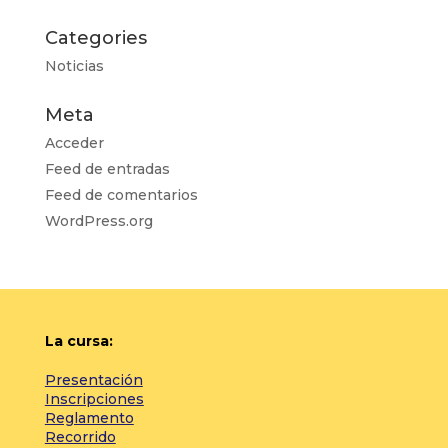
Categories
Noticias
Meta
Acceder
Feed de entradas
Feed de comentarios
WordPress.org
La cursa:
Presentación
Inscripciones
Reglamento
Recorrido