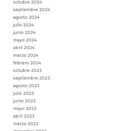
octubre 2024
septiembre 2024
agosto 2024
julio 2024
junio 2024
mayo 2024
abril 2024
marzo 2024
febrero 2024
octubre 2023
septiembre 2023
agosto 2023
julio 2023
junio 2023
mayo 2023
abril 2023
marzo 2023