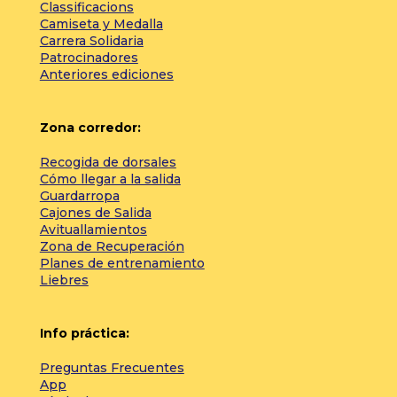
Classificacions
Camiseta y Medalla
Carrera Solidaria
Patrocinadores
Anteriores ediciones
Zona corredor:
Recogida de dorsales
Cómo llegar a la salida
Guardarropa
Cajones de Salida
Avituallamientos
Zona de Recuperación
Planes de entrenamiento
Liebres
Info práctica:
Preguntas Frecuentes
App