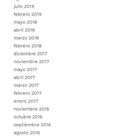
julio 2019
febrero 2019
mayo 2018
abril 2018
marzo 2018
febrero 2018
diciembre 2017
noviembre 2017
mayo 2017
abril 2017
marzo 2017
febrero 2017
enero 2017
noviembre 2016
octubre 2016
septiembre 2016
agosto 2016