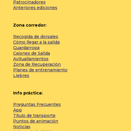
Patrocinadores
Anteriores ediciones
Zona corredor:
Recogida de dorsales
Cómo llegar a la salida
Guardarropa
Cajones de Salida
Avituallamientos
Zona de Recuperación
Planes de entrenamiento
Liebres
Info práctica:
Preguntas Frecuentes
App
Título de transporte
Puntos de animación
Noticias