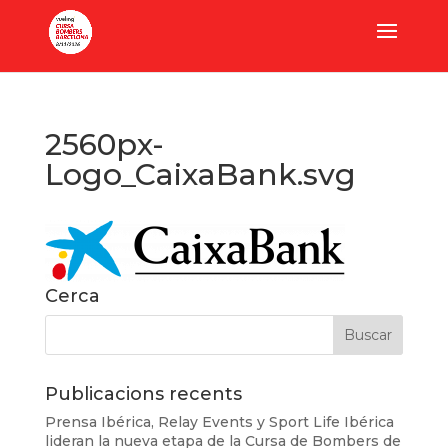
2560px-
Logo_CaixaBank.svg
Cerca
Publicacions recents
Prensa Ibérica, Relay Events y Sport Life Ibérica
lideran la nueva etapa de la Cursa de Bombers de