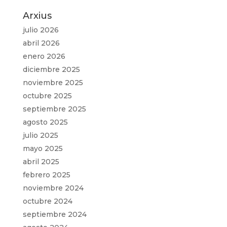
Arxius
julio 2026
abril 2026
enero 2026
diciembre 2025
noviembre 2025
octubre 2025
septiembre 2025
agosto 2025
julio 2025
mayo 2025
abril 2025
febrero 2025
noviembre 2024
octubre 2024
septiembre 2024