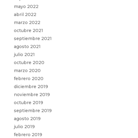
mayo 2022
abril 2022
marzo 2022
octubre 2021
septiembre 2021
agosto 2021
julio 2021
octubre 2020
marzo 2020
febrero 2020
diciembre 2019
noviembre 2019
octubre 2019
septiembre 2019
agosto 2019
julio 2019
febrero 2019