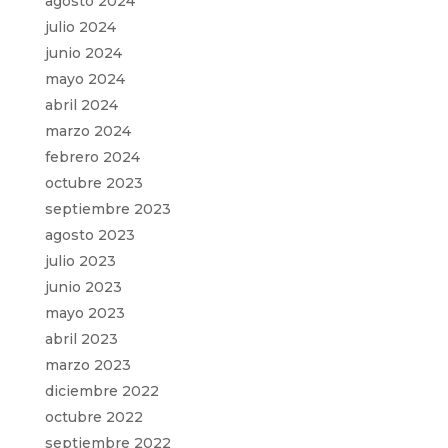
agosto 2024
julio 2024
junio 2024
mayo 2024
abril 2024
marzo 2024
febrero 2024
octubre 2023
septiembre 2023
agosto 2023
julio 2023
junio 2023
mayo 2023
abril 2023
marzo 2023
diciembre 2022
octubre 2022
septiembre 2022