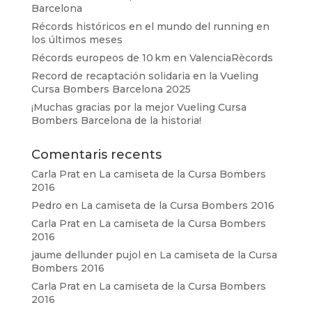
Barcelona
Récords históricos en el mundo del running en
los últimos meses
Récords europeos de 10 km en ValenciaRècords
Record de recaptación solidaria en la Vueling
Cursa Bombers Barcelona 2025
¡Muchas gracias por la mejor Vueling Cursa
Bombers Barcelona de la historia!
Comentaris recents
Carla Prat
en
La camiseta de la Cursa Bombers
2016
Pedro
en
La camiseta de la Cursa Bombers 2016
Carla Prat
en
La camiseta de la Cursa Bombers
2016
jaume dellunder pujol
en
La camiseta de la Cursa
Bombers 2016
Carla Prat
en
La camiseta de la Cursa Bombers
2016