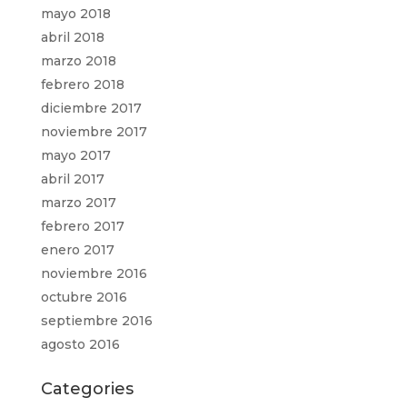
mayo 2018
abril 2018
marzo 2018
febrero 2018
diciembre 2017
noviembre 2017
mayo 2017
abril 2017
marzo 2017
febrero 2017
enero 2017
noviembre 2016
octubre 2016
septiembre 2016
agosto 2016
Categories