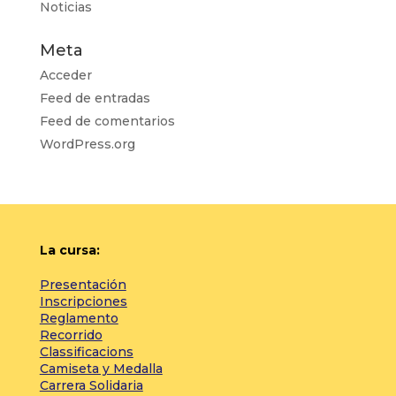
Noticias
Meta
Acceder
Feed de entradas
Feed de comentarios
WordPress.org
La cursa:
Presentación
Inscripciones
Reglamento
Recorrido
Classificacions
Camiseta y Medalla
Carrera Solidaria