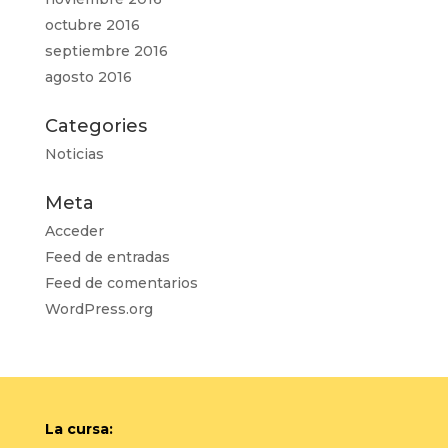
octubre 2016
septiembre 2016
agosto 2016
Categories
Noticias
Meta
Acceder
Feed de entradas
Feed de comentarios
WordPress.org
La cursa: