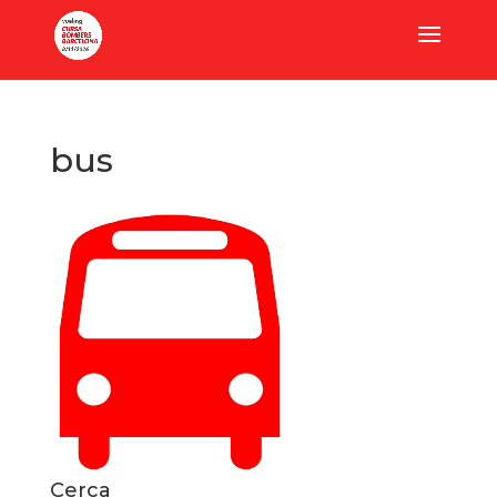
bus
Cerca