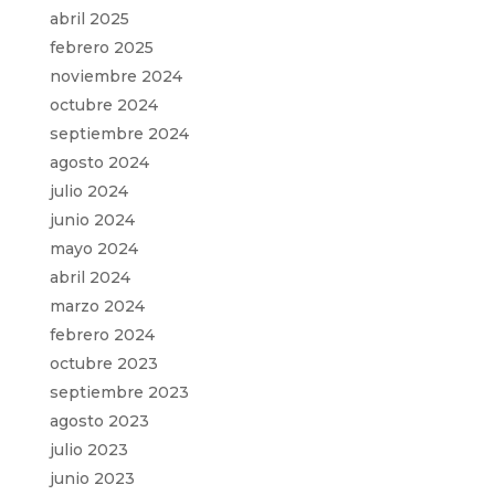
abril 2025
febrero 2025
noviembre 2024
octubre 2024
septiembre 2024
agosto 2024
julio 2024
junio 2024
mayo 2024
abril 2024
marzo 2024
febrero 2024
octubre 2023
septiembre 2023
agosto 2023
julio 2023
junio 2023