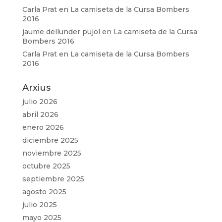
Carla Prat
en
La camiseta de la Cursa Bombers
2016
jaume dellunder pujol
en
La camiseta de la Cursa
Bombers 2016
Carla Prat
en
La camiseta de la Cursa Bombers
2016
Arxius
julio 2026
abril 2026
enero 2026
diciembre 2025
noviembre 2025
octubre 2025
septiembre 2025
agosto 2025
julio 2025
mayo 2025