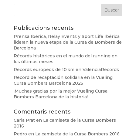
Publicacions recents
Prensa Ibérica, Relay Events y Sport Life Ibérica
lideran la nueva etapa de la Cursa de Bombers de
Barcelona
Récords históricos en el mundo del running en
los últimos meses
Récords europeos de 10 km en ValenciaRècords
Record de recaptación solidaria en la Vueling
Cursa Bombers Barcelona 2025
¡Muchas gracias por la mejor Vueling Cursa
Bombers Barcelona de la historia!
Comentaris recents
Carla Prat
en
La camiseta de la Cursa Bombers
2016
Pedro
en
La camiseta de la Cursa Bombers 2016