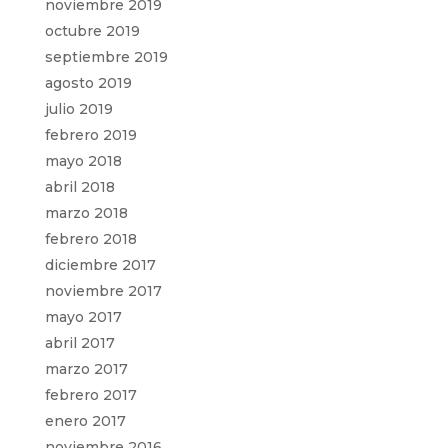
noviembre 2019
octubre 2019
septiembre 2019
agosto 2019
julio 2019
febrero 2019
mayo 2018
abril 2018
marzo 2018
febrero 2018
diciembre 2017
noviembre 2017
mayo 2017
abril 2017
marzo 2017
febrero 2017
enero 2017
noviembre 2016