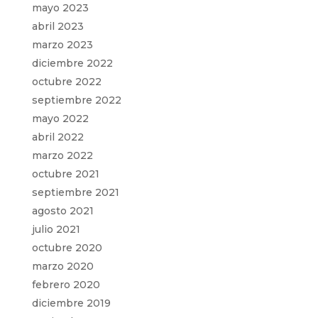
mayo 2023
abril 2023
marzo 2023
diciembre 2022
octubre 2022
septiembre 2022
mayo 2022
abril 2022
marzo 2022
octubre 2021
septiembre 2021
agosto 2021
julio 2021
octubre 2020
marzo 2020
febrero 2020
diciembre 2019