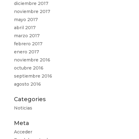
diciembre 2017
noviembre 2017
mayo 2017
abril 2017
marzo 2017
febrero 2017
enero 2017
noviembre 2016
octubre 2016
septiembre 2016
agosto 2016
Categories
Noticias
Meta
Acceder