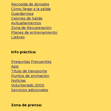
Recogida de dorsales
Cómo llegar a la salida
Guardarropa
Cajones de Salida
Avituallamientos
Zona de Recuperación
Planes de entrenamiento
Liebres
Info práctica:
Preguntas Frecuentes
App
Título de transporte
Puntos de animación
Noticias
Voluntariado 2000
Servicios adicionales
Zona de prensa: