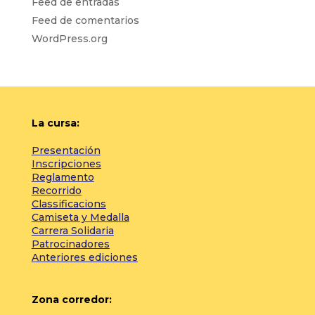
Feed de entradas
Feed de comentarios
WordPress.org
La cursa:
Presentación
Inscripciones
Reglamento
Recorrido
Classificacions
Camiseta y Medalla
Carrera Solidaria
Patrocinadores
Anteriores ediciones
Zona corredor: