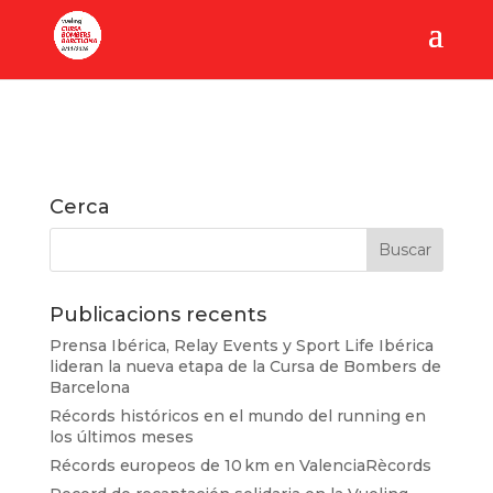
Cerca
Publicacions recents
Prensa Ibérica, Relay Events y Sport Life Ibérica
lideran la nueva etapa de la Cursa de Bombers de
Barcelona
Récords históricos en el mundo del running en
los últimos meses
Récords europeos de 10 km en ValenciaRècords