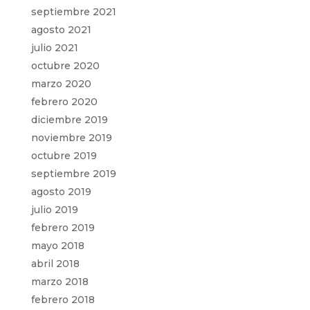
septiembre 2021
agosto 2021
julio 2021
octubre 2020
marzo 2020
febrero 2020
diciembre 2019
noviembre 2019
octubre 2019
septiembre 2019
agosto 2019
julio 2019
febrero 2019
mayo 2018
abril 2018
marzo 2018
febrero 2018