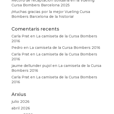
Record de recaptación solidaria en la Vueling
Cursa Bombers Barcelona 2025
¡Muchas gracias por la mejor Vueling Cursa
Bombers Barcelona de la historia!
Comentaris recents
Carla Prat
en
La camiseta de la Cursa Bombers
2016
Pedro
en
La camiseta de la Cursa Bombers 2016
Carla Prat
en
La camiseta de la Cursa Bombers
2016
jaume dellunder pujol
en
La camiseta de la Cursa
Bombers 2016
Carla Prat
en
La camiseta de la Cursa Bombers
2016
Arxius
julio 2026
abril 2026