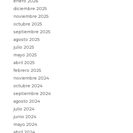
enero 2026
diciembre 2025
noviembre 2025
octubre 2025
septiembre 2025
agosto 2025
julio 2025
mayo 2025
abril 2025
febrero 2025
noviembre 2024
octubre 2024
septiembre 2024
agosto 2024
julio 2024
junio 2024
mayo 2024
abril 2024