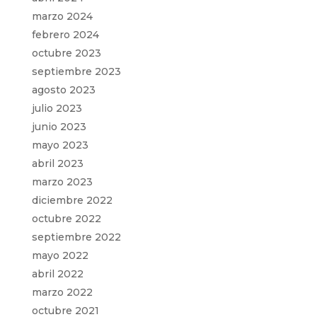
marzo 2024
febrero 2024
octubre 2023
septiembre 2023
agosto 2023
julio 2023
junio 2023
mayo 2023
abril 2023
marzo 2023
diciembre 2022
octubre 2022
septiembre 2022
mayo 2022
abril 2022
marzo 2022
octubre 2021