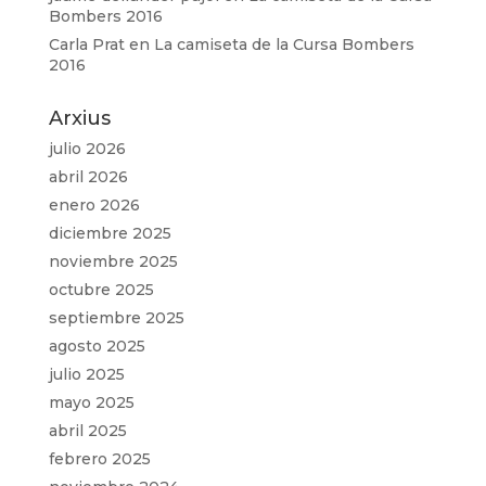
Bombers 2016
Carla Prat
en
La camiseta de la Cursa Bombers
2016
Arxius
julio 2026
abril 2026
enero 2026
diciembre 2025
noviembre 2025
octubre 2025
septiembre 2025
agosto 2025
julio 2025
mayo 2025
abril 2025
febrero 2025