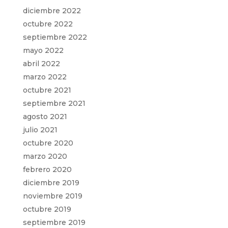
diciembre 2022
octubre 2022
septiembre 2022
mayo 2022
abril 2022
marzo 2022
octubre 2021
septiembre 2021
agosto 2021
julio 2021
octubre 2020
marzo 2020
febrero 2020
diciembre 2019
noviembre 2019
octubre 2019
septiembre 2019