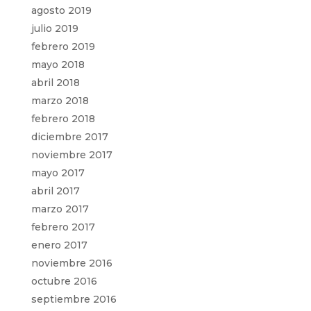
agosto 2019
julio 2019
febrero 2019
mayo 2018
abril 2018
marzo 2018
febrero 2018
diciembre 2017
noviembre 2017
mayo 2017
abril 2017
marzo 2017
febrero 2017
enero 2017
noviembre 2016
octubre 2016
septiembre 2016