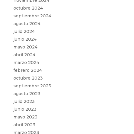
noviembre 2024
octubre 2024
septiembre 2024
agosto 2024
julio 2024
junio 2024
mayo 2024
abril 2024
marzo 2024
febrero 2024
octubre 2023
septiembre 2023
agosto 2023
julio 2023
junio 2023
mayo 2023
abril 2023
marzo 2023