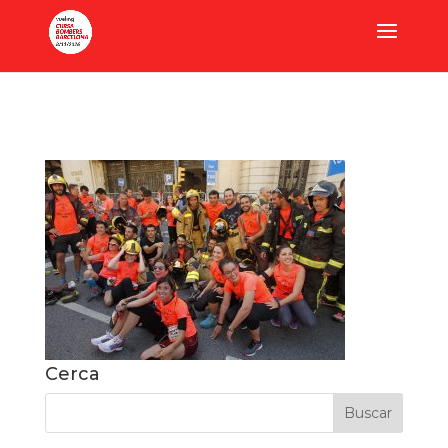
Cerca