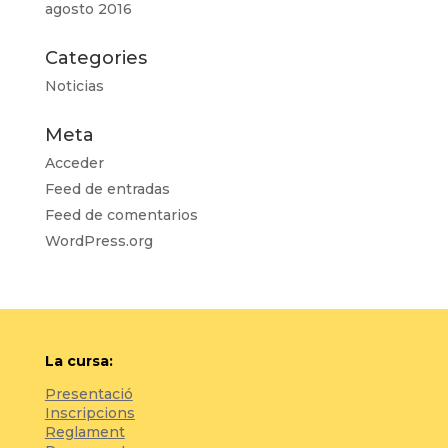
agosto 2016
Categories
Noticias
Meta
Acceder
Feed de entradas
Feed de comentarios
WordPress.org
La cursa:
Presentació
Inscripcions
Reglament