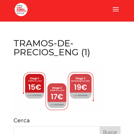
TRAMOS-DE-
PRECIOS_ENG (1)
Cerca