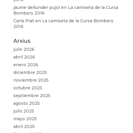
jaume dellunder pujol
en
La camiseta de la Cursa
Bombers 2016
Carla Prat
en
La camiseta de la Cursa Bombers
2016
Arxius
julio 2026
abril 2026
enero 2026
diciembre 2025
noviembre 2025
octubre 2025
septiembre 2025
agosto 2025
julio 2025
mayo 2025
abril 2025