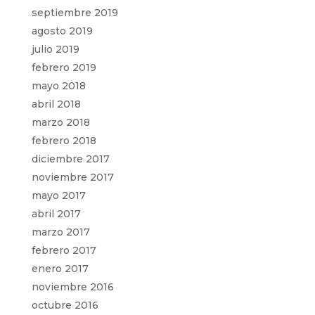
septiembre 2019
agosto 2019
julio 2019
febrero 2019
mayo 2018
abril 2018
marzo 2018
febrero 2018
diciembre 2017
noviembre 2017
mayo 2017
abril 2017
marzo 2017
febrero 2017
enero 2017
noviembre 2016
octubre 2016