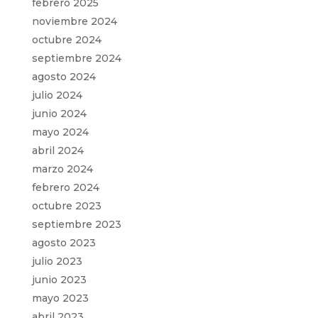
febrero 2025
noviembre 2024
octubre 2024
septiembre 2024
agosto 2024
julio 2024
junio 2024
mayo 2024
abril 2024
marzo 2024
febrero 2024
octubre 2023
septiembre 2023
agosto 2023
julio 2023
junio 2023
mayo 2023
abril 2023