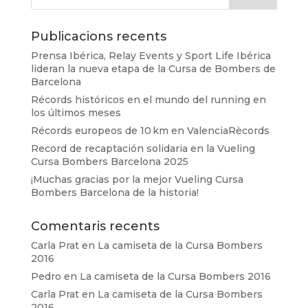
Publicacions recents
Prensa Ibérica, Relay Events y Sport Life Ibérica
lideran la nueva etapa de la Cursa de Bombers de
Barcelona
Récords históricos en el mundo del running en
los últimos meses
Récords europeos de 10 km en ValenciaRècords
Record de recaptación solidaria en la Vueling
Cursa Bombers Barcelona 2025
¡Muchas gracias por la mejor Vueling Cursa
Bombers Barcelona de la historia!
Comentaris recents
Carla Prat
en
La camiseta de la Cursa Bombers
2016
Pedro
en
La camiseta de la Cursa Bombers 2016
Carla Prat
en
La camiseta de la Cursa Bombers
2016