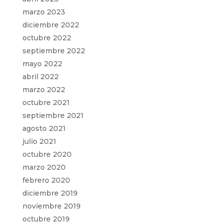
marzo 2023
diciembre 2022
octubre 2022
septiembre 2022
mayo 2022
abril 2022
marzo 2022
octubre 2021
septiembre 2021
agosto 2021
julio 2021
octubre 2020
marzo 2020
febrero 2020
diciembre 2019
noviembre 2019
octubre 2019