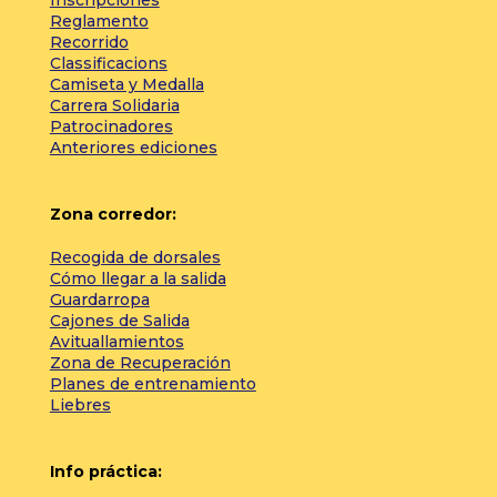
Inscripciones
Reglamento
Recorrido
Classificacions
Camiseta y Medalla
Carrera Solidaria
Patrocinadores
Anteriores ediciones
Zona corredor:
Recogida de dorsales
Cómo llegar a la salida
Guardarropa
Cajones de Salida
Avituallamientos
Zona de Recuperación
Planes de entrenamiento
Liebres
Info práctica: