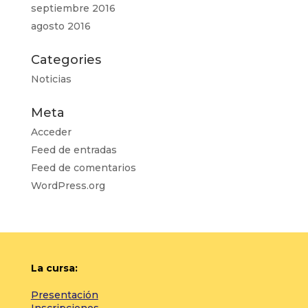
septiembre 2016
agosto 2016
Categories
Noticias
Meta
Acceder
Feed de entradas
Feed de comentarios
WordPress.org
La cursa:
Presentación