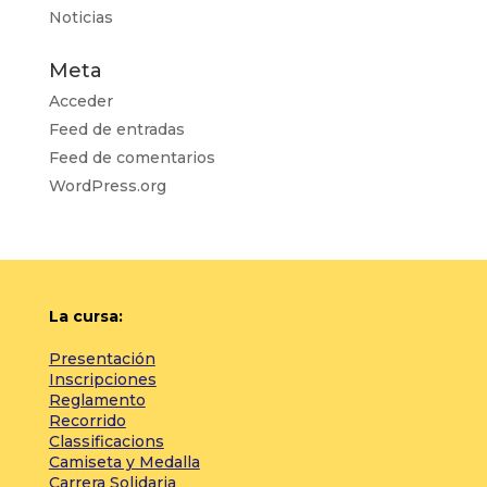
Noticias
Meta
Acceder
Feed de entradas
Feed de comentarios
WordPress.org
La cursa:
Presentación
Inscripciones
Reglamento
Recorrido
Classificacions
Camiseta y Medalla
Carrera Solidaria