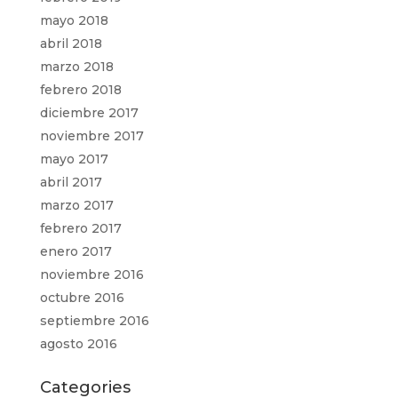
mayo 2018
abril 2018
marzo 2018
febrero 2018
diciembre 2017
noviembre 2017
mayo 2017
abril 2017
marzo 2017
febrero 2017
enero 2017
noviembre 2016
octubre 2016
septiembre 2016
agosto 2016
Categories