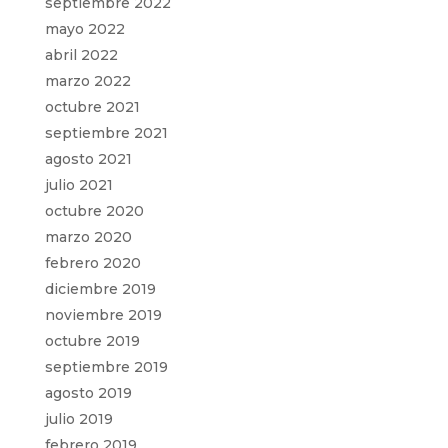
septiembre 2022
mayo 2022
abril 2022
marzo 2022
octubre 2021
septiembre 2021
agosto 2021
julio 2021
octubre 2020
marzo 2020
febrero 2020
diciembre 2019
noviembre 2019
octubre 2019
septiembre 2019
agosto 2019
julio 2019
febrero 2019