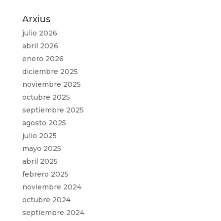
Arxius
julio 2026
abril 2026
enero 2026
diciembre 2025
noviembre 2025
octubre 2025
septiembre 2025
agosto 2025
julio 2025
mayo 2025
abril 2025
febrero 2025
noviembre 2024
octubre 2024
septiembre 2024