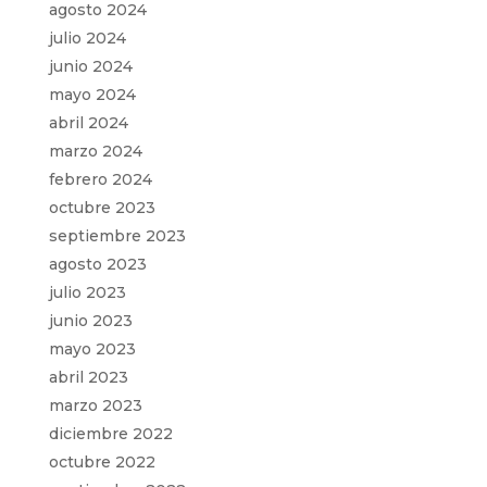
agosto 2024
julio 2024
junio 2024
mayo 2024
abril 2024
marzo 2024
febrero 2024
octubre 2023
septiembre 2023
agosto 2023
julio 2023
junio 2023
mayo 2023
abril 2023
marzo 2023
diciembre 2022
octubre 2022