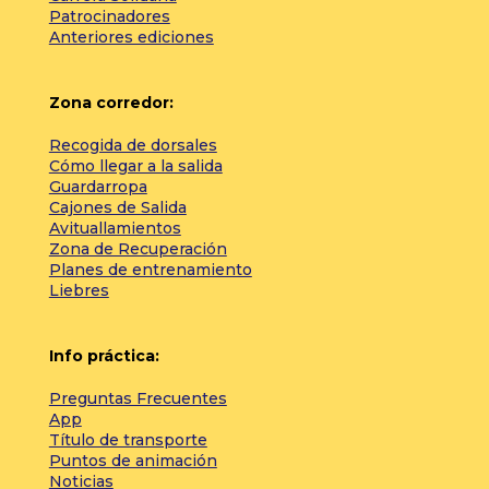
Patrocinadores
Anteriores ediciones
Zona corredor:
Recogida de dorsales
Cómo llegar a la salida
Guardarropa
Cajones de Salida
Avituallamientos
Zona de Recuperación
Planes de entrenamiento
Liebres
Info práctica:
Preguntas Frecuentes
App
Título de transporte
Puntos de animación
Noticias