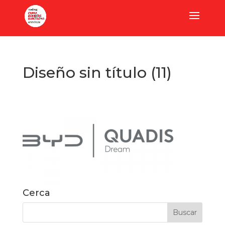
Diseño sin título (11)
Cerca