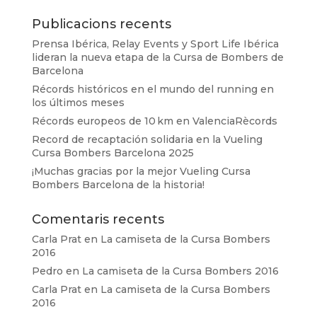
Publicacions recents
Prensa Ibérica, Relay Events y Sport Life Ibérica
lideran la nueva etapa de la Cursa de Bombers de
Barcelona
Récords históricos en el mundo del running en
los últimos meses
Récords europeos de 10 km en ValenciaRècords
Record de recaptación solidaria en la Vueling
Cursa Bombers Barcelona 2025
¡Muchas gracias por la mejor Vueling Cursa
Bombers Barcelona de la historia!
Comentaris recents
Carla Prat
en
La camiseta de la Cursa Bombers
2016
Pedro
en
La camiseta de la Cursa Bombers 2016
Carla Prat
en
La camiseta de la Cursa Bombers
2016