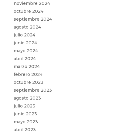
noviembre 2024
octubre 2024
septiembre 2024
agosto 2024
julio 2024
junio 2024
mayo 2024
abril 2024
marzo 2024
febrero 2024
octubre 2023
septiembre 2023
agosto 2023
julio 2023
junio 2023
mayo 2023
abril 2023