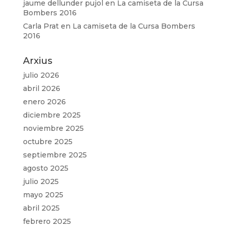
jaume dellunder pujol
en
La camiseta de la Cursa
Bombers 2016
Carla Prat
en
La camiseta de la Cursa Bombers
2016
Arxius
julio 2026
abril 2026
enero 2026
diciembre 2025
noviembre 2025
octubre 2025
septiembre 2025
agosto 2025
julio 2025
mayo 2025
abril 2025
febrero 2025