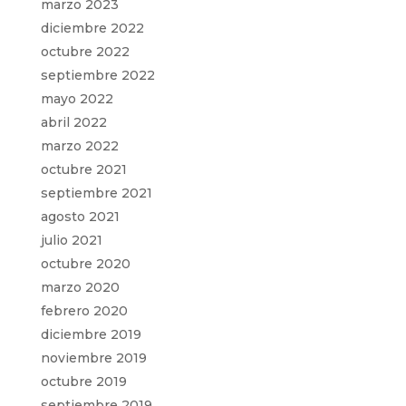
marzo 2023
diciembre 2022
octubre 2022
septiembre 2022
mayo 2022
abril 2022
marzo 2022
octubre 2021
septiembre 2021
agosto 2021
julio 2021
octubre 2020
marzo 2020
febrero 2020
diciembre 2019
noviembre 2019
octubre 2019
septiembre 2019