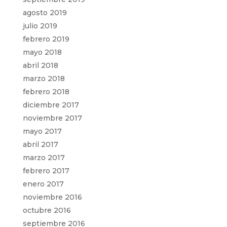
agosto 2019
julio 2019
febrero 2019
mayo 2018
abril 2018
marzo 2018
febrero 2018
diciembre 2017
noviembre 2017
mayo 2017
abril 2017
marzo 2017
febrero 2017
enero 2017
noviembre 2016
octubre 2016
septiembre 2016