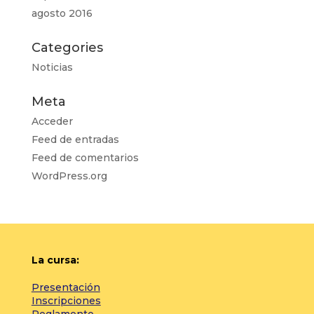
agosto 2016
Categories
Noticias
Meta
Acceder
Feed de entradas
Feed de comentarios
WordPress.org
La cursa:
Presentación
Inscripciones