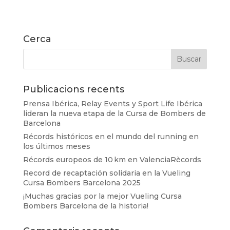
Cerca
Publicacions recents
Prensa Ibérica, Relay Events y Sport Life Ibérica
lideran la nueva etapa de la Cursa de Bombers de
Barcelona
Récords históricos en el mundo del running en
los últimos meses
Récords europeos de 10 km en ValenciaRècords
Record de recaptación solidaria en la Vueling
Cursa Bombers Barcelona 2025
¡Muchas gracias por la mejor Vueling Cursa
Bombers Barcelona de la historia!