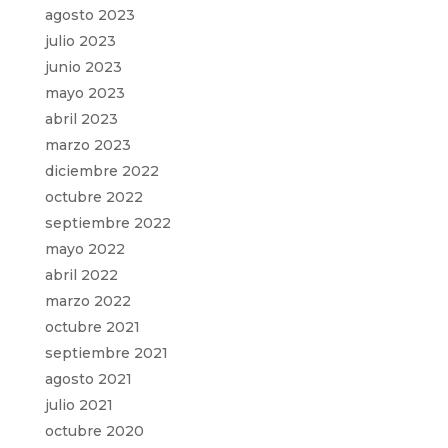
agosto 2023
julio 2023
junio 2023
mayo 2023
abril 2023
marzo 2023
diciembre 2022
octubre 2022
septiembre 2022
mayo 2022
abril 2022
marzo 2022
octubre 2021
septiembre 2021
agosto 2021
julio 2021
octubre 2020