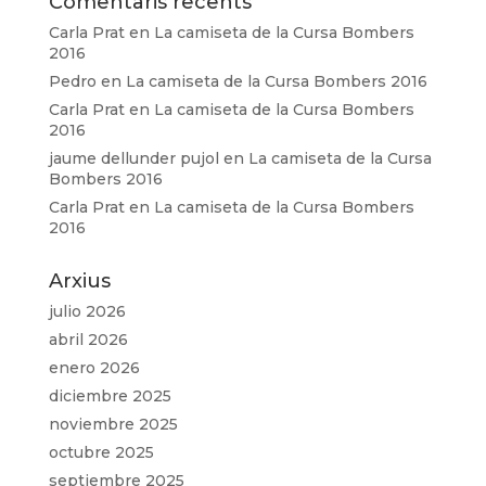
Comentaris recents
Carla Prat
en
La camiseta de la Cursa Bombers
2016
Pedro
en
La camiseta de la Cursa Bombers 2016
Carla Prat
en
La camiseta de la Cursa Bombers
2016
jaume dellunder pujol
en
La camiseta de la Cursa
Bombers 2016
Carla Prat
en
La camiseta de la Cursa Bombers
2016
Arxius
julio 2026
abril 2026
enero 2026
diciembre 2025
noviembre 2025
octubre 2025
septiembre 2025