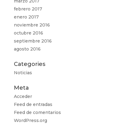
marzo 2017
febrero 2017
enero 2017
noviembre 2016
octubre 2016
septiembre 2016
agosto 2016
Categories
Noticias
Meta
Acceder
Feed de entradas
Feed de comentarios
WordPress.org