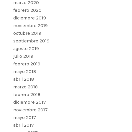
marzo 2020
febrero 2020
diciembre 2019
noviembre 2019
octubre 2019
septiembre 2019
agosto 2019
julio 2019
febrero 2019
mayo 2018
abril 2018
marzo 2018
febrero 2018
diciembre 2017
noviembre 2017
mayo 2017
abril 2017