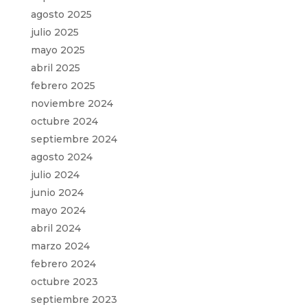
agosto 2025
julio 2025
mayo 2025
abril 2025
febrero 2025
noviembre 2024
octubre 2024
septiembre 2024
agosto 2024
julio 2024
junio 2024
mayo 2024
abril 2024
marzo 2024
febrero 2024
octubre 2023
septiembre 2023