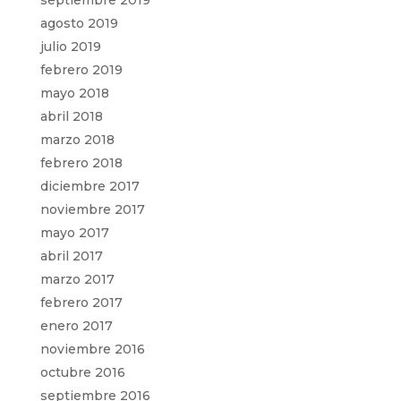
agosto 2019
julio 2019
febrero 2019
mayo 2018
abril 2018
marzo 2018
febrero 2018
diciembre 2017
noviembre 2017
mayo 2017
abril 2017
marzo 2017
febrero 2017
enero 2017
noviembre 2016
octubre 2016
septiembre 2016