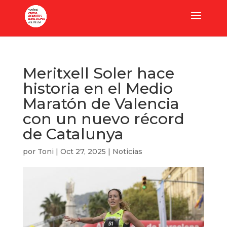
Meritxell Soler hace
historia en el Medio
Maratón de Valencia
con un nuevo récord
de Catalunya
por
Toni
|
Oct 27, 2025
|
Noticias