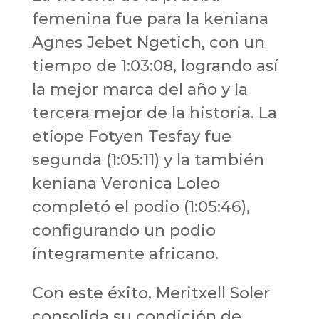
femenina fue para la keniana
Agnes Jebet Ngetich, con un
tiempo de 1:03:08, logrando así
la mejor marca del año y la
tercera mejor de la historia. La
etíope Fotyen Tesfay fue
segunda (1:05:11) y la también
keniana Veronica Loleo
completó el podio (1:05:46),
configurando un podio
íntegramente africano.
Con este éxito, Meritxell Soler
consolida su condición de