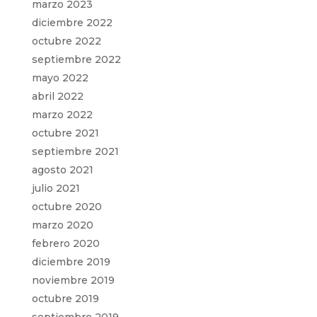
marzo 2023
diciembre 2022
octubre 2022
septiembre 2022
mayo 2022
abril 2022
marzo 2022
octubre 2021
septiembre 2021
agosto 2021
julio 2021
octubre 2020
marzo 2020
febrero 2020
diciembre 2019
noviembre 2019
octubre 2019
septiembre 2019