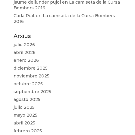
jaume dellunder pujol
en
La camiseta de la Cursa
Bombers 2016
Carla Prat
en
La camiseta de la Cursa Bombers
2016
Arxius
julio 2026
abril 2026
enero 2026
diciembre 2025
noviembre 2025
octubre 2025
septiembre 2025
agosto 2025
julio 2025
mayo 2025
abril 2025
febrero 2025