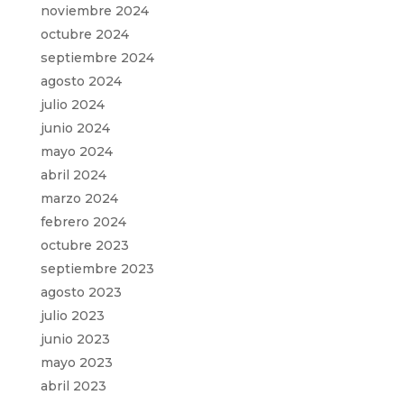
noviembre 2024
octubre 2024
septiembre 2024
agosto 2024
julio 2024
junio 2024
mayo 2024
abril 2024
marzo 2024
febrero 2024
octubre 2023
septiembre 2023
agosto 2023
julio 2023
junio 2023
mayo 2023
abril 2023