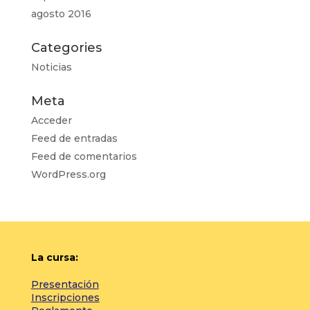
agosto 2016
Categories
Noticias
Meta
Acceder
Feed de entradas
Feed de comentarios
WordPress.org
La cursa:
Presentación
Inscripciones