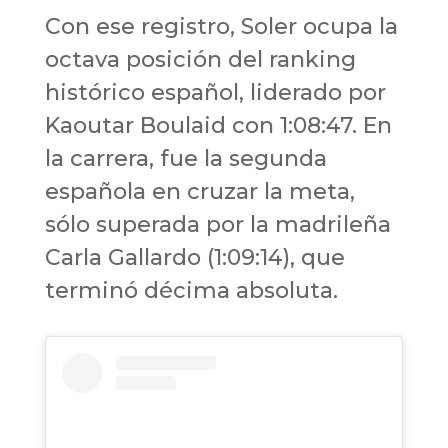
Con ese registro, Soler ocupa la
octava posición del ranking
histórico español, liderado por
Kaoutar Boulaid con 1:08:47. En
la carrera, fue la segunda
española en cruzar la meta,
sólo superada por la madrileña
Carla Gallardo (1:09:14), que
terminó décima absoluta.