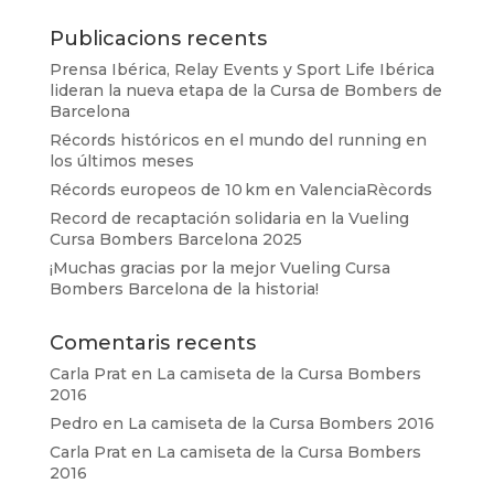
Publicacions recents
Prensa Ibérica, Relay Events y Sport Life Ibérica
lideran la nueva etapa de la Cursa de Bombers de
Barcelona
Récords históricos en el mundo del running en
los últimos meses
Récords europeos de 10 km en ValenciaRècords
Record de recaptación solidaria en la Vueling
Cursa Bombers Barcelona 2025
¡Muchas gracias por la mejor Vueling Cursa
Bombers Barcelona de la historia!
Comentaris recents
Carla Prat
en
La camiseta de la Cursa Bombers
2016
Pedro
en
La camiseta de la Cursa Bombers 2016
Carla Prat
en
La camiseta de la Cursa Bombers
2016