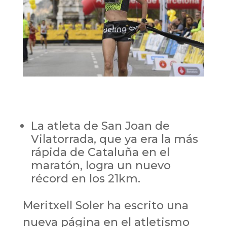
La atleta de San Joan de
Vilatorrada, que ya era la más
rápida de Cataluña en el
maratón, logra un nuevo
récord en los 21km.
Meritxell Soler ha escrito una
nueva página en el atletismo