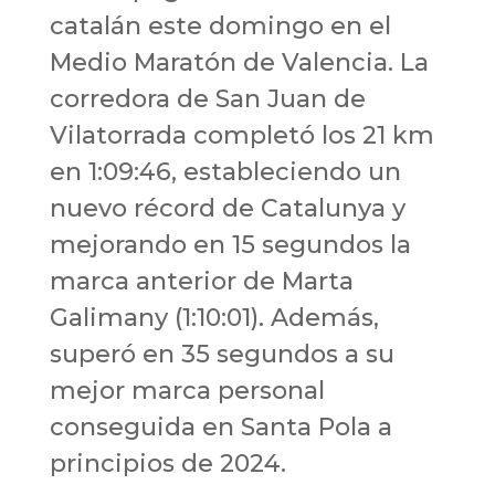
catalán este domingo en el
Medio Maratón de Valencia. La
corredora de San Juan de
Vilatorrada completó los 21 km
en 1:09:46, estableciendo un
nuevo récord de Catalunya y
mejorando en 15 segundos la
marca anterior de Marta
Galimany (1:10:01). Además,
superó en 35 segundos a su
mejor marca personal
conseguida en Santa Pola a
principios de 2024.