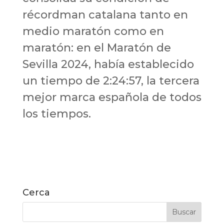
récordman catalana tanto en
medio maratón como en
maratón: en el Maratón de
Sevilla 2024, había establecido
un tiempo de 2:24:57, la tercera
mejor marca española de todos
los tiempos.
Cerca