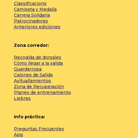
Classificacions
Camiseta y Medalla
Carrera Solidaria
Patrocinadores
Anteriores ediciones
Zona corredor:
Recogida de dorsales
Cómo llegar a la salida
Guardarropa
Cajones de Salida
Avituallamientos
Zona de Recuperación
Planes de entrenamiento
Liebres
Info práctica:
Preguntas Frecuentes
App