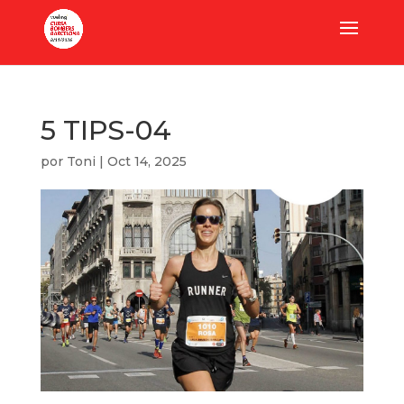
5 TIPS-04
por
Toni
|
Oct 14, 2025