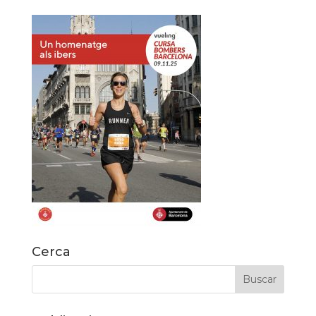
Cerca