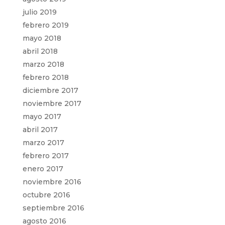
julio 2019
febrero 2019
mayo 2018
abril 2018
marzo 2018
febrero 2018
diciembre 2017
noviembre 2017
mayo 2017
abril 2017
marzo 2017
febrero 2017
enero 2017
noviembre 2016
octubre 2016
septiembre 2016
agosto 2016