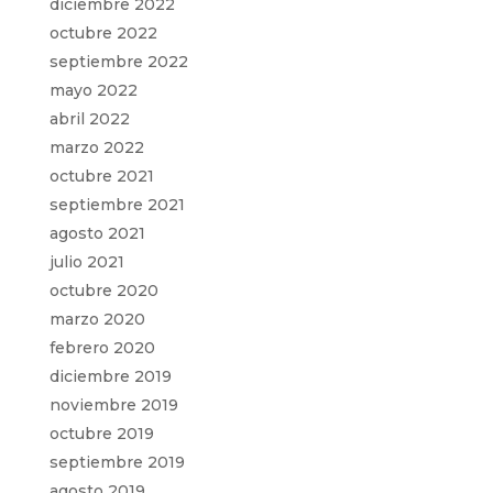
diciembre 2022
octubre 2022
septiembre 2022
mayo 2022
abril 2022
marzo 2022
octubre 2021
septiembre 2021
agosto 2021
julio 2021
octubre 2020
marzo 2020
febrero 2020
diciembre 2019
noviembre 2019
octubre 2019
septiembre 2019
agosto 2019