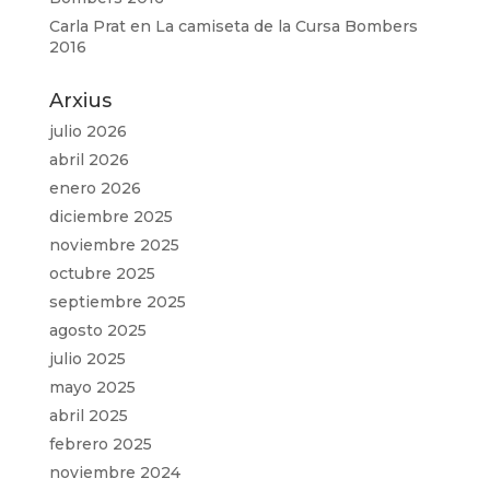
Carla Prat
en
La camiseta de la Cursa Bombers
2016
Arxius
julio 2026
abril 2026
enero 2026
diciembre 2025
noviembre 2025
octubre 2025
septiembre 2025
agosto 2025
julio 2025
mayo 2025
abril 2025
febrero 2025
noviembre 2024