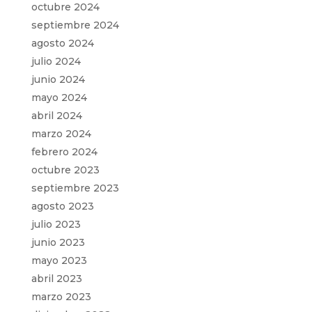
octubre 2024
septiembre 2024
agosto 2024
julio 2024
junio 2024
mayo 2024
abril 2024
marzo 2024
febrero 2024
octubre 2023
septiembre 2023
agosto 2023
julio 2023
junio 2023
mayo 2023
abril 2023
marzo 2023