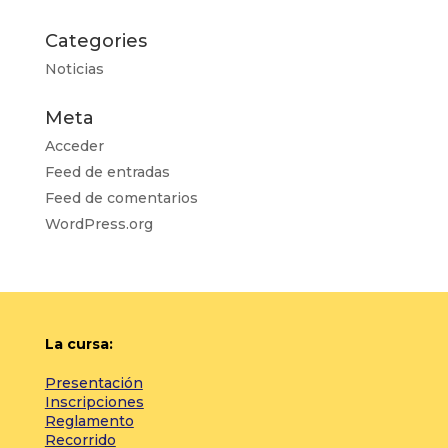
Categories
Noticias
Meta
Acceder
Feed de entradas
Feed de comentarios
WordPress.org
La cursa:
Presentación
Inscripciones
Reglamento
Recorrido