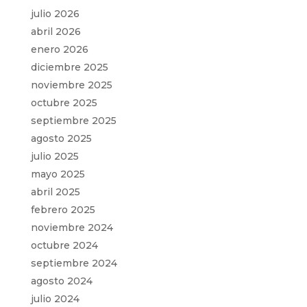
julio 2026
abril 2026
enero 2026
diciembre 2025
noviembre 2025
octubre 2025
septiembre 2025
agosto 2025
julio 2025
mayo 2025
abril 2025
febrero 2025
noviembre 2024
octubre 2024
septiembre 2024
agosto 2024
julio 2024