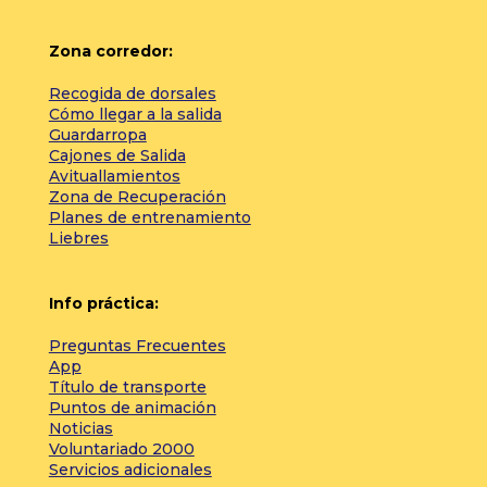
Zona corredor:
Recogida de dorsales
Cómo llegar a la salida
Guardarropa
Cajones de Salida
Avituallamientos
Zona de Recuperación
Planes de entrenamiento
Liebres
Info práctica:
Preguntas Frecuentes
App
Título de transporte
Puntos de animación
Noticias
Voluntariado 2000
Servicios adicionales