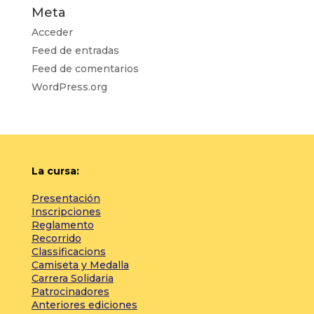
Meta
Acceder
Feed de entradas
Feed de comentarios
WordPress.org
La cursa:
Presentación
Inscripciones
Reglamento
Recorrido
Classificacions
Camiseta y Medalla
Carrera Solidaria
Patrocinadores
Anteriores ediciones