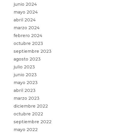
junio 2024
mayo 2024
abril 2024
marzo 2024
febrero 2024
octubre 2023
septiembre 2023
agosto 2023
julio 2023
junio 2023
mayo 2023
abril 2023
marzo 2023
diciembre 2022
octubre 2022
septiembre 2022
mayo 2022