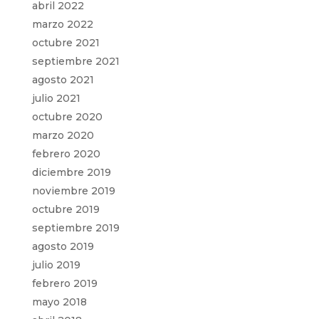
abril 2022
marzo 2022
octubre 2021
septiembre 2021
agosto 2021
julio 2021
octubre 2020
marzo 2020
febrero 2020
diciembre 2019
noviembre 2019
octubre 2019
septiembre 2019
agosto 2019
julio 2019
febrero 2019
mayo 2018