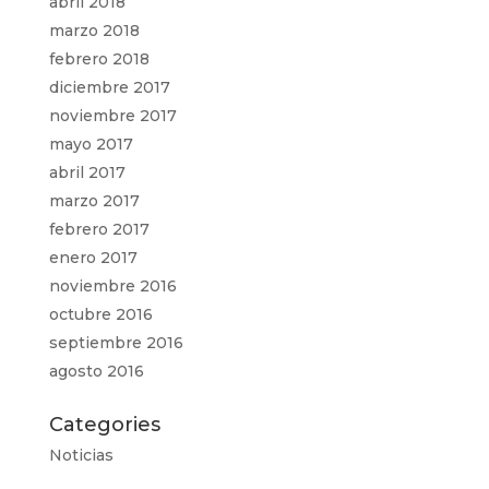
abril 2018
marzo 2018
febrero 2018
diciembre 2017
noviembre 2017
mayo 2017
abril 2017
marzo 2017
febrero 2017
enero 2017
noviembre 2016
octubre 2016
septiembre 2016
agosto 2016
Categories
Noticias