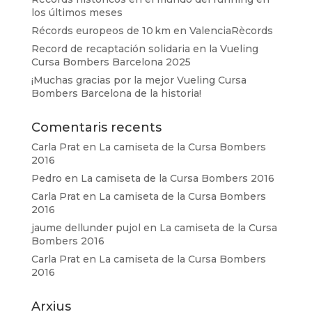
los últimos meses
Récords europeos de 10 km en ValenciaRècords
Record de recaptación solidaria en la Vueling
Cursa Bombers Barcelona 2025
¡Muchas gracias por la mejor Vueling Cursa
Bombers Barcelona de la historia!
Comentaris recents
Carla Prat
en
La camiseta de la Cursa Bombers
2016
Pedro
en
La camiseta de la Cursa Bombers 2016
Carla Prat
en
La camiseta de la Cursa Bombers
2016
jaume dellunder pujol
en
La camiseta de la Cursa
Bombers 2016
Carla Prat
en
La camiseta de la Cursa Bombers
2016
Arxius