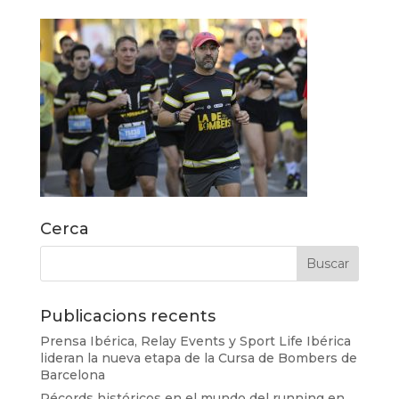
Cerca
Publicacions recents
Prensa Ibérica, Relay Events y Sport Life Ibérica
lideran la nueva etapa de la Cursa de Bombers de
Barcelona
Récords históricos en el mundo del running en