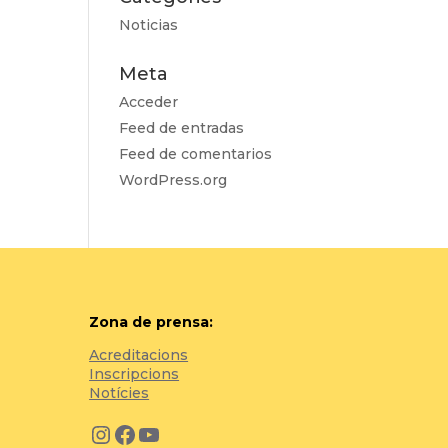
Noticias
Meta
Acceder
Feed de entradas
Feed de comentarios
WordPress.org
Zona de prensa:
Acreditacions
Inscripcions
Notícies
Instagram
Facebook
YouTube