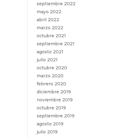
septiembre 2022
mayo 2022
abril 2022
marzo 2022
octubre 2021
septiembre 2021
agosto 2021
julio 2021
octubre 2020
marzo 2020
febrero 2020
diciembre 2019
noviembre 2019
octubre 2019
septiembre 2019
agosto 2019
julio 2019