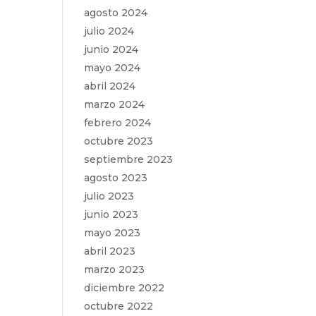
agosto 2024
julio 2024
junio 2024
mayo 2024
abril 2024
marzo 2024
febrero 2024
octubre 2023
septiembre 2023
agosto 2023
julio 2023
junio 2023
mayo 2023
abril 2023
marzo 2023
diciembre 2022
octubre 2022