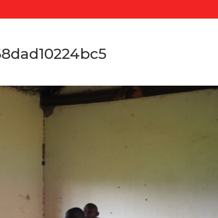
8dad10224bc5