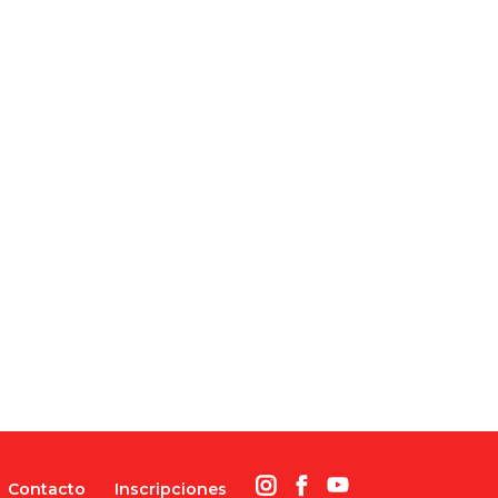
Contacto
Inscripciones