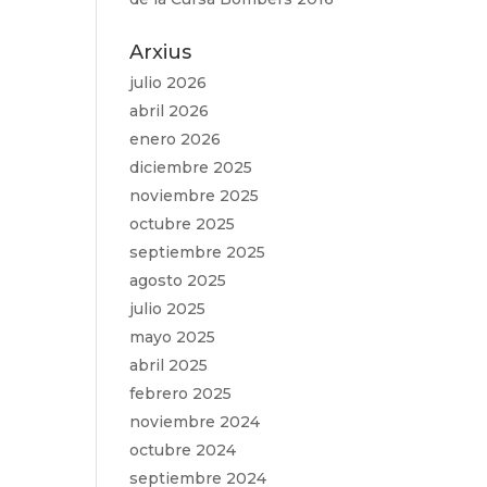
Arxius
julio 2026
abril 2026
enero 2026
diciembre 2025
noviembre 2025
octubre 2025
septiembre 2025
agosto 2025
julio 2025
mayo 2025
abril 2025
febrero 2025
noviembre 2024
octubre 2024
septiembre 2024