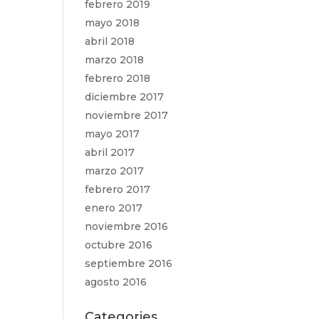
febrero 2019
mayo 2018
abril 2018
marzo 2018
febrero 2018
diciembre 2017
noviembre 2017
mayo 2017
abril 2017
marzo 2017
febrero 2017
enero 2017
noviembre 2016
octubre 2016
septiembre 2016
agosto 2016
Categories