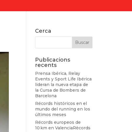
Cerca
Publicacions
recents
Prensa Ibérica, Relay
Events y Sport Life Ibérica
lideran la nueva etapa de
la Cursa de Bombers de
Barcelona
Récords históricos en el
mundo del running en los
últimos meses
Récords europeos de
10 km en ValenciaRècords