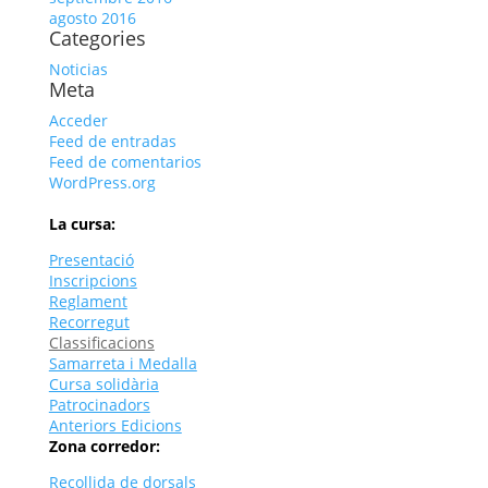
agosto 2016
Categories
Noticias
Meta
Acceder
Feed de entradas
Feed de comentarios
WordPress.org
La cursa:
Presentació
Inscripcions
Reglament
Recorregut
Classificacions
Samarreta i Medalla
Cursa solidària
Patrocinadors
Anteriors Edicions
Zona corredor:
Recollida de dorsals