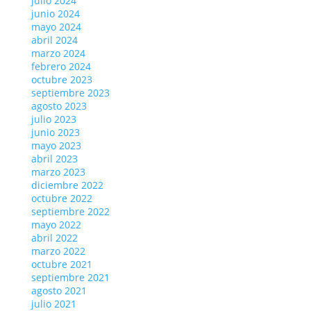
julio 2024
junio 2024
mayo 2024
abril 2024
marzo 2024
febrero 2024
octubre 2023
septiembre 2023
agosto 2023
julio 2023
junio 2023
mayo 2023
abril 2023
marzo 2023
diciembre 2022
octubre 2022
septiembre 2022
mayo 2022
abril 2022
marzo 2022
octubre 2021
septiembre 2021
agosto 2021
julio 2021