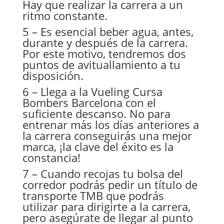
Hay que realizar la carrera a un
ritmo constante.
5 – Es esencial beber agua, antes,
durante y después de la carrera.
Por este motivo, tendremos dos
puntos de avituallamiento a tu
disposición.
6 – Llega a la Vueling Cursa
Bombers Barcelona con el
suficiente descanso. No para
entrenar más los días anteriores a
la carrera conseguirás una mejor
marca, ¡la clave del éxito es la
constancia!
7 – Cuando recojas tu bolsa del
corredor podrás pedir un título de
transporte TMB que podrás
utilizar para dirigirte a la carrera,
pero asegúrate de llegar al punto