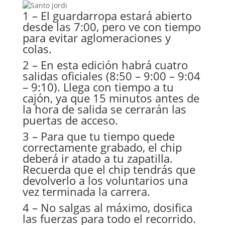
1 – El guardarropa estará abierto
desde las 7:00, pero ve con tiempo
para evitar aglomeraciones y
colas.
2 – En esta edición habrá cuatro
salidas oficiales (8:50 – 9:00 – 9:04
– 9:10). Llega con tiempo a tu
cajón, ya que 15 minutos antes de
la hora de salida se cerrarán las
puertas de acceso.
3 – Para que tu tiempo quede
correctamente grabado, el chip
deberá ir atado a tu zapatilla.
Recuerda que el chip tendrás que
devolverlo a los voluntarios una
vez terminada la carrera.
4 – No salgas al máximo, dosifica
las fuerzas para todo el recorrido.