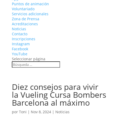
Puntos de animación
Voluntariado
Servicios adicionales
Zona de Prensa
Acreditaciones
Noticias
Contacto
Inscripciones
Instagram
Facebook
YouTube
Seleccionar página
Diez consejos para vivir
la Vueling Cursa Bombers
Barcelona al máximo
por
Toni
|
Nov 8, 2024
|
Noticias