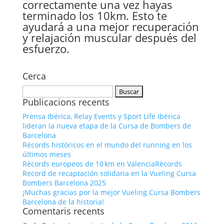
correctamente una vez hayas
terminado los 10km. Esto te
ayudará a una mejor recuperación
y relajación muscular después del
esfuerzo.
Cerca
Buscar:
Publicacions recents
Prensa Ibérica, Relay Events y Sport Life Ibérica
lideran la nueva etapa de la Cursa de Bombers de
Barcelona
Récords históricos en el mundo del running en los
últimos meses
Récords europeos de 10 km en ValenciaRècords
Record de recaptación solidaria en la Vueling Cursa
Bombers Barcelona 2025
¡Muchas gracias por la mejor Vueling Cursa Bombers
Barcelona de la historia!
Comentaris recents