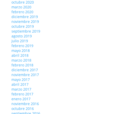
octubre 2020
marzo 2020
febrero 2020
diciembre 2019
noviembre 2019
octubre 2019
septiembre 2019
agosto 2019
julio 2019
febrero 2019
mayo 2018
abril 2018
marzo 2018
febrero 2018
diciembre 2017
noviembre 2017
mayo 2017
abril 2017
marzo 2017
febrero 2017
enero 2017
noviembre 2016
octubre 2016
septiembre 2016