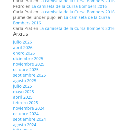
Carla Prat
en
La camiseta de la Cursa Bombers 2016
Pedro
en
La camiseta de la Cursa Bombers 2016
Carla Prat
en
La camiseta de la Cursa Bombers 2016
jaume dellunder pujol
en
La camiseta de la Cursa
Bombers 2016
Carla Prat
en
La camiseta de la Cursa Bombers 2016
Arxius
julio 2026
abril 2026
enero 2026
diciembre 2025
noviembre 2025
octubre 2025
septiembre 2025
agosto 2025
julio 2025
mayo 2025
abril 2025
febrero 2025
noviembre 2024
octubre 2024
septiembre 2024
agosto 2024