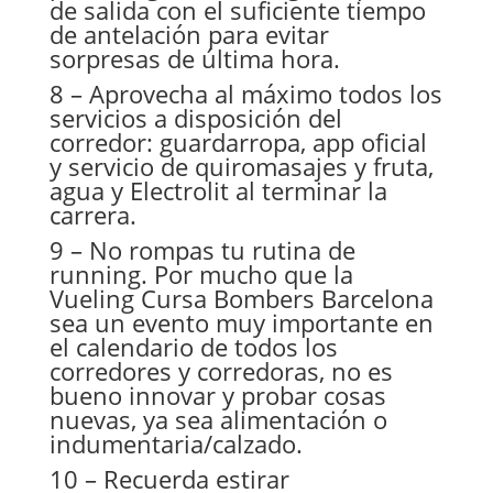
de salida con el suficiente tiempo
de antelación para evitar
sorpresas de última hora.
8 – Aprovecha al máximo todos los
servicios a disposición del
corredor: guardarropa, app oficial
y servicio de quiromasajes y fruta,
agua y Electrolit al terminar la
carrera.
9 – No rompas tu rutina de
running. Por mucho que la
Vueling Cursa Bombers Barcelona
sea un evento muy importante en
el calendario de todos los
corredores y corredoras, no es
bueno innovar y probar cosas
nuevas, ya sea alimentación o
indumentaria/calzado.
10 – Recuerda estirar