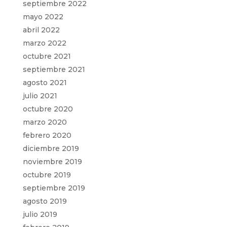
septiembre 2022
mayo 2022
abril 2022
marzo 2022
octubre 2021
septiembre 2021
agosto 2021
julio 2021
octubre 2020
marzo 2020
febrero 2020
diciembre 2019
noviembre 2019
octubre 2019
septiembre 2019
agosto 2019
julio 2019