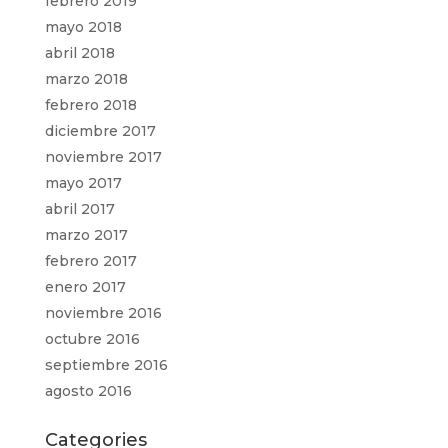
febrero 2019
mayo 2018
abril 2018
marzo 2018
febrero 2018
diciembre 2017
noviembre 2017
mayo 2017
abril 2017
marzo 2017
febrero 2017
enero 2017
noviembre 2016
octubre 2016
septiembre 2016
agosto 2016
Categories