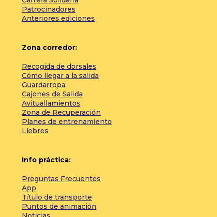
Patrocinadores
Anteriores ediciones
Zona corredor:
Recogida de dorsales
Cómo llegar a la salida
Guardarropa
Cajones de Salida
Avituallamientos
Zona de Recuperación
Planes de entrenamiento
Liebres
Info práctica:
Preguntas Frecuentes
App
Título de transporte
Puntos de animación
Noticias