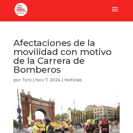
Afectaciones de la
movilidad con motivo
de la Carrera de
Bomberos
por
Toni
|
Nov 7, 2024
|
Noticias