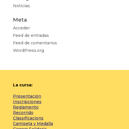
Noticias
Meta
Acceder
Feed de entradas
Feed de comentarios
WordPress.org
La cursa:
Presentación
Inscripciones
Reglamento
Recorrido
Classificacions
Camiseta y Medalla
Carrera Solidaria