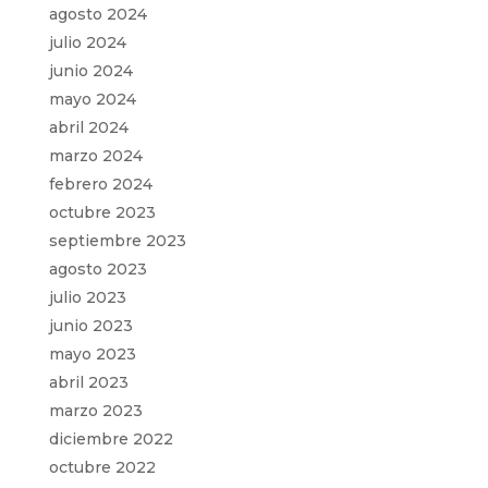
agosto 2024
julio 2024
junio 2024
mayo 2024
abril 2024
marzo 2024
febrero 2024
octubre 2023
septiembre 2023
agosto 2023
julio 2023
junio 2023
mayo 2023
abril 2023
marzo 2023
diciembre 2022
octubre 2022