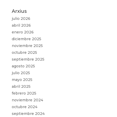
Arxius
julio 2026
abril 2026
enero 2026
diciembre 2025
noviembre 2025
octubre 2025
septiembre 2025
agosto 2025
julio 2025
mayo 2025
abril 2025
febrero 2025
noviembre 2024
octubre 2024
septiembre 2024